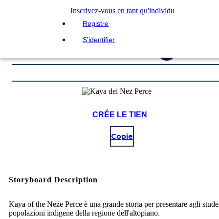
Inscrivez-vous en tant qu'individu
Registre
S'identifier
CRÉE LE TIEN
Copie
Storyboard Description
Kaya of the Neze Perce è una grande storia per presentare agli studen
popolazioni indigene della regione dell'altopiano.