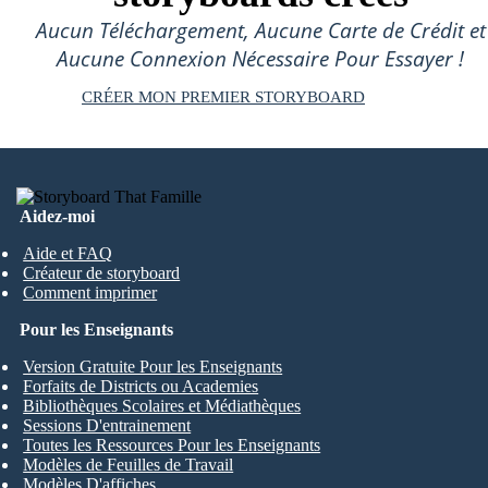
Aucun Téléchargement, Aucune Carte de Crédit et
Aucune Connexion Nécessaire Pour Essayer !
CRÉER MON PREMIER STORYBOARD
Aidez-moi
Aide et FAQ
Créateur de storyboard
Comment imprimer
Pour les Enseignants
Version Gratuite Pour les Enseignants
Forfaits de Districts ou Academies
Bibliothèques Scolaires et Médiathèques
Sessions D'entrainement
Toutes les Ressources Pour les Enseignants
Modèles de Feuilles de Travail
Modèles D'affiches