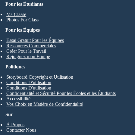
Pour les Étudiants
Ma Classe
Photos For Class
Pour les Équipes
Essai Gratuit Pour les Équipes
Ressources Commerciales
Créer Pour le Travail
Rejoignez mon Équipe
Politiques
Storyboard Copyright et Utilisation
Conditions D'utilisation
Conditions D'utilisation
Confidentialité et Sécurité Pour les Écoles et les Étudiants
Accessibilité
Vos Choix en Matière de Confidentialité
Sur
À Propos
Contacter Nous