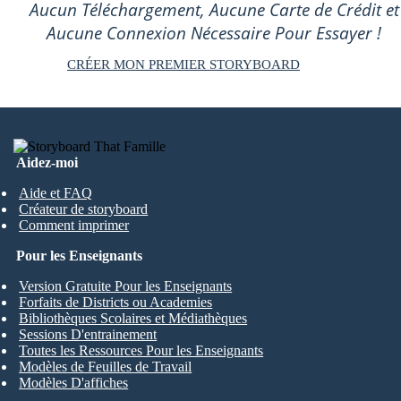
Aucun Téléchargement, Aucune Carte de Crédit et
Aucune Connexion Nécessaire Pour Essayer !
CRÉER MON PREMIER STORYBOARD
Aidez-moi
Aide et FAQ
Créateur de storyboard
Comment imprimer
Pour les Enseignants
Version Gratuite Pour les Enseignants
Forfaits de Districts ou Academies
Bibliothèques Scolaires et Médiathèques
Sessions D'entrainement
Toutes les Ressources Pour les Enseignants
Modèles de Feuilles de Travail
Modèles D'affiches