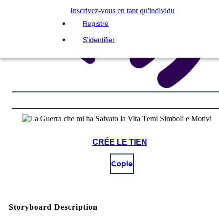
Inscrivez-vous en tant qu'individu
Registre
S'identifier
CRÉE LE TIEN
Copie
Storyboard Description