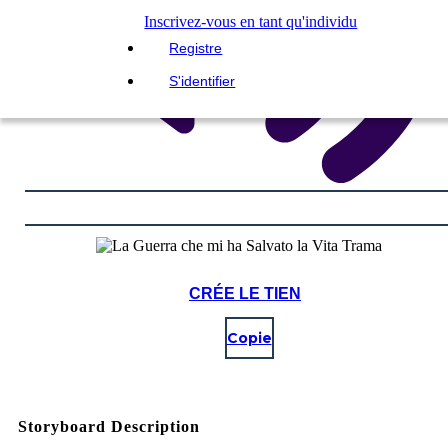
Inscrivez-vous en tant qu'individu
Registre
S'identifier
CRÉE LE TIEN
Copie
Storyboard Description