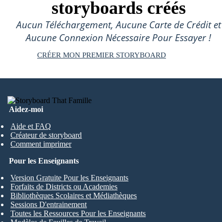
storyboards créés
Aucun Téléchargement, Aucune Carte de Crédit et
Aucune Connexion Nécessaire Pour Essayer !
CRÉER MON PREMIER STORYBOARD
Aidez-moi
Aide et FAQ
Créateur de storyboard
Comment imprimer
Pour les Enseignants
Version Gratuite Pour les Enseignants
Forfaits de Districts ou Academies
Bibliothèques Scolaires et Médiathèques
Sessions D'entrainement
Toutes les Ressources Pour les Enseignants