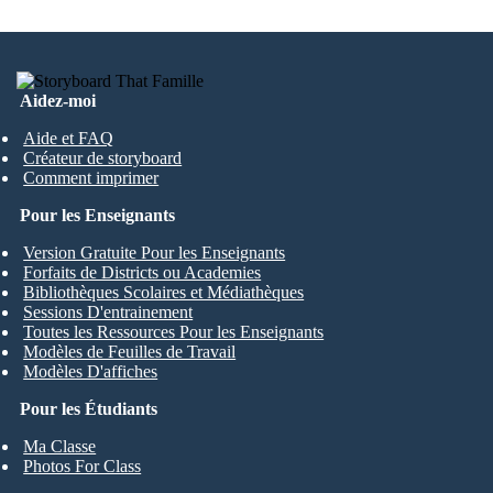
Aidez-moi
Aide et FAQ
Créateur de storyboard
Comment imprimer
Pour les Enseignants
Version Gratuite Pour les Enseignants
Forfaits de Districts ou Academies
Bibliothèques Scolaires et Médiathèques
Sessions D'entrainement
Toutes les Ressources Pour les Enseignants
Modèles de Feuilles de Travail
Modèles D'affiches
Pour les Étudiants
Ma Classe
Photos For Class