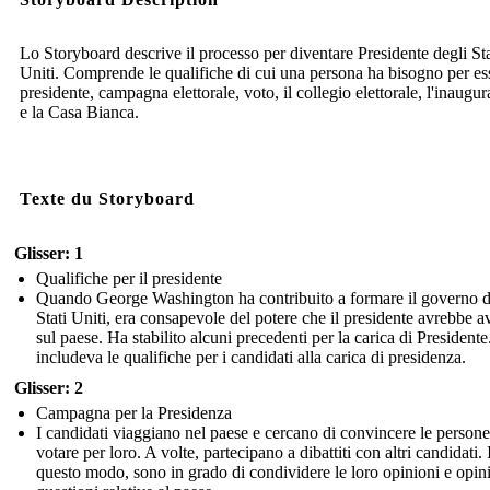
Lo Storyboard descrive il processo per diventare Presidente degli Sta
Uniti. Comprende le qualifiche di cui una persona ha bisogno per es
presidente, campagna elettorale, voto, il collegio elettorale, l'inaugu
e la Casa Bianca.
Texte du Storyboard
Glisser: 1
Qualifiche per il presidente
Quando George Washington ha contribuito a formare il governo d
Stati Uniti, era consapevole del potere che il presidente avrebbe a
sul paese. Ha stabilito alcuni precedenti per la carica di Presidente
includeva le qualifiche per i candidati alla carica di presidenza.
Glisser: 2
Campagna per la Presidenza
I candidati viaggiano nel paese e cercano di convincere le persone
votare per loro. A volte, partecipano a dibattiti con altri candidati. 
questo modo, sono in grado di condividere le loro opinioni e opin