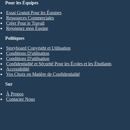
Pour les Équipes
Essai Gratuit Pour les Équipes
Ressources Commerciales
Créer Pour le Travail
Rejoignez mon Équipe
Politiques
Storyboard Copyright et Utilisation
Conditions D'utilisation
Conditions D'utilisation
Confidentialité et Sécurité Pour les Écoles et les Étudiants
Accessibilité
Vos Choix en Matière de Confidentialité
Sur
À Propos
Contacter Nous