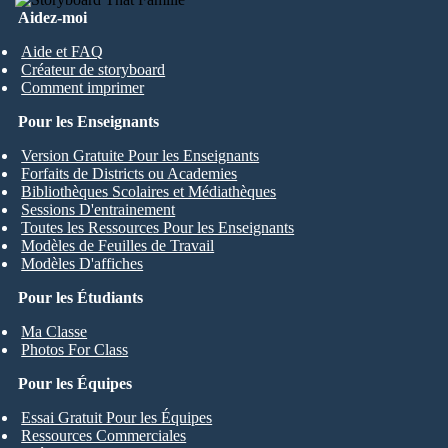
Aidez-moi
Aide et FAQ
Créateur de storyboard
Comment imprimer
Pour les Enseignants
Version Gratuite Pour les Enseignants
Forfaits de Districts ou Academies
Bibliothèques Scolaires et Médiathèques
Sessions D'entrainement
Toutes les Ressources Pour les Enseignants
Modèles de Feuilles de Travail
Modèles D'affiches
Pour les Étudiants
Ma Classe
Photos For Class
Pour les Équipes
Essai Gratuit Pour les Équipes
Ressources Commerciales