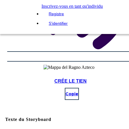
Inscrivez-vous en tant qu'individu
Registre
S'identifier
CRÉE LE TIEN
Copie
Texte du Storyboard