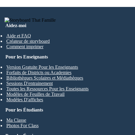
Aidez-moi
Aide et FAQ
Créateur de storyboard
Comment imprimer
Pour les Enseignants
Version Gratuite Pour les Enseignants
Forfaits de Districts ou Academies
Bibliothèques Scolaires et Médiathèques
Sessions D'entrainement
Toutes les Ressources Pour les Enseignants
Modèles de Feuilles de Travail
Modèles D'affiches
Pour les Étudiants
Ma Classe
Photos For Class