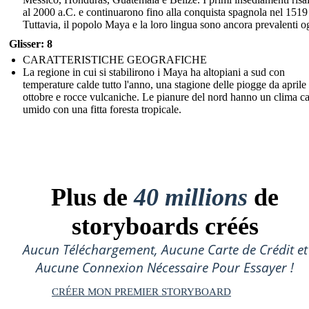
al 2000 a.C. e continuarono fino alla conquista spagnola nel 1519
Tuttavia, il popolo Maya e la loro lingua sono ancora prevalenti o
Glisser: 8
CARATTERISTICHE GEOGRAFICHE
La regione in cui si stabilirono i Maya ha altopiani a sud con
temperature calde tutto l'anno, una stagione delle piogge da aprile
ottobre e rocce vulcaniche. Le pianure del nord hanno un clima c
umido con una fitta foresta tropicale.
Plus de
40 millions
de
storyboards créés
Aucun Téléchargement, Aucune Carte de Crédit et
Aucune Connexion Nécessaire Pour Essayer !
CRÉER MON PREMIER STORYBOARD