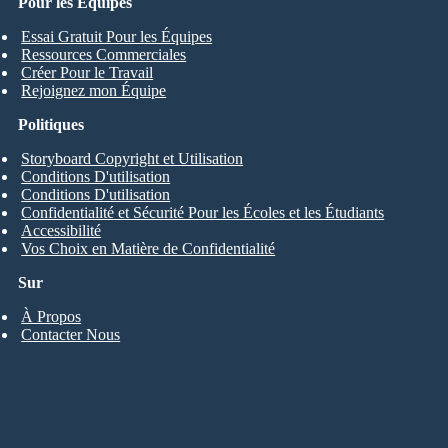
Pour les Équipes
Essai Gratuit Pour les Équipes
Ressources Commerciales
Créer Pour le Travail
Rejoignez mon Équipe
Politiques
Storyboard Copyright et Utilisation
Conditions D'utilisation
Conditions D'utilisation
Confidentialité et Sécurité Pour les Écoles et les Étudiants
Accessibilité
Vos Choix en Matière de Confidentialité
Sur
À Propos
Contacter Nous