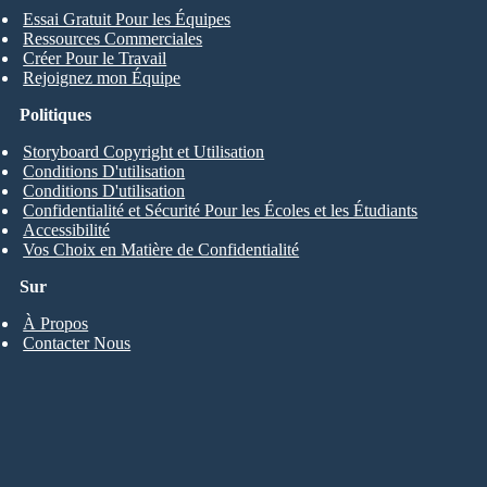
Essai Gratuit Pour les Équipes
Ressources Commerciales
Créer Pour le Travail
Rejoignez mon Équipe
Politiques
Storyboard Copyright et Utilisation
Conditions D'utilisation
Conditions D'utilisation
Confidentialité et Sécurité Pour les Écoles et les Étudiants
Accessibilité
Vos Choix en Matière de Confidentialité
Sur
À Propos
Contacter Nous