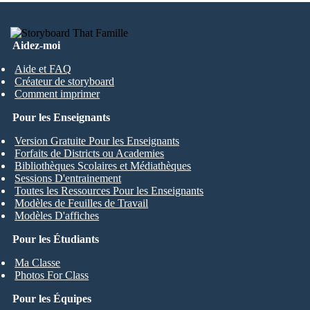
Aidez-moi
Aide et FAQ
Créateur de storyboard
Comment imprimer
Pour les Enseignants
Version Gratuite Pour les Enseignants
Forfaits de Districts ou Academies
Bibliothèques Scolaires et Médiathèques
Sessions D'entrainement
Toutes les Ressources Pour les Enseignants
Modèles de Feuilles de Travail
Modèles D'affiches
Pour les Étudiants
Ma Classe
Photos For Class
Pour les Équipes