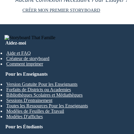
CRÉER MON PREMIER STORYBOARD
Aidez-moi
Aide et FAQ
Créateur de storyboard
Comment imprimer
Pour les Enseignants
Version Gratuite Pour les Enseignants
Forfaits de Districts ou Academies
Bibliothèques Scolaires et Médiathèques
Sessions D'entrainement
Toutes les Ressources Pour les Enseignants
Modèles de Feuilles de Travail
Modèles D'affiches
Pour les Étudiants