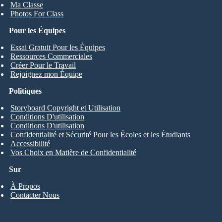
Ma Classe
Photos For Class
Pour les Équipes
Essai Gratuit Pour les Équipes
Ressources Commerciales
Créer Pour le Travail
Rejoignez mon Équipe
Politiques
Storyboard Copyright et Utilisation
Conditions D'utilisation
Conditions D'utilisation
Confidentialité et Sécurité Pour les Écoles et les Étudiants
Accessibilité
Vos Choix en Matière de Confidentialité
Sur
À Propos
Contacter Nous