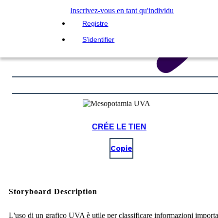
Inscrivez-vous en tant qu'individu
Registre
S'identifier
CRÉE LE TIEN
Copie
Storyboard Description
L'uso di un grafico UVA è utile per classificare informazioni importa