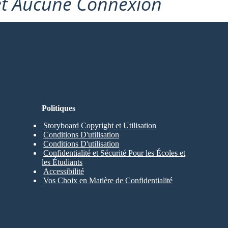
et Aucune Connexion
Politiques
Storyboard Copyright et Utilisation
Conditions D'utilisation
Conditions D'utilisation
Confidentialité et Sécurité Pour les Écoles et
les Étudiants
Accessibilité
Vos Choix en Matière de Confidentialité