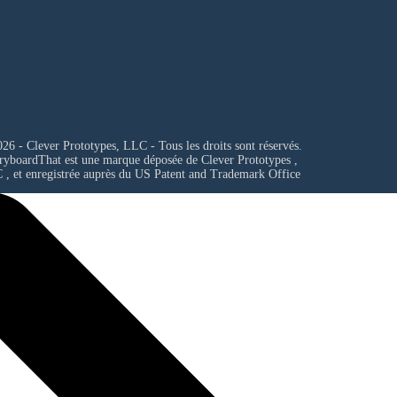
26 - Clever Prototypes, LLC - Tous les droits sont réservés.
ryboardThat est une marque déposée de
Clever Prototypes ,
C
, et enregistrée auprès du US Patent and Trademark Office