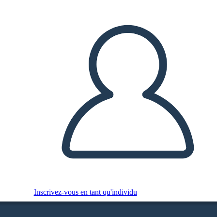
Inscrivez-vous en tant qu'individu