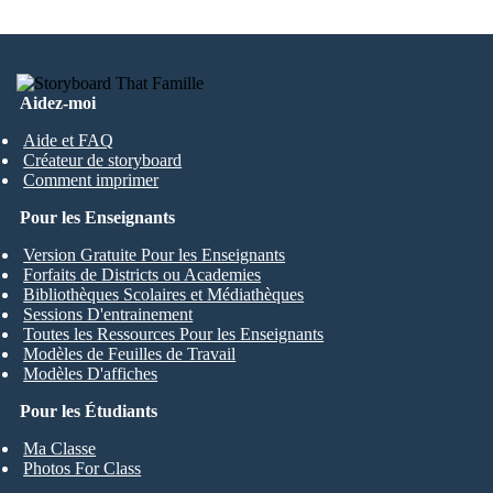
Aidez-moi
Aide et FAQ
Créateur de storyboard
Comment imprimer
Pour les Enseignants
Version Gratuite Pour les Enseignants
Forfaits de Districts ou Academies
Bibliothèques Scolaires et Médiathèques
Sessions D'entrainement
Toutes les Ressources Pour les Enseignants
Modèles de Feuilles de Travail
Modèles D'affiches
Pour les Étudiants
Ma Classe
Photos For Class