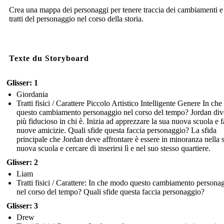
Crea una mappa dei personaggi per tenere traccia dei cambiamenti e
tratti del personaggio nel corso della storia.
Texte du Storyboard
Glisser: 1
Giordania
Tratti fisici / Carattere Piccolo Artistico Intelligente Genere In ch
questo cambiamento personaggio nel corso del tempo? Jordan div
più fiducioso in chi è. Inizia ad apprezzare la sua nuova scuola e f
nuove amicizie. Quali sfide questa faccia personaggio? La sfida
principale che Jordan deve affrontare è essere in minoranza nella 
nuova scuola e cercare di inserirsi lì e nel suo stesso quartiere.
Glisser: 2
Liam
Tratti fisici / Carattere: In che modo questo cambiamento persona
nel corso del tempo? Quali sfide questa faccia personaggio?
Glisser: 3
Drew