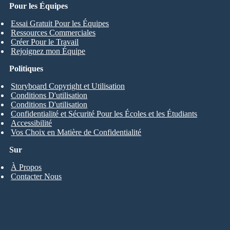
Pour les Équipes
Essai Gratuit Pour les Équipes
Ressources Commerciales
Créer Pour le Travail
Rejoignez mon Équipe
Politiques
Storyboard Copyright et Utilisation
Conditions D'utilisation
Conditions D'utilisation
Confidentialité et Sécurité Pour les Écoles et les Étudiants
Accessibilité
Vos Choix en Matière de Confidentialité
Sur
À Propos
Contacter Nous