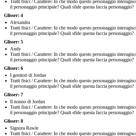
Tratti fisici / Carattere: In che modo questo personaggio interagis
il personaggio principale? Quali sfide questa faccia personaggio?
Glisser: 4
Alexandra
Tratti fisici / Carattere: In che modo questo personaggio interagis
il personaggio principale? Quali sfide questa faccia personaggio?
Glisser: 5
Andy
Tratti fisici / Carattere: In che modo questo personaggio interagis
il personaggio principale? Quali sfide questa faccia personaggio?
Glisser: 6
I genitori di Jordan
Tratti fisici / Carattere: In che modo questo personaggio interagis
il personaggio principale? Quali sfide questa faccia personaggio?
Glisser: 7
Il nonno di Jordan
Tratti fisici / Carattere: In che modo questo personaggio interagis
il personaggio principale? Quali sfide questa faccia personaggio?
Glisser: 8
Signora Rawle
Tratti fisici / Carattere: In che modo questo personaggio interagis