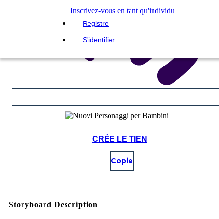
Inscrivez-vous en tant qu'individu
Registre
S'identifier
CRÉE LE TIEN
Copie
Storyboard Description