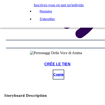
Inscrivez-vous en tant qu'individu
Registre
S'identifier
CRÉE LE TIEN
Copie
Storyboard Description