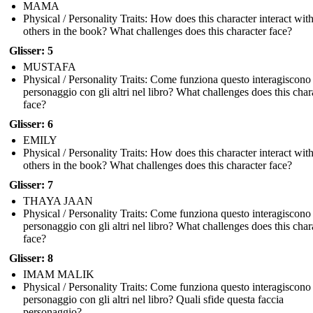
MAMA
Physical / Personality Traits: How does this character interact wit
others in the book? What challenges does this character face?
Glisser: 5
MUSTAFA
Physical / Personality Traits: Come funziona questo interagiscono
personaggio con gli altri nel libro? What challenges does this char
face?
Glisser: 6
EMILY
Physical / Personality Traits: How does this character interact wit
others in the book? What challenges does this character face?
Glisser: 7
THAYA JAAN
Physical / Personality Traits: Come funziona questo interagiscono
personaggio con gli altri nel libro? What challenges does this char
face?
Glisser: 8
IMAM MALIK
Physical / Personality Traits: Come funziona questo interagiscono
personaggio con gli altri nel libro? Quali sfide questa faccia
personaggio?