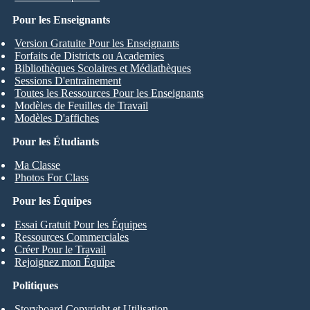
Pour les Enseignants
Version Gratuite Pour les Enseignants
Forfaits de Districts ou Academies
Bibliothèques Scolaires et Médiathèques
Sessions D'entrainement
Toutes les Ressources Pour les Enseignants
Modèles de Feuilles de Travail
Modèles D'affiches
Pour les Étudiants
Ma Classe
Photos For Class
Pour les Équipes
Essai Gratuit Pour les Équipes
Ressources Commerciales
Créer Pour le Travail
Rejoignez mon Équipe
Politiques
Storyboard Copyright et Utilisation