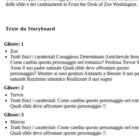
delle sfide e dei cambiamenti in From the Desk of Zoe Washington.
Texte du Storyboard
Glisser: 1
Zoe
Tratti fisici / caratteriali Coraggioso Determinato Amichevole Inn
Come cambia questo personaggio nel romanzo? Perdona Trevor 
Aiuta il suo padre naturale Quali sfide deve affrontare questo
personaggio? Mentire ai suoi genitori Aiutando a liberare il suo p
naturale Razzismo sistemico Realizzare il suo sogno
Glisser: 2
Trevor
Tratti fisici / caratteriali: Come cambia questo personaggio nel r
Quali sfide deve affrontare questo personaggio ?:
Glisser: 3
Marcus
Tratti fisici / caratteriali: Come cambia questo personaggio nel r
Quali sfide deve affrontare questo personaggio ?: