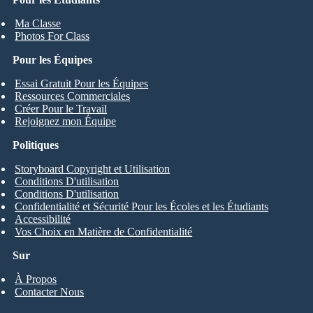
Ma Classe
Photos For Class
Pour les Équipes
Essai Gratuit Pour les Équipes
Ressources Commerciales
Créer Pour le Travail
Rejoignez mon Équipe
Politiques
Storyboard Copyright et Utilisation
Conditions D'utilisation
Conditions D'utilisation
Confidentialité et Sécurité Pour les Écoles et les Étudiants
Accessibilité
Vos Choix en Matière de Confidentialité
Sur
À Propos
Contacter Nous