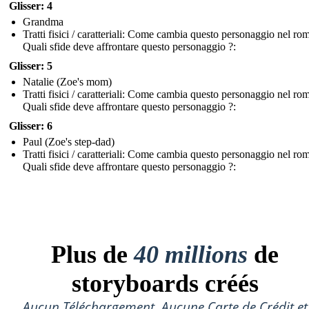
Glisser: 4
Grandma
Tratti fisici / caratteriali: Come cambia questo personaggio nel r
Quali sfide deve affrontare questo personaggio ?:
Glisser: 5
Natalie (Zoe's mom)
Tratti fisici / caratteriali: Come cambia questo personaggio nel r
Quali sfide deve affrontare questo personaggio ?:
Glisser: 6
Paul (Zoe's step-dad)
Tratti fisici / caratteriali: Come cambia questo personaggio nel r
Quali sfide deve affrontare questo personaggio ?:
Plus de
40 millions
de
storyboards créés
Aucun Téléchargement, Aucune Carte de Crédit et