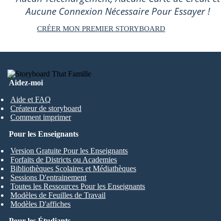
Aucune Connexion Nécessaire Pour Essayer !
CRÉER MON PREMIER STORYBOARD
Aidez-moi
Aide et FAQ
Créateur de storyboard
Comment imprimer
Pour les Enseignants
Version Gratuite Pour les Enseignants
Forfaits de Districts ou Academies
Bibliothèques Scolaires et Médiathèques
Sessions D'entrainement
Toutes les Ressources Pour les Enseignants
Modèles de Feuilles de Travail
Modèles D'affiches
Pour les Étudiants