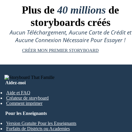
Plus de
40 millions
de
storyboards créés
Aucun Téléchargement, Aucune Carte de Crédit et
Aucune Connexion Nécessaire Pour Essayer !
CRÉER MON PREMIER STORYBOARD
Aidez-moi
Aide et FAQ
Créateur de storyboard
Comment imprimer
Pour les Enseignants
Version Gratuite Pour les Enseignants
Forfaits de Districts ou Academies