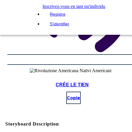
Inscrivez-vous en tant qu'individu
Registre
S'identifier
CRÉE LE TIEN
Copie
Storyboard Description