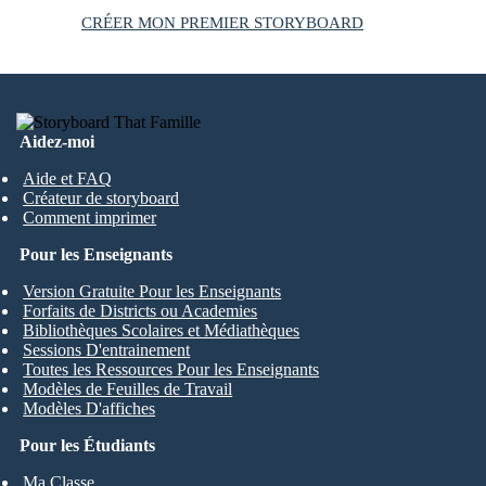
CRÉER MON PREMIER STORYBOARD
Aidez-moi
Aide et FAQ
Créateur de storyboard
Comment imprimer
Pour les Enseignants
Version Gratuite Pour les Enseignants
Forfaits de Districts ou Academies
Bibliothèques Scolaires et Médiathèques
Sessions D'entrainement
Toutes les Ressources Pour les Enseignants
Modèles de Feuilles de Travail
Modèles D'affiches
Pour les Étudiants
Ma Classe