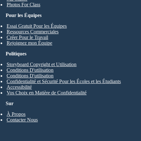
Photos For Class
Pour les Équipes
Essai Gratuit Pour les Équipes
Ressources Commerciales
Créer Pour le Travail
Rejoignez mon Équipe
Politiques
Storyboard Copyright et Utilisation
Conditions D'utilisation
Conditions D'utilisation
Confidentialité et Sécurité Pour les Écoles et les Étudiants
Accessibilité
Vos Choix en Matière de Confidentialité
Sur
À Propos
Contacter Nous