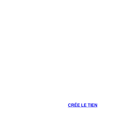
CRÉE LE TIEN