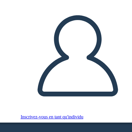
Inscrivez-vous en tant qu'individu