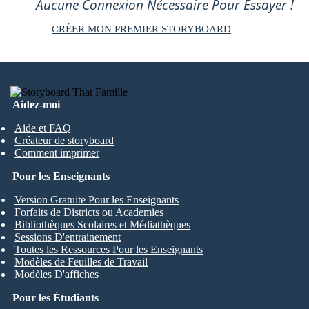
Aucune Connexion Nécessaire Pour Essayer !
CRÉER MON PREMIER STORYBOARD
Aidez-moi
Aide et FAQ
Créateur de storyboard
Comment imprimer
Pour les Enseignants
Version Gratuite Pour les Enseignants
Forfaits de Districts ou Academies
Bibliothèques Scolaires et Médiathèques
Sessions D'entrainement
Toutes les Ressources Pour les Enseignants
Modèles de Feuilles de Travail
Modèles D'affiches
Pour les Étudiants