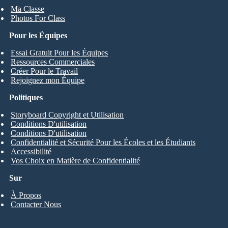
Ma Classe
Photos For Class
Pour les Équipes
Essai Gratuit Pour les Équipes
Ressources Commerciales
Créer Pour le Travail
Rejoignez mon Équipe
Politiques
Storyboard Copyright et Utilisation
Conditions D'utilisation
Conditions D'utilisation
Confidentialité et Sécurité Pour les Écoles et les Étudiants
Accessibilité
Vos Choix en Matière de Confidentialité
Sur
À Propos
Contacter Nous