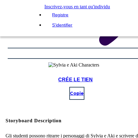
Inscrivez-vous en tant qu'individu
Registre
S'identifier
CRÉE LE TIEN
Copie
Storyboard Description
Gli studenti possono ritrarre i personaggi di Sylvia e Aki e scrivere d