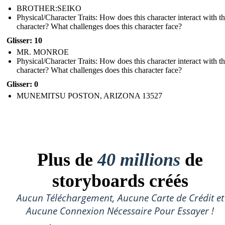
BROTHER:SEIKO
Physical/Character Traits: How does this character interact with t
character? What challenges does this character face?
Glisser: 10
MR. MONROE
Physical/Character Traits: How does this character interact with t
character? What challenges does this character face?
Glisser: 0
MUNEMITSU POSTON, ARIZONA 13527
Plus de
40 millions
de
storyboards créés
Aucun Téléchargement, Aucune Carte de Crédit et
Aucune Connexion Nécessaire Pour Essayer !