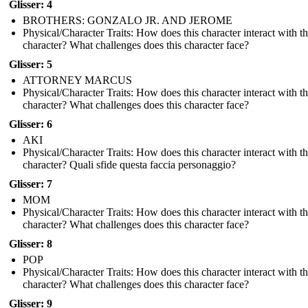
Glisser: 4
BROTHERS: GONZALO JR. AND JEROME
Physical/Character Traits: How does this character interact with t
character? What challenges does this character face?
Glisser: 5
ATTORNEY MARCUS
Physical/Character Traits: How does this character interact with t
character? What challenges does this character face?
Glisser: 6
AKI
Physical/Character Traits: How does this character interact with t
character? Quali sfide questa faccia personaggio?
Glisser: 7
MOM
Physical/Character Traits: How does this character interact with t
character? What challenges does this character face?
Glisser: 8
POP
Physical/Character Traits: How does this character interact with t
character? What challenges does this character face?
Glisser: 9