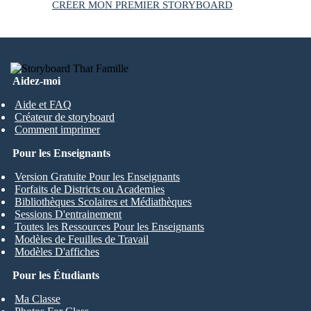
CRÉER MON PREMIER STORYBOARD
Aidez-moi
Aide et FAQ
Créateur de storyboard
Comment imprimer
Pour les Enseignants
Version Gratuite Pour les Enseignants
Forfaits de Districts ou Academies
Bibliothèques Scolaires et Médiathèques
Sessions D'entrainement
Toutes les Ressources Pour les Enseignants
Modèles de Feuilles de Travail
Modèles D'affiches
Pour les Étudiants
Ma Classe