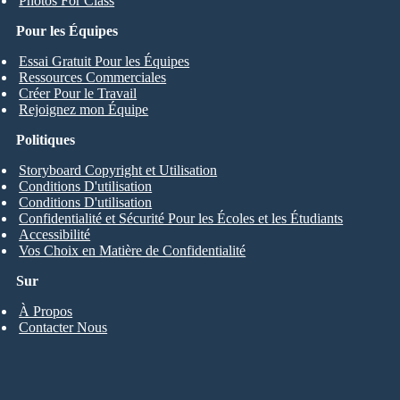
Photos For Class
Pour les Équipes
Essai Gratuit Pour les Équipes
Ressources Commerciales
Créer Pour le Travail
Rejoignez mon Équipe
Politiques
Storyboard Copyright et Utilisation
Conditions D'utilisation
Conditions D'utilisation
Confidentialité et Sécurité Pour les Écoles et les Étudiants
Accessibilité
Vos Choix en Matière de Confidentialité
Sur
À Propos
Contacter Nous