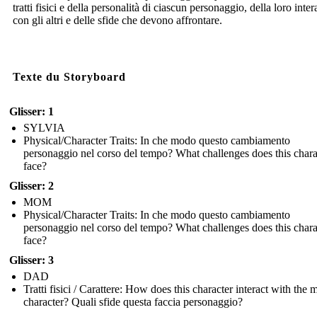
tratti fisici e della personalità di ciascun personaggio, della loro inte
con gli altri e delle sfide che devono affrontare.
Texte du Storyboard
Glisser: 1
SYLVIA
Physical/Character Traits: In che modo questo cambiamento
personaggio nel corso del tempo? What challenges does this chara
face?
Glisser: 2
MOM
Physical/Character Traits: In che modo questo cambiamento
personaggio nel corso del tempo? What challenges does this chara
face?
Glisser: 3
DAD
Tratti fisici / Carattere: How does this character interact with the 
character? Quali sfide questa faccia personaggio?