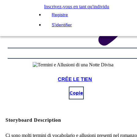
Inscrivez-vous en tant qu'individu
Registre
S'identifier
CRÉE LE TIEN
Copie
Storyboard Description
Ci sono molti termini di vocabolario e allusioni presenti nel romanz