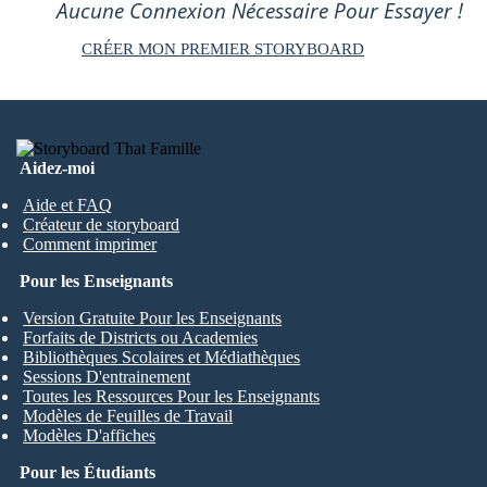
Aucune Connexion Nécessaire Pour Essayer !
CRÉER MON PREMIER STORYBOARD
Aidez-moi
Aide et FAQ
Créateur de storyboard
Comment imprimer
Pour les Enseignants
Version Gratuite Pour les Enseignants
Forfaits de Districts ou Academies
Bibliothèques Scolaires et Médiathèques
Sessions D'entrainement
Toutes les Ressources Pour les Enseignants
Modèles de Feuilles de Travail
Modèles D'affiches
Pour les Étudiants