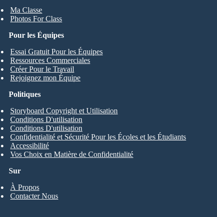
Ma Classe
Photos For Class
Pour les Équipes
Essai Gratuit Pour les Équipes
Ressources Commerciales
Créer Pour le Travail
Rejoignez mon Équipe
Politiques
Storyboard Copyright et Utilisation
Conditions D'utilisation
Conditions D'utilisation
Confidentialité et Sécurité Pour les Écoles et les Étudiants
Accessibilité
Vos Choix en Matière de Confidentialité
Sur
À Propos
Contacter Nous