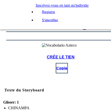
Inscrivez-vous en tant qu'individu
Registre
S'identifier
CRÉE LE TIEN
Copie
Texte du Storyboard
Glisser: 1
CHINAMPA