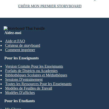
CRÉER MON PREMIER STORYBOARD
Aidez-moi
Aide et FAQ
Créateur de storyboard
Comment imprimer
Pour les Enseignants
Version Gratuite Pour les Enseignants
Forfaits de Districts ou Academies
Bibliothèques Scolaires et Médiathèques
Sessions D'entrainement
Toutes les Ressources Pour les Enseignants
Modèles de Feuilles de Travail
Modèles D'affiches
Pour les Étudiants