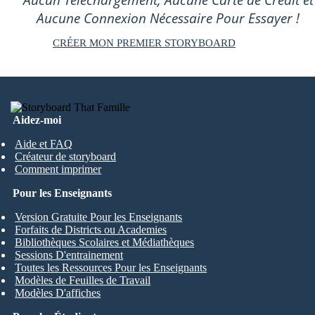
Aucun Téléchargement, Aucune Carte de Crédit et
Aucune Connexion Nécessaire Pour Essayer !
CRÉER MON PREMIER STORYBOARD
Aidez-moi
Aide et FAQ
Créateur de storyboard
Comment imprimer
Pour les Enseignants
Version Gratuite Pour les Enseignants
Forfaits de Districts ou Academies
Bibliothèques Scolaires et Médiathèques
Sessions D'entrainement
Toutes les Ressources Pour les Enseignants
Modèles de Feuilles de Travail
Modèles D'affiches