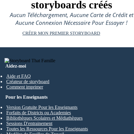
storyboards créés
Aucun Téléchargement, Aucune Carte de Crédit et
Aucune Connexion Nécessaire Pour Essayer !
CRÉER MON PREMIER STORYBOARD
Aidez-moi
Aide et FAQ
Créateur de storyboard
Comment imprimer
Pour les Enseignants
Version Gratuite Pour les Enseignants
Forfaits de Districts ou Academies
Bibliothèques Scolaires et Médiathèques
Sessions D'entrainement
Toutes les Ressources Pour les Enseignants