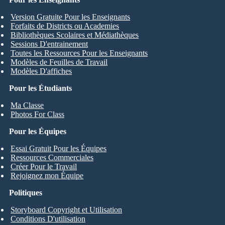
Version Gratuite Pour les Enseignants
Forfaits de Districts ou Academies
Bibliothèques Scolaires et Médiathèques
Sessions D'entrainement
Toutes les Ressources Pour les Enseignants
Modèles de Feuilles de Travail
Modèles D'affiches
Pour les Étudiants
Ma Classe
Photos For Class
Pour les Équipes
Essai Gratuit Pour les Équipes
Ressources Commerciales
Créer Pour le Travail
Rejoignez mon Équipe
Politiques
Storyboard Copyright et Utilisation
Conditions D'utilisation