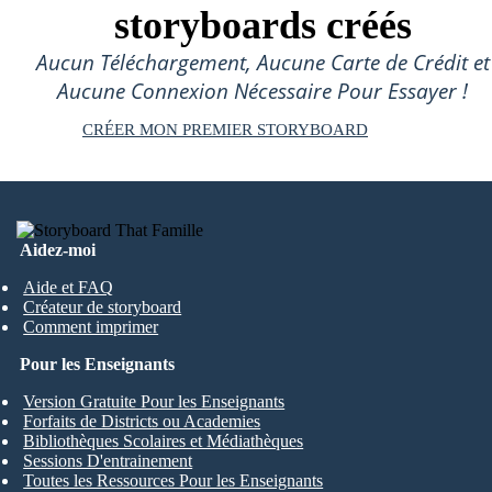
storyboards créés
Aucun Téléchargement, Aucune Carte de Crédit et
Aucune Connexion Nécessaire Pour Essayer !
CRÉER MON PREMIER STORYBOARD
Aidez-moi
Aide et FAQ
Créateur de storyboard
Comment imprimer
Pour les Enseignants
Version Gratuite Pour les Enseignants
Forfaits de Districts ou Academies
Bibliothèques Scolaires et Médiathèques
Sessions D'entrainement
Toutes les Ressources Pour les Enseignants