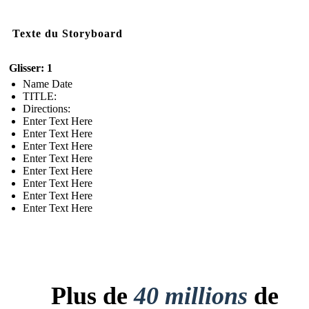
Texte du Storyboard
Glisser: 1
Name Date
TITLE :
Directions:
Enter Text Here
Enter Text Here
Enter Text Here
Enter Text Here
Enter Text Here
Enter Text Here
Enter Text Here
Enter Text Here
Plus de
40 millions
de