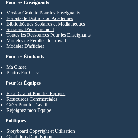
Pour les Enseignants
Version Gratuite Pour les Enseignants
Forfaits de Districts ou Academies
Bibliothèques Scolaires et Médiathèques
Sessions D'entrainement
Toutes les Ressources Pour les Enseignants
Modèles de Feuilles de Travail
Modèles D'affiches
Pour les Étudiants
Ma Classe
Photos For Class
Pour les Équipes
Essai Gratuit Pour les Équipes
Ressources Commerciales
Créer Pour le Travail
Rejoignez mon Équipe
Politiques
Storyboard Copyright et Utilisation
Conditions D'utilisation