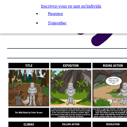
Inscrivez-vous en tant qu'individu
Registre
S'identifier