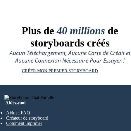
Plus de
40 millions
de
storyboards créés
Aucun Téléchargement, Aucune Carte de Crédit et
Aucune Connexion Nécessaire Pour Essayer !
CRÉER MON PREMIER STORYBOARD
Aidez-moi
Aide et FAQ
Créateur de storyboard
Comment imprimer