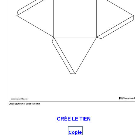
CRÉE LE TIEN
Copie