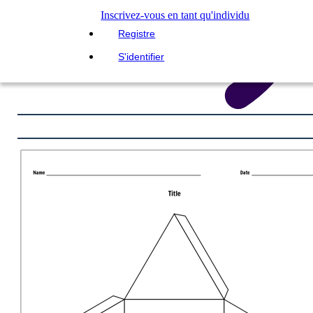
Inscrivez-vous en tant qu'individu
Registre
S'identifier