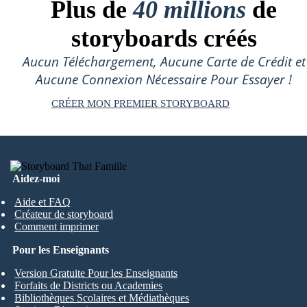
Plus de
40 millions
de
storyboards créés
Aucun Téléchargement, Aucune Carte de Crédit et
Aucune Connexion Nécessaire Pour Essayer !
CRÉER MON PREMIER STORYBOARD
Aidez-moi
Aide et FAQ
Créateur de storyboard
Comment imprimer
Pour les Enseignants
Version Gratuite Pour les Enseignants
Forfaits de Districts ou Academies
Bibliothèques Scolaires et Médiathèques