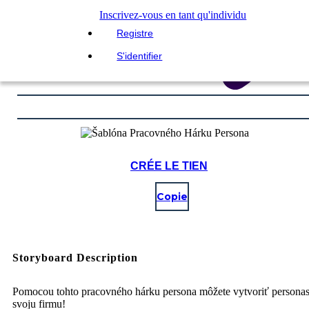
Inscrivez-vous en tant qu'individu
Registre
S'identifier
CRÉE LE TIEN
Copie
Storyboard Description
Pomocou tohto pracovného hárku persona môžete vytvoriť personas
svoju firmu!