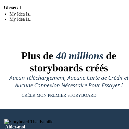
Glisser: 1
My Idea Is...
My Idea Is...
Plus de
40 millions
de
storyboards créés
Aucun Téléchargement, Aucune Carte de Crédit et
Aucune Connexion Nécessaire Pour Essayer !
CRÉER MON PREMIER STORYBOARD
Aidez-moi