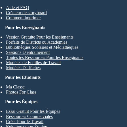
Aide et FAQ
Créateur de storyboard
Comment imprimer
Pour les Enseignants
Version Gratuite Pour les Enseignants
Forfaits de Districts ou Academies
Bibliothèques Scolaires et Médiathèques
Sessions D'entrainement
Toutes les Ressources Pour les Enseignants
Modèles de Feuilles de Travail
Modèles D'affiches
Pour les Étudiants
Ma Classe
Photos For Class
Pour les Équipes
Essai Gratuit Pour les Équipes
Ressources Commerciales
Créer Pour le Travail
Rejoignez mon Équipe