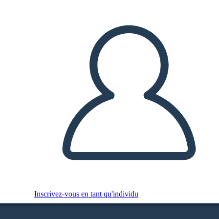
Inscrivez-vous en tant qu'individu