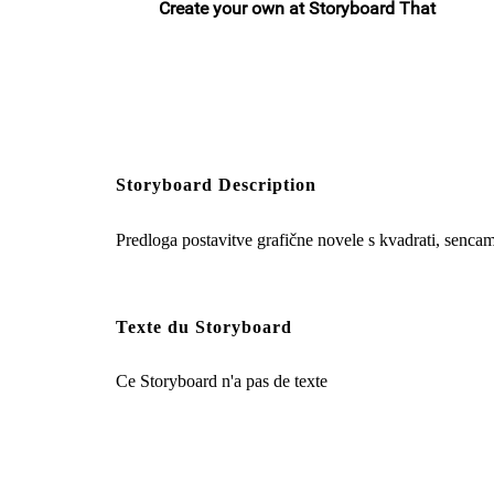
Storyboard Description
Predloga postavitve grafične novele s kvadrati, sencam
Texte du Storyboard
Ce Storyboard n'a pas de texte