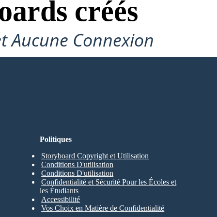
oards créés
et Aucune Connexion
Politiques
Storyboard Copyright et Utilisation
Conditions D'utilisation
Conditions D'utilisation
Confidentialité et Sécurité Pour les Écoles et
les Étudiants
Accessibilité
Vos Choix en Matière de Confidentialité