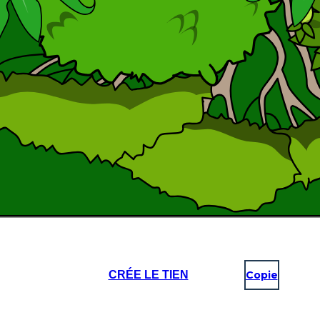
CRÉE LE TIEN
Copie