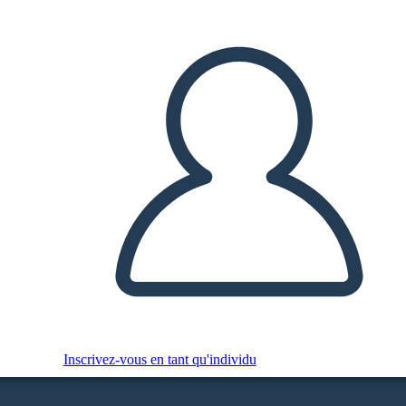
Inscrivez-vous en tant qu'individu