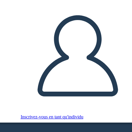
Inscrivez-vous en tant qu'individu