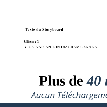
Texte du Storyboard
Glisser: 1
USTVARJANJE IN DIAGRAM OZNAKA
Plus de
40 
Aucun Téléchargeme