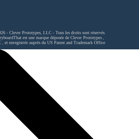
26 - Clever Prototypes, LLC - Tous les droits sont réservés.
ryboardThat est une marque déposée de
Clever Prototypes ,
C
, et enregistrée auprès du US Patent and Trademark Office