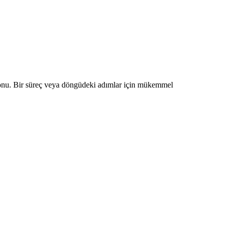
lonu. Bir süreç veya döngüdeki adımlar için mükemmel