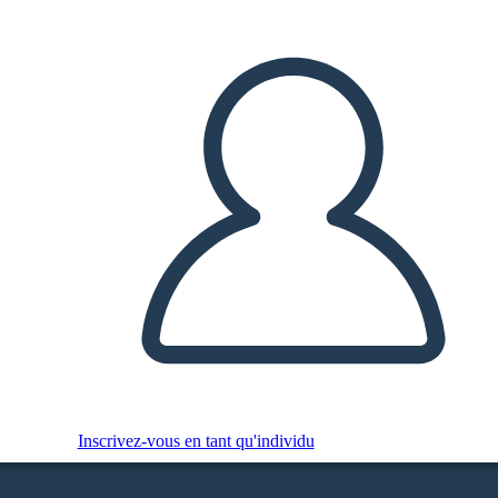
Inscrivez-vous en tant qu'individu