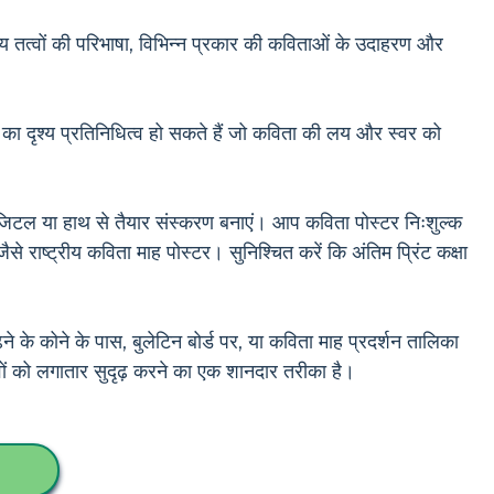
तत्वों की परिभाषा, विभिन्न प्रकार की कविताओं के उदाहरण और
ं का दृश्य प्रतिनिधित्व हो सकते हैं जो कविता की लय और स्वर को
िटल या हाथ से तैयार संस्करण बनाएं। आप कविता पोस्टर निःशुल्क
 राष्ट्रीय कविता माह पोस्टर। सुनिश्चित करें कि अंतिम प्रिंट कक्षा
े के कोने के पास, बुलेटिन बोर्ड पर, या कविता माह प्रदर्शन तालिका
वों को लगातार सुदृढ़ करने का एक शानदार तरीका है।