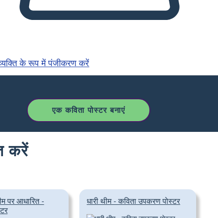
्यक्ति के रूप में पंजीकरण करें
एक कविता पोस्टर बनाएं
 करें
ीम पर आधारित -
धारी थीम - कविता उपकरण पोस्टर
्टर