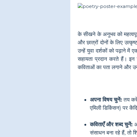
के सीखने के अनुभव को महत्वपू
और छात्रों दोनों के लिए उत्कृष्
उन्हें युवा दर्शकों को पढ़ान
सहायता प्रदान करते हैं। इन 
कविताओं का पता लगाने और उन
अपना विषय चुनें:
तय करें
एमिली डिकिंसन) पर केंद्
कविताएँ और शब्द चुनें:
अप
संसाधन बना रहे हैं, तो 