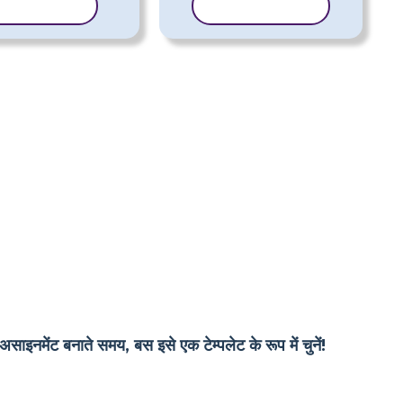
्पलेट कॉपी करें
टेम्पलेट कॉपी करें
असाइनमेंट बनाते समय, बस इसे एक टेम्पलेट के रूप में चुनें!