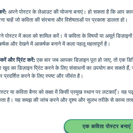
ें:
अपने पोस्टर के लेआउट की योजना बनाएं। हो सकता है कि आप काव्य 
करना चाहें जो कविता की संरचना और विशेषताओं पर प्रकाश डालता हो।
े पोस्टर में कला को शामिल करें। ये कविता के विषयों या अमूर्त डिज़ाइनो
कर्षक और देखने में आकर्षक बनाने में कला पहलू महत्वपूर्ण है।
रें और प्रिंट करें:
एक बार जब आपका डिज़ाइन पूरा हो जाए, तो एक डिज
द का डिज़ाइन प्रिंट करने के लिए संसाधनों का उपयोग कर सकते हैं, जैसे
पर प्रदर्शित करने के लिए स्पष्ट और जीवंत है।
्टर या कविता बैनर को कक्षा में किसी प्रमुख स्थान पर लटकाएँ। यह पढ़न
ो सकता है। यह समझ की जांच करने और दृश्य और सुलभ तरीके से काव्य तत्
एक कविता पोस्टर बनाएं