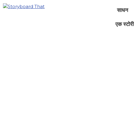
साधन
एक स्टोरीब