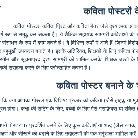
कविता पोस्टरों
कविता पोस्टर, कविता प्रिंट और कविता बैनर जैसे दृश्यात्मक आकर्
र्ण रूप से समृद्ध कर सकता है। ये शैक्षिक सहायक सामग्री कविताओं की 
ट संसाधन के रूप में काम करते हैं। वे विभिन्न रूपों में आते हैं, जिनमें व
े में एक बहुमुखी उपकरण बनाते हैं। इसके अतिरिक्त, शिक्षकों के लिए कव
रंगीन और सूचनाप्रद दृश्य सामग्री को शामिल करके, शिक्षक बच्चों के
की सराहना करने के लिए प्रोत्साहित करता है।
कविता पोस्टर बनाने के
 कि क्या आपका पोस्टर एक विशिष्ट प्रकार की कविता (जैसे हाइकू या मुक्
रित होगा। कक्षा की सेटिंग के लिए, बच्चों के लिए ऐसे ग्राफ़िक्स या संक
ने पोस्टर पर प्रदर्शित करने के लिए कुछ कविताएँ या शब्द (जैसे रूपक,
शिक्षण और सीखने को बढ़ाने के लिए उदाहरणों की एक श्रृंखला शामिल करें