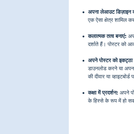
अपना लेआउट डिज़ाइन कर
एक ऐसा क्षेत्र शामिल 
कलात्मक तत्व बनाएं:
अपन
दर्शाते हैं। पोस्टर को आ
अपने पोस्टर को इकट्ठा क
डाउनलोड करने या अपना खु
की दीवार या व्हाइटबोर्ड 
कक्षा में प्रदर्शन:
अपने पोस
के हिस्से के रूप में ह