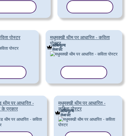
ेम्पलेट कॉपी करें
टेम्पलेट कॉपी करें
विता पोस्टर
मधुमक्खी थीम पर आधारित - कविता
पोस्टर
अधिमूल्य
लेआउट
ट कॉपी करें
टेम्पलेट कॉपी करें
ड थीम पर आधारित -
मधुमक्खी थीम पर आधारित -
 के प्रकार
कविता पोस्टर
अधिमूल्य
लेआउट