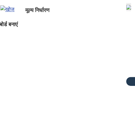
मूल्य निर्धारण
ोर्ड बनाएं