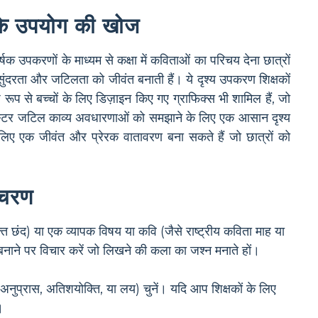
 के उपयोग की खोज
षक उपकरणों के माध्यम से कक्षा में कविताओं का परिचय देना छात्रों
सुंदरता और जटिलता को जीवंत बनाती हैं। ये दृश्य उपकरण शिक्षकों
िशेष रूप से बच्चों के लिए डिज़ाइन किए गए ग्राफिक्स भी शामिल हैं, जो
िता पोस्टर जटिल काव्य अवधारणाओं को समझाने के लिए एक आसान दृश्य
 लिए एक जीवंत और प्रेरक वातावरण बना सकते हैं जो छात्रों को
 चरण
त छंद) या एक व्यापक विषय या कवि (जैसे राष्ट्रीय कविता माह या
ेत बनाने पर विचार करें जो लिखने की कला का जश्न मनाते हों।
 अनुप्रास, अतिशयोक्ति, या लय) चुनें। यदि आप शिक्षकों के लिए
।