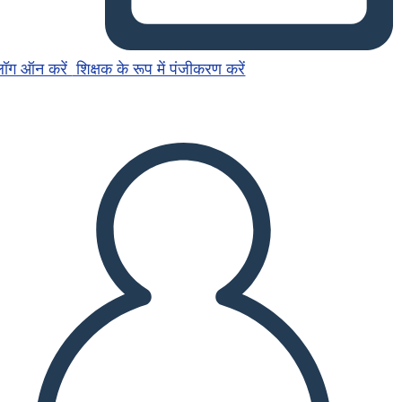
लॉग ऑन करें
शिक्षक के रूप में पंजीकरण करें