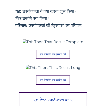
यह:
उपयोगकर्ता ने क्या करना शुरू किया?
फिर
उन्होंने क्या किया?
परिणाम:
उपयोगकर्ता की क्रियाओं का परिणाम.
इस टेम्पलेट का प्रयोग करें
इस टेम्पलेट का प्रयोग करें
एक टेस्ट स्पष्टीकरण बनाएं