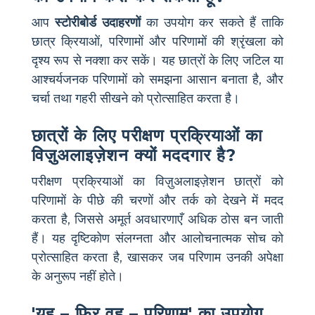
आप
स्टोरीबोर्ड उदाहरणों
का उपयोग कर सकते हैं ताकि
छात्र क्रियाओं, परिणामों और परिणामों की श्रृंखला को
दृश्य रूप से नक्शा कर सकें। यह छात्रों के लिए जटिल या
आश्चर्यजनक परिणामों को समझना आसान बनाता है, और
चर्चा तथा गहरी सीखने को प्रोत्साहित करता है।
छात्रों के लिए परीक्षण प्रक्रियाओं का
विज़ुअलाइज़ेशन क्यों मददगार है?
परीक्षण प्रक्रियाओं का विज़ुअलाइज़ेशन छात्रों को
परिणामों के पीछे की चरणों और तर्क को देखने में मदद
करता है, जिससे अमूर्त अवधारणाएँ अधिक ठोस बन जाती
हैं। यह दृष्टिकोण संलग्नता और आलोचनात्मक सोच को
प्रोत्साहित करता है, खासकर जब परिणाम उनकी अपेक्षा
के अनुरूप नहीं होते।
'यह – फिर वह – परिणाम' का उपयोग