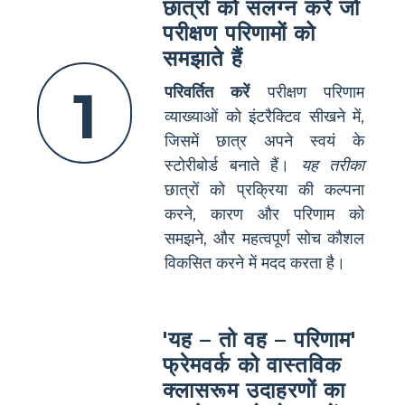
छात्रों को संलग्न करें जो
परीक्षण परिणामों को
समझाते हैं
1
परिवर्तित करें
परीक्षण परिणाम
व्याख्याओं को इंटरैक्टिव सीखने में,
जिसमें छात्र अपने स्वयं के
स्टोरीबोर्ड बनाते हैं।
यह तरीका
छात्रों को प्रक्रिया की कल्पना
करने, कारण और परिणाम को
समझने, और महत्वपूर्ण सोच कौशल
विकसित करने में मदद करता है।
'यह – तो वह – परिणाम'
फ्रेमवर्क को वास्तविक
क्लासरूम उदाहरणों का