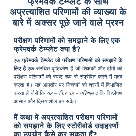
फ्रेमवर्क टेम्प्लेट के साथ
अप्रत्याशित परिणामों की व्याख्या के
बारे में अक्सर पूछे जाने वाले प्रश्न
परीक्षण परिणामों को समझाने के लिए एक
फ्रेमवर्क टेम्प्लेट क्या है?
एक
फ्रेमवर्क टेम्प्लेट जो परीक्षण परिणामों को समझाने के
लिए है
एक संरचित दृष्टिकोण है जो शिक्षकों और टीमों को
परीक्षण परिणामों को स्पष्ट रूप से संप्रेषित करने में मदद
करता है। यह आमतौर पर निष्कर्षों को चरणों में विभाजित
करता है जैसे कि
यह – फिर वह – परिणाम
ताकि विश्लेषण
आसान और क्रियाशील बन सके।
मैं कक्षा में अप्रत्याशित परीक्षण परिणामों
को समझाने के लिए स्टोरीबोर्ड उदाहरणों
का उपयोग कैसे कर सकता हूँ?