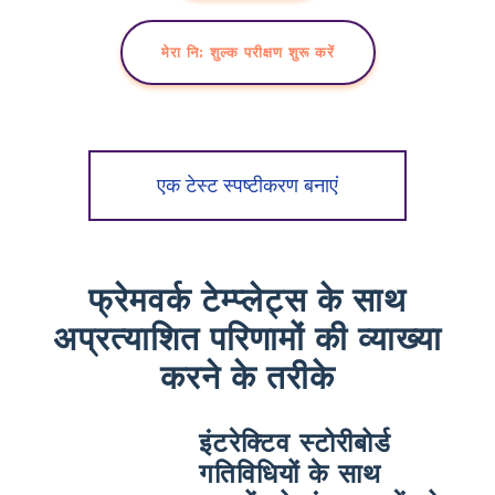
मेरा नि: शुल्क परीक्षण शुरू करें
एक टेस्ट स्पष्टीकरण बनाएं
फ्रेमवर्क टेम्प्लेट्स के साथ
अप्रत्याशित परिणामों की व्याख्या
करने के तरीके
इंटरेक्टिव स्टोरीबोर्ड
गतिविधियों के साथ