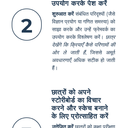
उपयोग करके पेश करें
शुरुआत करें
संबंधित परिदृश्यों (जैसे
2
विज्ञान प्रयोग या गणित समस्या) को
साझा करके और उन्हें फ्रेमवर्क का
उपयोग करके विश्लेषण करें।
छात्र
देखेंगे कि क्रियाएँ कैसे परिणामों की
ओर ले जाती हैं
, जिससे अमूर्त
अवधारणाएँ अधिक सटीक हो जाती
हैं।
छात्रों को अपने
स्टोरीबोर्ड का विचार
करने और स्केच बनाने
के लिए प्रोत्साहित करें
उत्तेजित करें
छात्रों को कक्षा परीक्षण