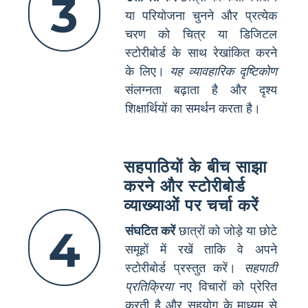
3
या परियोजना चुनने और प्रत्येक
चरण को चित्र या डिजिटल
स्टोरीबोर्ड के साथ रेखांकित करने
के लिए।
यह व्यावहारिक दृष्टिकोण
संलग्नता बढ़ाता है और दृश्य
शिक्षार्थियों का समर्थन करता है।
सहपाठियों के बीच साझा
करने और स्टोरीबोर्ड
व्याख्याओं पर चर्चा करें
4
संघटित करें
छात्रों को जोड़े या छोटे
समूहों में रखें ताकि वे अपने
स्टोरीबोर्ड प्रस्तुत करें।
सहपाठी
प्रतिक्रिया
नए विचारों को प्रेरित
करती है और सहयोग के माध्यम से