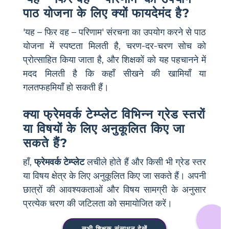
पाठ योजना के लिए क्यों फायदेमंद है?
'यह – फिर वह – परिणाम' संरचना का उपयोग करने से पाठ
योजना में स्पष्टता मिलती है, चरण-दर-चरण सोच को
प्रोत्साहित किया जाता है, और शिक्षकों को यह पहचानने में
मदद मिलती है कि कहाँ सीखने की खामियाँ या
गलतफहमियाँ हो सकती हैं।
क्या फ्रेमवर्क टेम्प्लेट विभिन्न ग्रेड स्तरों
या विषयों के लिए अनुकूलित किए जा
सकते हैं?
हाँ,
फ्रेमवर्क टेम्प्लेट
लचीले होते हैं और किसी भी ग्रेड स्तर
या विषय क्षेत्र के लिए अनुकूलित किए जा सकते हैं। अपनी
छात्रों की आवश्यकताओं और विषय सामग्री के अनुसार
प्रत्येक चरण की जटिलता को समायोजित करें।
सभी शिक्षक संसाधन देखें