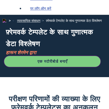
पर लॉग ऑन करें
व्यावसायिक संसाधन
फ़्रेमवर्क टेम्पलेट के साथ गुणात्मक डेटा विश्लेषण
फ़्रेमवर्क टेम्पलेट के साथ गुणात्मक
डेटा विश्लेषण
हारून शेरमेन द्वारा
एक स्टोरीबोर्ड बनाएँ
परीक्षण परिणामों की व्याख्या के लिए
फ्रेमवर्क टेम्पलेट्स का अनुकूलन