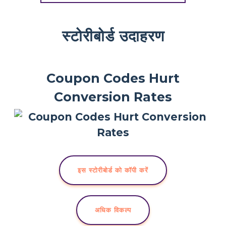
स्टोरीबोर्ड उदाहरण
Coupon Codes Hurt
Conversion Rates
इस स्टोरीबोर्ड को कॉपी करें
अधिक विकल्प