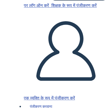
पर लॉग ऑन करें
शिक्षक के रूप में पंजीकरण करें
एक व्यक्ति के रूप में पंजीकरण करें
पंजीकरण करवाना