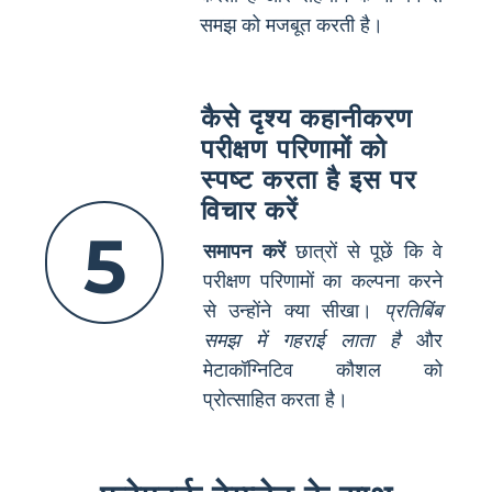
समझ को मजबूत करती है।
कैसे दृश्य कहानीकरण
परीक्षण परिणामों को
स्पष्ट करता है इस पर
विचार करें
5
समापन करें
छात्रों से पूछें कि वे
परीक्षण परिणामों का कल्पना करने
से उन्होंने क्या सीखा।
प्रतिबिंब
समझ में गहराई लाता है
और
मेटाकॉग्निटिव कौशल को
प्रोत्साहित करता है।