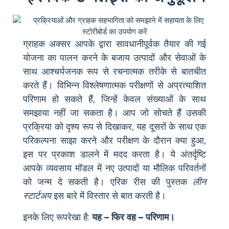
ग्राहक अक्सर आपके द्वारा सावधानीपूर्वक तैयार की गई
योजना का पालन करने के बजाय उत्पादों और सेवाओं के
साथ आश्चर्यजनक रूप से रचनात्मक तरीके से बातचीत
करते हैं। विभिन्न विश्लेषणात्मक परीक्षणों से अप्रत्याशित
परिणाम हो सकते हैं, जिन्हें केवल संख्याओं के साथ
समझाया नहीं जा सकता है। आप जो सोचते हैं उसकी
प्रक्रिया को दृश्य रूप से दिखाकर, यह दूसरों के साथ एक
परिकल्पना साझा करने और परीक्षण के दौरान क्या हुआ,
इस पर प्रकाश डालने में मदद करता है। ये अंतर्दृष्टि
आपके व्यवसाय मॉडल में नए उत्पादों या मौलिक परिवर्तनों
को जन्म दे सकती है। एरिक रीस की पुस्तक
लीन
स्टार्टअप
इस बारे में विस्तार से बात करती है।
इनके लिए रूपरेखा है:
यह – फिर वह – परिणाम।