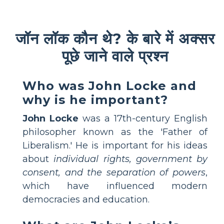
जॉन लॉक कौन थे? के बारे में अक्सर
पूछे जाने वाले प्रश्न
Who was John Locke and
why is he important?
John Locke
was a 17th-century English
philosopher known as the 'Father of
Liberalism.' He is important for his ideas
about
individual rights, government by
consent, and the separation of powers
,
which have influenced modern
democracies and education.