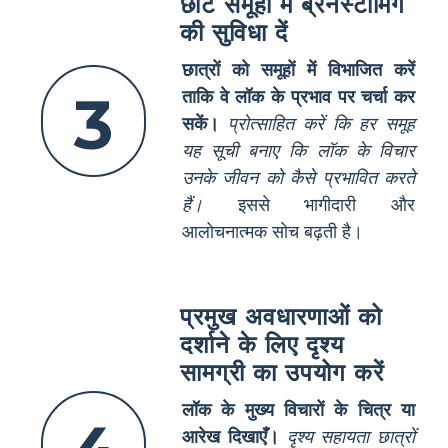
छोटे समूहों में ब्रेनस्टॉर्मिंग
की सुविधा दें
छात्रों को समूहों में विभाजित करें
3
ताकि वे लॉक के प्रभाव पर चर्चा कर
सकें।
प्रोत्साहित करें कि हर समूह
यह सूची बनाए कि लॉक के विचार
उनके जीवन को कैसे प्रभावित करते
हैं।
इससे भागीदारी और
आलोचनात्मक सोच बढ़ती है।
प्रमुख अवधारणाओं को
दर्शाने के लिए दृश्य
सामग्री का उपयोग करें
लॉक के मुख्य विचारों के चित्र या
आरेख दिखाएँ।
दृश्य सहायता छात्रों