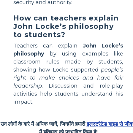
security and authority.
How can teachers explain
John Locke’s philosophy
to students?
Teachers can explain
John Locke’s
philosophy
by using examples like
classroom rules made by students,
showing how Locke supported
people’s
right to make choices and have fair
leadership
. Discussion and role-play
activities help students understand his
impact.
उन लोगों के बारे में अधिक जानें, जिन्होंने हमारी
इलस्ट्रेटेड गाइड से जीव
में इतिहास को प्रभावित किया है!