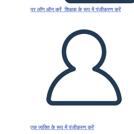
पर लॉग ऑन करें
शिक्षक के रूप में पंजीकरण करें
एक व्यक्ति के रूप में पंजीकरण करें