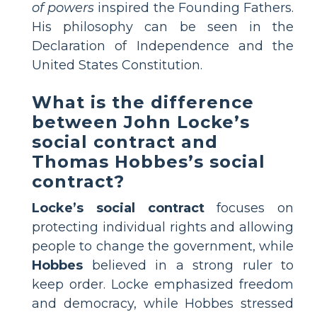
of powers
inspired the Founding Fathers.
His philosophy can be seen in the
Declaration of Independence and the
United States Constitution.
What is the difference
between John Locke’s
social contract and
Thomas Hobbes’s social
contract?
Locke’s social contract
focuses on
protecting individual rights and allowing
people to change the government, while
Hobbes
believed in a strong ruler to
keep order. Locke emphasized freedom
and democracy, while Hobbes stressed