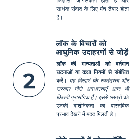
जिज्ञासा जागरूकता होती है और
सार्थक संवाद के लिए मंच तैयार होता
है।
लॉक के विचारों को
आधुनिक उदाहरणों से जोड़ें
लॉक की मान्यताओं को वर्तमान
2
घटनाओं या कक्षा नियमों से संबंधित
करें।
यह दिखाएं कि स्वतंत्रता और
सरकार जैसे अवधारणाएँ आज भी
कितनी प्रासंगिक हैं।
इससे छात्रों को
उनकी दार्शनिकता का वास्तविक
प्रभाव देखने में मदद मिलती है।