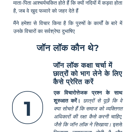
माता-पिता आश्चर्यचकित होते हैं कि क्यों नदियों में कड़वा होता
है, जब वे खुद फव्वारे को जहर देते हैं
मैंने हमेशा से विचार किया है कि पुरुषों के कार्यों के बारे में
उनके विचारों का सर्वश्रेष्ठ दुभाषिए
जॉन लॉक कौन थे?
जॉन लॉक कक्षा चर्चा में
छात्रों को भाग लेने के लिए
कैसे प्रेरित करें
एक विचारोत्तेजक प्रश्न के साथ
1
शुरुआत करें।
छात्रों से पूछें कि वे
क्या सोचते हैं कि समाज को व्यक्तिगत
अधिकारों की रक्षा कैसे करनी चाहिए,
जैसे कि जॉन लॉक ने सिखाया।
इससे