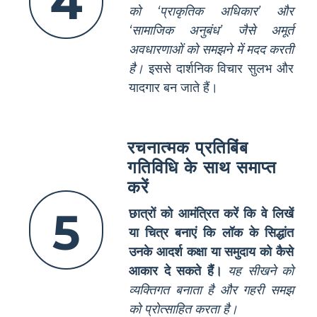
4
को ‘प्राकृतिक अधिकार’ और
‘सामाजिक अनुबंध’ जैसे अमूर्त
अवधारणाओं को समझने में मदद करती
है।
इससे दार्शनिक विचार सुलभ और
यादगार बन जाते हैं।
रचनात्मक प्रतिबिंब
गतिविधि के साथ समाप्त
करें
5
छात्रों को आमंत्रित करें कि वे लिखें
या चित्र बनाएं कि लॉक के सिद्धांत
उनके आदर्श कक्षा या समुदाय को कैसे
आकार दे सकते हैं।
यह सीखने को
व्यक्तिगत बनाता है और गहरी समझ
को प्रोत्साहित करता है।