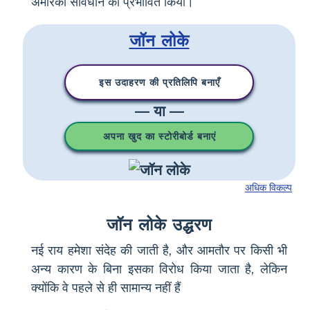
अमेरिकी संविधान को प्रभावित किया।
जॉन लोके
इस उदाहरण की प्रतिलिपि बनाएँ
— या —
अपना खुद का स्टोरीबोर्ड बनाएं
अधिक विकल्प
जॉन लोके उद्धरण
नई राय हमेशा संदेह की जाती है, और आमतौर पर किसी भी
अन्य कारण के बिना इसका विरोध किया जाता है, लेकिन
क्योंकि वे पहले से ही सामान्य नहीं हैं