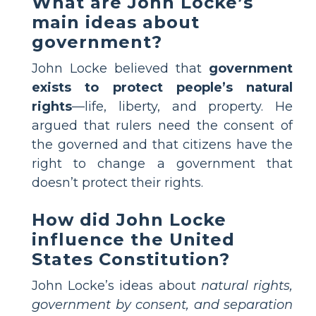
What are John Locke’s
main ideas about
government?
John Locke believed that
government
exists to protect people’s natural
rights
—life, liberty, and property. He
argued that rulers need the consent of
the governed and that citizens have the
right to change a government that
doesn’t protect their rights.
How did John Locke
influence the United
States Constitution?
John Locke’s ideas about
natural rights,
government by consent, and separation