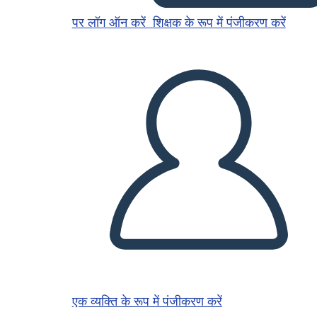
पर लॉग ऑन करें
शिक्षक के रूप में पंजीकरण करें
एक व्यक्ति के रूप में पंजीकरण करें