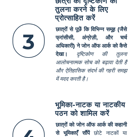
छात्रों को दृष्टिकोण की
तुलना करने के लिए
प्रोत्साहित करें
छात्रों से पूछें कि विभिन्न समूह (जैसे
3
फ्रांसीसी, अंग्रेज़ी, और चर्च
अधिकारी) ने जोन ऑफ आर्क को कैसे
देखा।
दृष्टिकोण की तुलना
आलोचनात्मक सोच को बढ़ावा देती है
और ऐतिहासिक संदर्भ की गहरी समझ
में मदद करती है।
भूमिका-नाटक या नाटकीय
पठन को शामिल करें
छात्रों को जोन ऑफ आर्क की कहानी
से भूमिकाएँ सौंपें
छोटे नाटकों या