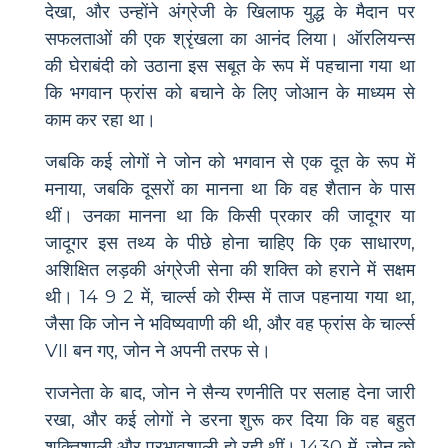
देखा, और उन्होंने अंग्रेजी के खिलाफ युद्ध के मैदान पर
सफलताओं की एक श्रृंखला का आनंद लिया। ऑरलियन्स
की घेराबंदी को उठाना इस सबूत के रूप में पहचाना गया था
कि भगवान फ्रांस को बचाने के लिए जोआन के माध्यम से
काम कर रहा था।
जबकि कई लोगों ने जोन को भगवान से एक दूत के रूप में
मनाया, जबकि दूसरों का मानना ​​था कि वह शैतान के पास
थीं। उनका मानना ​​था कि किसी प्रकार की जादूगर या
जादूगर इस तथ्य के पीछे होना चाहिए कि एक साधारण,
अशिक्षित लड़की अंग्रेजी सेना की शक्ति को हराने में सक्षम
थी। 14 9 2 में, चार्ल्स को रीम्स में ताज पहनाया गया था,
जैसा कि जोन ने भविष्यवाणी की थी, और वह फ्रांस के चार्ल्स
VII बन गए, जोन ने अपनी तरफ से।
राजनेता के बाद, जोन ने सैन्य रणनीति पर सलाह देना जारी
रखा, और कई लोगों ने डरना शुरू कर दिया कि वह बहुत
शक्तिशाली और प्रभावशाली हो रही थीं। 1430 में, जोन को