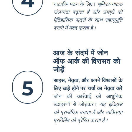
4
नाटकीय पठन के लिए।
भूमिका-नाटक
संलग्नता बढ़ाता है और छात्रों को
ऐतिहासिक पात्रों के साथ सहानुभूति
बनाने में मदद करता है।
आज के संदर्भ में जोन
ऑफ आर्क की विरासत को
जोड़ें
5
साहस, नेतृत्व, और अपने विश्वासों के
लिए खड़े होने पर चर्चा का नेतृत्व करें
जोन की कार्रवाई को आधुनिक
उदाहरणों से जोड़कर।
यह इतिहास
को प्रासंगिक बनाता है और व्यक्तिगत
प्रतिबिंब को प्रेरित करता है।