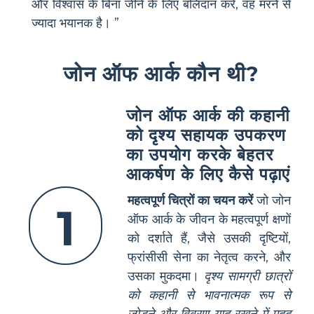
और विश्वास के बिना जीने के लिए बलिदान करें, वह मरने से
ज्यादा भयानक है। ”
जोन ऑफ आर्क कौन थी?
जोन ऑफ आर्क की कहानी
को दृश्य सहायक उपकरण
का उपयोग करके बेहतर
आकर्षण के लिए कैसे पढ़ाएं
महत्वपूर्ण चित्रों का चयन करें
जो जोन
1
ऑफ आर्क के जीवन के महत्वपूर्ण क्षणों
को दर्शाते हैं, जैसे उसकी दृष्टियों,
फ्रांसीसी सेना का नेतृत्व करने, और
उसका मुकदमा।
दृश्य सामग्री छात्रों
को कहानी से भावनात्मक रूप से
जोड़ने और विवरण याद रखने में मदद