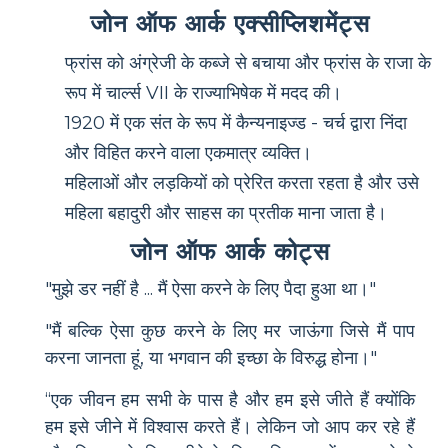
जोन ऑफ आर्क एक्सीप्लिशमेंट्स
फ्रांस को अंग्रेजी के कब्जे से बचाया और फ्रांस के राजा के
रूप में चार्ल्स VII के राज्याभिषेक में मदद की।
1920 में एक संत के रूप में कैन्यनाइज्ड - चर्च द्वारा निंदा
और विहित करने वाला एकमात्र व्यक्ति।
महिलाओं और लड़कियों को प्रेरित करता रहता है और उसे
महिला बहादुरी और साहस का प्रतीक माना जाता है।
जोन ऑफ आर्क कोट्स
"मुझे डर नहीं है ... मैं ऐसा करने के लिए पैदा हुआ था।"
"मैं बल्कि ऐसा कुछ करने के लिए मर जाऊंगा जिसे मैं पाप
करना जानता हूं, या भगवान की इच्छा के विरुद्ध होना।"
“एक जीवन हम सभी के पास है और हम इसे जीते हैं क्योंकि
हम इसे जीने में विश्वास करते हैं। लेकिन जो आप कर रहे हैं