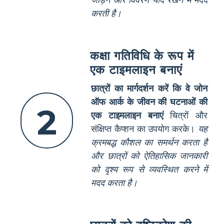
करती है।
कक्षा गतिविधि के रूप में
एक टाइमलाइन बनाएं
छात्रों का मार्गदर्शन करें कि वे जोन
ऑफ आर्क के जीवन की घटनाओं की
2
एक टाइमलाइन बनाएं
चित्रों और
संक्षिप्त कैप्शन का उपयोग करके।
यह
क्रमबद्ध कौशल का समर्थन करता है
और छात्रों को ऐतिहासिक जानकारी
को दृश्य रूप से व्यवस्थित करने में
मदद करता है।