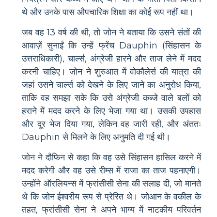
थे और उनके पास औपचारिक शिक्षा का कोई रूप नहीं था।
जब वह 13 वर्ष की थी, तो जोन ने बताया कि उसने संतों की
आवाज़ें सुनाईं कि उन्हें फ्रेंच Dauphin (सिंहासन के
उत्तराधिकारी), चार्ल्स, अंग्रेजी हारने और ताज लेने में मदद
करनी चाहिए। जोन ने शुरुआत में वोकौलेर्स की यात्रा की
जहां उसने चार्ल्स को देखने के लिए जाने का अनुरोध किया,
ताकि वह समझा सके कि उसे अंग्रेजी कब्जे वाले बलों को
हराने में मदद करने के लिए भेजा गया था। उसकी उपहास
और दूर भेज दिया गया, लेकिन वह जारी रही, और अंततः
Dauphin से मिलने के लिए अनुमति दी गई थी।
जोन ने दौफिन से कहा कि वह उसे सिंहासन हासिल करने में
मदद करेगी और वह उसे रीम्स में राजा का ताज पहनाएगी।
उन्होंने ऑरलियन्स में फ्रांसीसी सेना की सलाह दी, जो मानते
थे कि जोन ईश्वरीय रूप से प्रेरित थे। जोआन के वकील के
तहत, फ्रांसीसी सेना ने अपने भाग्य में नाटकीय परिवर्तन