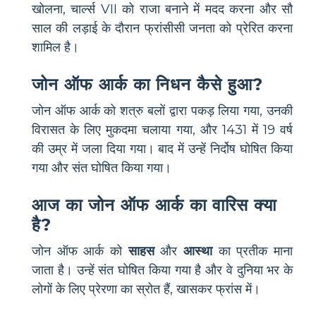
खोलना, चार्ल्स VII को राजा बनाने में मदद करना और सौ
साल की लड़ाई के दौरान फ्रांसीसी जनता को प्रेरित करना
शामिल है।
जोन ऑफ आर्क का निधन कैसे हुआ?
जोन ऑफ आर्क को शत्रु बलों द्वारा पकड़ लिया गया, उनकी
विरासत के लिए मुकदमा चलाया गया, और 1431 में 19 वर्ष
की उम्र में जला दिया गया। बाद में उन्हें निर्दोष घोषित किया
गया और संत घोषित किया गया।
आज का जोन ऑफ आर्क का वारिस क्या
है?
जोन ऑफ आर्क को
साहस
और
आस्था
का प्रतीक माना
जाता है। उन्हें संत घोषित किया गया है और वे दुनिया भर के
लोगों के लिए प्रेरणा का स्रोत हैं, खासकर फ्रांस में।