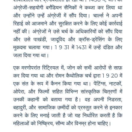
अंग्रेजी-सहयोगी बर्गंडियन सैनिकों ने कब्जा कर लिया था
और उन्होंने उन्हें अंग्रेजी में सौंप दिया। चार्ल्स ने अपनी
रिहाई को आजमाने और सुरक्षित करने के लिए कोई कार्रवाई
नहीं की। अंग्रेजों ने उसे चर्च के अधिकारियों को सौंप दिया
और उसे पाखंडी, जादूविद और क्रॉस-ड्रेसिंग के लिए
मुकदमा चलाया गया। 1 9 31 में 1431 में उन्हें दंडित और
जला दिया गया था।
एक मरणोपरांत रिट्रियल में, जोन को सभी आरोपों से साफ़
कर दिया गया था और रोमन कैथोलिक चर्च द्वारा 1 9 20 में
एक संत के रूप में कैनन किया गया था। पेंटिंग्स, नाटकों,
ओपेरा, और फिल्मों सहित विभिन्न सांस्कृतिक चित्रणों में
उनकी कहानी को बताया गया है। वह अपनी निडरता,
बहादुरी, और सामाजिक उम्मीदों को प्रस्तुत करने से इनकार
करने के लिए मनाई जाती है जो यह निर्धारित करती है कि
महिलाओं को निष्क्रिय, सौम्य और विनम्र होना चाहिए।