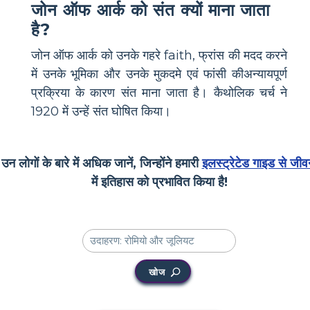
जोन ऑफ आर्क को संत क्यों माना जाता
है?
जोन ऑफ आर्क को उनके गहरे faith, फ्रांस की मदद करने
में उनके भूमिका और उनके मुकदमे एवं फांसी कीअन्यायपूर्ण
प्रक्रिया के कारण संत माना जाता है। कैथोलिक चर्च ने
1920 में उन्हें संत घोषित किया।
उन लोगों के बारे में अधिक जानें, जिन्होंने हमारी
इलस्ट्रेटेड गाइड से जीव
में इतिहास को प्रभावित किया है!
खोज