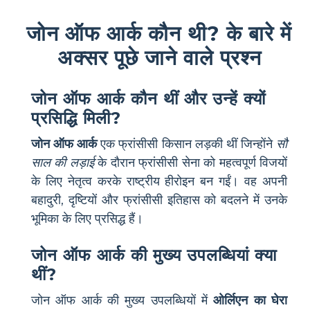
जोन ऑफ आर्क कौन थी? के बारे में
अक्सर पूछे जाने वाले प्रश्न
जोन ऑफ आर्क कौन थीं और उन्हें क्यों
प्रसिद्धि मिली?
जोन ऑफ आर्क
एक फ्रांसीसी किसान लड़की थीं जिन्होंने
सौ
साल की लड़ाई
के दौरान फ्रांसीसी सेना को महत्वपूर्ण विजयों
के लिए नेतृत्व करके राष्ट्रीय हीरोइन बन गईं। वह अपनी
बहादुरी, दृष्टियों और फ्रांसीसी इतिहास को बदलने में उनके
भूमिका के लिए प्रसिद्ध हैं।
जोन ऑफ आर्क की मुख्य उपलब्धियां क्या
थीं?
जोन ऑफ आर्क की मुख्य उपलब्धियों में
ओर्लिएन का घेरा