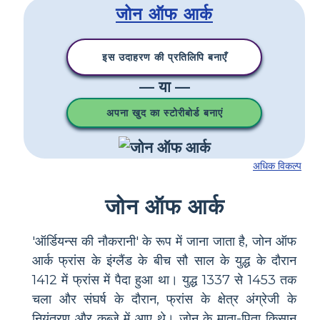
जोन ऑफ आर्क
इस उदाहरण की प्रतिलिपि बनाएँ
— या —
अपना खुद का स्टोरीबोर्ड बनाएं
अधिक विकल्प
जोन ऑफ आर्क
'ऑर्डियन्स की नौकरानी' के रूप में जाना जाता है, जोन ऑफ
आर्क फ्रांस के इंग्लैंड के बीच सौ साल के युद्ध के दौरान
1412 में फ्रांस में पैदा हुआ था। युद्ध 1337 से 1453 तक
चला और संघर्ष के दौरान, फ्रांस के क्षेत्र अंग्रेजी के
नियंत्रण और कब्जे में आए थे। जोन के माता-पिता किसान