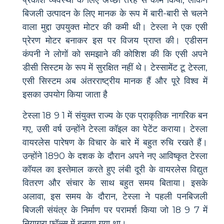
बिजली उत्पादन के लिए मानक के रूप में बारी-बारी से चलने
वाला मुद्दा उपयुक्त मोटर की कमी थी। टेस्ला ने एक एसी
प्रेरण मोटर बनाकर इस पर विजय प्राप्त की। एडीसन
कंपनी ने लोगों को समझाने की कोशिश की कि एसी अपने
डीसी सिस्टम के रूप में सुरक्षित नहीं थे। टेस्सामेंट टू टेस्ला,
एसी सिस्टम अब अंतरराष्ट्रीय मानक हैं और पूरे विश्व में
इसका उपयोग किया जाता है
टेस्ला 18 9 1 में संयुक्त राज्य के एक प्राकृतिक नागरिक बन
गए, उसी वर्ष उन्होंने टेस्ला कॉइल का पेटेंट कराया। टेस्ला
वायरलेस पारेषण के विचार के बारे में बहुत रुचि रखते हैं।
उन्होंने 1890 के दशक के दौरान अपने नए आविष्कृत टेस्ला
कॉयल का इस्तेमाल करते हुए लंबी दूरी के वायरलेस विद्युत
वितरण और संचार के साथ बहुत समय बिताया। इसके
अलावा, इस समय के दौरान, टेस्ला ने पहली पनबिजली
बिजली संयंत्र के निर्माण पर परामर्श किया जो 18 9 7 में
नियाग्रा फॉल्स में बनाया गया था।