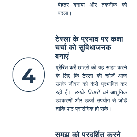
बेहतर बनाया और तकनीक को
बदला।
टेस्ला के प्रभाव पर कक्षा
चर्चा को सुविधाजनक
बनाएं
4
प्रेरित करें
छात्रों को यह साझा करने
के लिए कि टेस्ला की खोजें आज
उनके जीवन को कैसे प्रभावित कर
रही हैं।
उनके विचारों को
आधुनिक
उपकरणों और ऊर्जा उपयोग से जोड़ें
ताकि पाठ प्रासंगिक हो सके।
समझ को प्रदर्शित करने