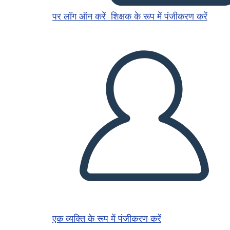
पर लॉग ऑन करें
शिक्षक के रूप में पंजीकरण करें
एक व्यक्ति के रूप में पंजीकरण करें