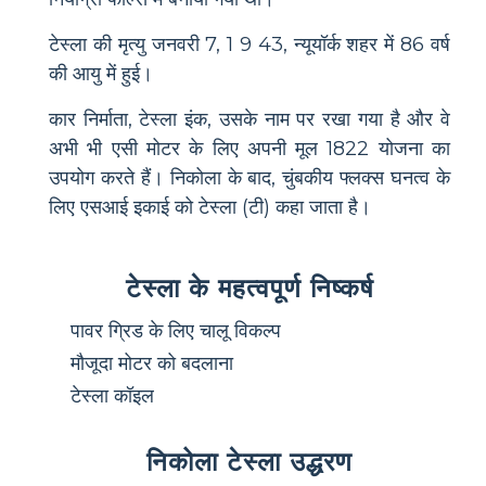
टेस्ला की मृत्यु जनवरी 7, 1 9 43, न्यूयॉर्क शहर में 86 वर्ष
की आयु में हुई।
कार निर्माता, टेस्ला इंक, उसके नाम पर रखा गया है और वे
अभी भी एसी मोटर के लिए अपनी मूल 1822 योजना का
उपयोग करते हैं। निकोला के बाद, चुंबकीय फ्लक्स घनत्व के
लिए एसआई इकाई को टेस्ला (टी) कहा जाता है।
टेस्ला के महत्वपूर्ण निष्कर्ष
पावर ग्रिड के लिए चालू विकल्प
मौजूदा मोटर को बदलाना
टेस्ला कॉइल
निकोला टेस्ला उद्धरण