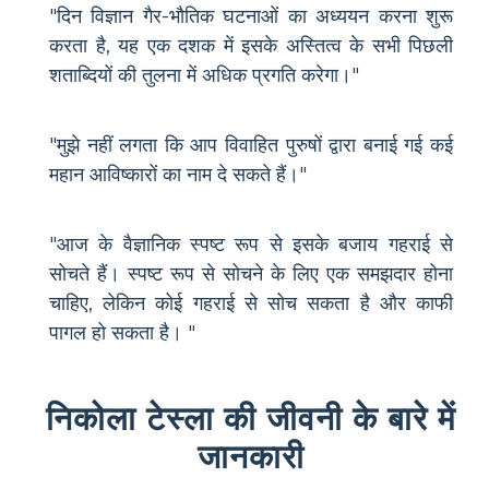
"दिन विज्ञान गैर-भौतिक घटनाओं का अध्ययन करना शुरू
करता है, यह एक दशक में इसके अस्तित्व के सभी पिछली
शताब्दियों की तुलना में अधिक प्रगति करेगा।"
"मुझे नहीं लगता कि आप विवाहित पुरुषों द्वारा बनाई गई कई
महान आविष्कारों का नाम दे सकते हैं।"
"आज के वैज्ञानिक स्पष्ट रूप से इसके बजाय गहराई से
सोचते हैं। स्पष्ट रूप से सोचने के लिए एक समझदार होना
चाहिए, लेकिन कोई गहराई से सोच सकता है और काफी
पागल हो सकता है। "
निकोला टेस्ला की जीवनी के बारे में
जानकारी