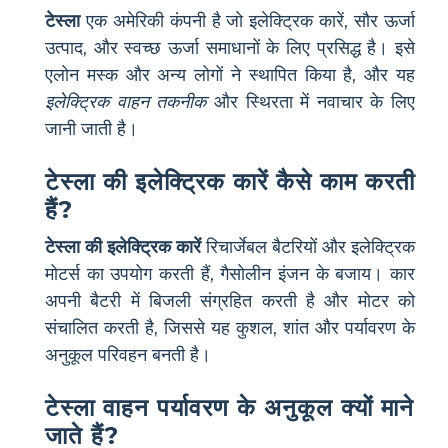
टेस्ला
एक अमेरिकी कंपनी है जो इलेक्ट्रिक कारें, सौर ऊर्जा
उत्पाद, और स्वच्छ ऊर्जा समाधानों के लिए प्रसिद्ध है। इसे
एलोन मस्क और अन्य लोगों ने स्थापित किया है, और यह
इलेक्ट्रिक वाहन तकनीक
और स्थिरता में नवाचार के लिए
जानी जाती है।
टेस्ला की इलेक्ट्रिक कारें कैसे काम करती
हैं?
टेस्ला की इलेक्ट्रिक कारें
रिचार्जेबल बैटरियों और इलेक्ट्रिक
मोटर्स का उपयोग करती हैं, गैसोलीन इंजन के बजाय। कार
अपनी बैटरी में बिजली संग्रहित करती है और मोटर को
संचालित करती है, जिससे यह कुशल, शांत और पर्यावरण के
अनुकूल परिवहन बनती है।
टेस्ला वाहन पर्यावरण के अनुकूल क्यों माने
जाते हैं?