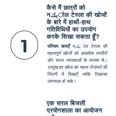
कैसे मैं छात्रों को
नيكोल टेस्ला की खोजों
के बारे में हाथों-हाथ
गतिविधियों का उपयोग
करके सिखा सकता हूँ?
1
परिचय कराएँ
नيكोल टेस्ला की
महत्वपूर्ण खोजों को आकर्षक तस्वीरों
और सरल व्याख्याओं के माध्यम से।
प्रमुख
हर खोज का महत्व रोजमर्रा की
जिंदगी में दिखाएँ ताकि जिज्ञासा
जागरूक हो सके।
एक सरल बिजली
प्रयोगशाला का आयोजन