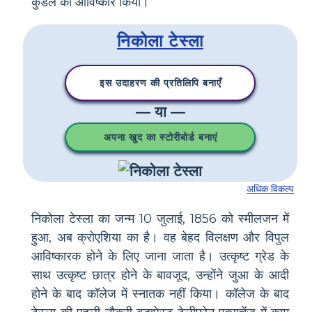
कुंडल का आविष्कार किया।
निकोला टेस्ला
इस उदाहरण की प्रतिलिपि बनाएँ
— या —
अपना खुद का स्टोरीबोर्ड बनाएं
अधिक विकल्प
निकोला टेस्ला का जन्म 10 जुलाई, 1856 को स्मीलजन में
हुआ, अब क्रोएशिया का है। वह बेहद विलक्षण और विपुल
आविष्कारक होने के लिए जाना जाता है। उत्कृष्ट ग्रेड के
साथ उत्कृष्ट छात्र होने के बावजूद, उन्होंने जुआ के आदी
होने के बाद कॉलेज में स्नातक नहीं किया। कॉलेज के बाद