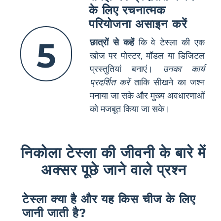
के लिए रचनात्मक
परियोजना असाइन करें
5
छात्रों से कहें
कि वे टेस्ला की एक
खोज पर पोस्टर, मॉडल या डिजिटल
प्रस्तुतियां बनाएं।
उनका कार्य
प्रदर्शित करें
ताकि सीखने का जश्न
मनाया जा सके और मुख्य अवधारणाओं
को मजबूत किया जा सके।
निकोला टेस्ला की जीवनी के बारे में
अक्सर पूछे जाने वाले प्रश्न
टेस्ला क्या है और यह किस चीज के लिए
जानी जाती है?