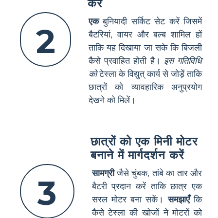
करें
एक
बुनियादी सर्किट सेट करें जिसमें
2
बैटरियां, वायर और बल्ब शामिल हों
ताकि यह दिखाया जा सके कि बिजली
कैसे प्रवाहित होती है।
इस गतिविधि
को
टेस्ला के विद्युत् कार्य से जोड़ें ताकि
छात्रों को व्यावहारिक अनुप्रयोग
देखने को मिलें।
छात्रों को एक मिनी मोटर
बनाने में मार्गदर्शन करें
सामग्री
जैसे चुंबक, तांबे का तार और
3
बैटरी प्रदान करें ताकि छात्र एक
सरल मोटर बना सकें।
समझाएँ
कि
कैसे टेस्ला की खोजों ने मोटरों को