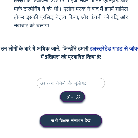
टेस्ला
की स्थापना 2003 में इंजीनियर मार्टिन एबरहार्ड और
मार्क टारपेनिंग ने की थी। एलोन मस्क ने बाद में इसमें शामिल
होकर इसकी प्रसिद्ध नेतृत्व किया, और कंपनी की वृद्धि और
नवाचार को चलाया।
उन लोगों के बारे में अधिक जानें, जिन्होंने हमारी
इलस्ट्रेटेड गाइड से जीव
में इतिहास को प्रभावित किया है!
खोज
सभी शिक्षक संसाधन देखें