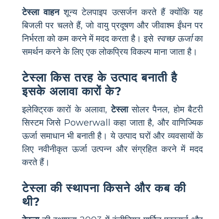
टेस्ला वाहन
शून्य टेलपाइप उत्सर्जन करते हैं क्योंकि यह
बिजली पर चलते हैं, जो वायु प्रदूषण और जीवाश्म ईंधन पर
निर्भरता को कम करने में मदद करता है। इसे
स्वच्छ ऊर्जा
का
समर्थन करने के लिए एक लोकप्रिय विकल्प माना जाता है।
टेस्ला किस तरह के उत्पाद बनाती है
इसके अलावा कारों के?
इलेक्ट्रिक कारों के अलावा,
टेस्ला
सोलर पैनल, होम बैटरी
सिस्टम जिसे Powerwall कहा जाता है, और वाणिज्यिक
ऊर्जा समाधान भी बनाती है। ये उत्पाद घरों और व्यवसायों के
लिए नवीनीकृत ऊर्जा उत्पन्न और संग्रहित करने में मदद
करते हैं।
टेस्ला की स्थापना किसने और कब की
थी?