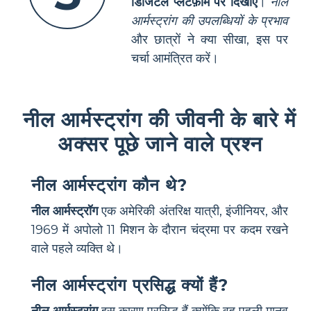
डिजिटल प्लेटफ़ॉर्म पर दिखाएँ
।
नील
आर्मस्ट्रांग की उपलब्धियों के प्रभाव
और छात्रों ने क्या सीखा, इस पर
चर्चा आमंत्रित करें।
नील आर्मस्ट्रांग की जीवनी के बारे में
अक्सर पूछे जाने वाले प्रश्न
नील आर्मस्ट्रांग कौन थे?
नील आर्मस्ट्रॉग
एक अमेरिकी अंतरिक्ष यात्री, इंजीनियर, और
1969 में अपोलो 11 मिशन के दौरान चंद्रमा पर कदम रखने
वाले पहले व्यक्ति थे।
नील आर्मस्ट्रांग प्रसिद्ध क्यों हैं?
नील आर्मस्ट्रांग
इस कारण प्रसिद्ध हैं क्योंकि वह पहली मानव