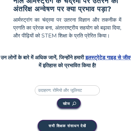
नील आर्मस्ट्रांग के चंद्रमा पर उतरने का
अंतरिक्ष अन्वेषण पर क्या प्रभाव पड़ा?
आर्मस्ट्रांग का चंद्रमा पर उतरना विज्ञान और तकनीक में
प्रगति का प्रेरक बना, अंतरराष्ट्रीय सहयोग को बढ़ावा दिया,
और पीढ़ियों को STEM शिक्षा के प्रति प्रेरित किया।
उन लोगों के बारे में अधिक जानें, जिन्होंने हमारी
इलस्ट्रेटेड गाइड से जीव
में इतिहास को प्रभावित किया है!
खोज
सभी शिक्षक संसाधन देखें