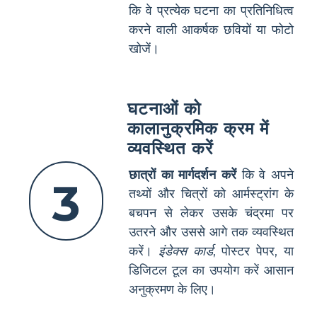
कि वे प्रत्येक घटना का प्रतिनिधित्व
करने वाली आकर्षक छवियों या फोटो
खोजें।
घटनाओं को
कालानुक्रमिक क्रम में
व्यवस्थित करें
छात्रों का मार्गदर्शन करें
कि वे अपने
3
तथ्यों और चित्रों को आर्मस्ट्रांग के
बचपन से लेकर उसके चंद्रमा पर
उतरने और उससे आगे तक व्यवस्थित
करें।
इंडेक्स कार्ड
, पोस्टर पेपर, या
डिजिटल टूल का उपयोग करें आसान
अनुक्रमण के लिए।