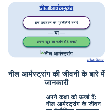
नील आर्मस्ट्रांग
इस उदाहरण की प्रतिलिपि बनाएँ
— या —
अपना खुद का स्टोरीबोर्ड बनाएं
अधिक विकल्प
नील आर्मस्ट्रांग की जीवनी के बारे में
जानकारी
अपने कक्षा को ऊर्जा दें:
नील आर्मस्ट्रांग के जीवन