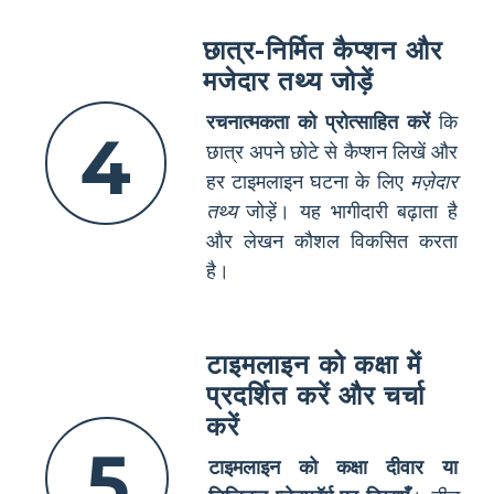
छात्र-निर्मित कैप्शन और
मजेदार तथ्य जोड़ें
रचनात्मकता को प्रोत्साहित करें
कि
4
छात्र अपने छोटे से कैप्शन लिखें और
हर टाइमलाइन घटना के लिए
मज़ेदार
तथ्य
जोड़ें। यह भागीदारी बढ़ाता है
और लेखन कौशल विकसित करता
है।
टाइमलाइन को कक्षा में
प्रदर्शित करें और चर्चा
करें
5
टाइमलाइन को कक्षा दीवार या