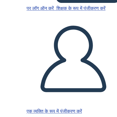
पर लॉग ऑन करें
शिक्षक के रूप में पंजीकरण करें
एक व्यक्ति के रूप में पंजीकरण करें