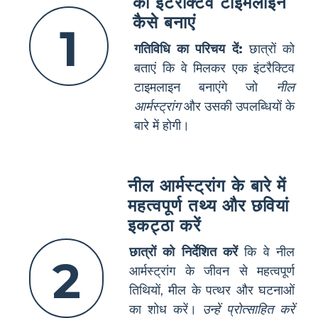
का इंटरैक्टिव टाइमलाइन
कैसे बनाएं
1
गतिविधि का परिचय दें:
छात्रों को
बताएं कि वे मिलकर एक इंटरैक्टिव
टाइमलाइन बनाएंगे जो
नील
आर्मस्ट्रांग
और उसकी उपलब्धियों के
बारे में होगी।
नील आर्मस्ट्रांग के बारे में
महत्वपूर्ण तथ्य और छवियां
इकट्ठा करें
छात्रों को निर्देशित करें
कि वे नील
2
आर्मस्ट्रांग के जीवन से महत्वपूर्ण
तिथियों, मील के पत्थर और घटनाओं
का शोध करें।
उन्हें प्रोत्साहित करें