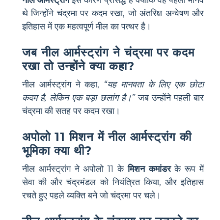
थे जिन्होंने चंद्रमा पर कदम रखा, जो अंतरिक्ष अन्वेषण और
इतिहास में एक महत्वपूर्ण मील का पत्थर है।
जब नील आर्मस्ट्रांग ने चंद्रमा पर कदम
रखा तो उन्होंने क्या कहा?
नील आर्मस्ट्रांग ने कहा,
“यह मानवता के लिए एक छोटा
कदम है, लेकिन एक बड़ा छलांग है।”
जब उन्होंने पहली बार
चंद्रमा की सतह पर कदम रखा।
अपोलो 11 मिशन में नील आर्मस्ट्रांग की
भूमिका क्या थी?
नील आर्मस्ट्रांग ने अपोलो 11 के
मिशन कमांडर
के रूप में
सेवा की और चंद्रमंडल को नियंत्रित किया, और इतिहास
रचते हुए पहले व्यक्ति बने जो चंद्रमा पर चले।