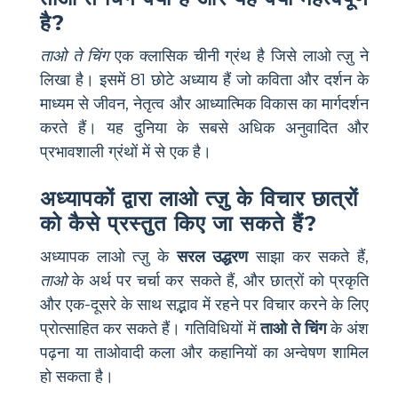
है?
ताओ ते चिंग
एक क्लासिक चीनी ग्रंथ है जिसे लाओ त्ज़ु ने
लिखा है। इसमें 81 छोटे अध्याय हैं जो कविता और दर्शन के
माध्यम से जीवन, नेतृत्व और आध्यात्मिक विकास का मार्गदर्शन
करते हैं। यह दुनिया के सबसे अधिक अनुवादित और
प्रभावशाली ग्रंथों में से एक है।
अध्यापकों द्वारा लाओ त्ज़ु के विचार छात्रों
को कैसे प्रस्तुत किए जा सकते हैं?
अध्यापक लाओ त्ज़ु के
सरल उद्धरण
साझा कर सकते हैं,
ताओ
के अर्थ पर चर्चा कर सकते हैं, और छात्रों को प्रकृति
और एक-दूसरे के साथ सद्भाव में रहने पर विचार करने के लिए
प्रोत्साहित कर सकते हैं। गतिविधियों में
ताओ ते चिंग
के अंश
पढ़ना या ताओवादी कला और कहानियों का अन्वेषण शामिल
हो सकता है।