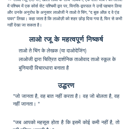
में पश्चिम में एक कोर्स सेट पश्चिमी द्वार पर, यिनसि-द्वारपाल ने उन्हें पहचान लिया
और उनके अनुरोध के अनुसार लाओजी ने ताओ ते चिंग, "द बुक ऑफ़ द वे एंड
पावर" लिखा। कहा जाता है कि लाओज़ी को शहर छोड़ दिया गया है, फिर से कभी
नहीं देखा जा सकता है।
लाओ त्जू के महत्वपूर्ण निष्कर्ष
ताओ ते चिंग के लेखक (या दाओदेजिंग)
लाओजी द्वारा चित्रित दार्शनिक ताओवाद ताओ स्कूल के
बुनियादी विचारधारा बनाता है
उद्धरण
"जो जानता है, वह बात नहीं करता है। वह जो बोलता है, वह
नहीं जानता। "
"जब आपको महसूस होता है कि इसमें कोई कमी नहीं है, तो