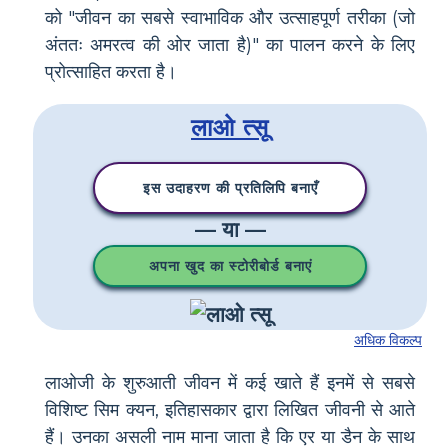
को "जीवन का सबसे स्वाभाविक और उत्साहपूर्ण तरीका (जो
अंततः अमरत्व की ओर जाता है)" का पालन करने के लिए
प्रोत्साहित करता है।
लाओ त्सू
इस उदाहरण की प्रतिलिपि बनाएँ
— या —
अपना खुद का स्टोरीबोर्ड बनाएं
अधिक विकल्प
लाओजी के शुरुआती जीवन में कई खाते हैं इनमें से सबसे
विशिष्ट सिम क्यन, इतिहासकार द्वारा लिखित जीवनी से आते
हैं। उनका असली नाम माना जाता है कि एर या डैन के साथ