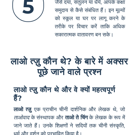
5
जैसे दया, संतुलन या धैर्य, आपके कक्षा
समुदाय से कैसे संबंधित हैं। इन मूल्यों
को स्कूल या घर पर लागू करने के
तरीके पर विचार करें ताकि अधिक
सकारात्मक वातावरण बन सके।
लाओ त्ज़ु कौन थे? के बारे में अक्सर
पूछे जाने वाले प्रश्न
लाओ त्ज़ु कौन थे और वे क्यों महत्वपूर्ण
हैं?
लाओ त्ज़ु
एक प्राचीन चीनी दार्शनिक और लेखक थे, जो
ताओवाद
के संस्थापक और
ताओ ते चिंग
के लेखक के रूप में
जाने जाते हैं। उनके शिक्षणों ने सदियों तक चीनी संस्कृति,
धर्म और दर्शन को प्रभावित किया है।