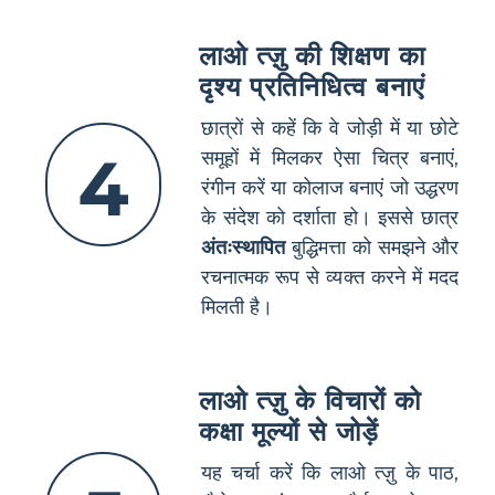
लाओ त्ज़ु की शिक्षण का
दृश्य प्रतिनिधित्व बनाएं
छात्रों से कहें कि वे जोड़ी में या छोटे
4
समूहों में मिलकर ऐसा चित्र बनाएं,
रंगीन करें या कोलाज बनाएं जो उद्धरण
के संदेश को दर्शाता हो। इससे छात्र
अंतःस्थापित
बुद्धिमत्ता को समझने और
रचनात्मक रूप से व्यक्त करने में मदद
मिलती है।
लाओ त्ज़ु के विचारों को
कक्षा मूल्यों से जोड़ें
यह चर्चा करें कि लाओ त्ज़ु के पाठ,