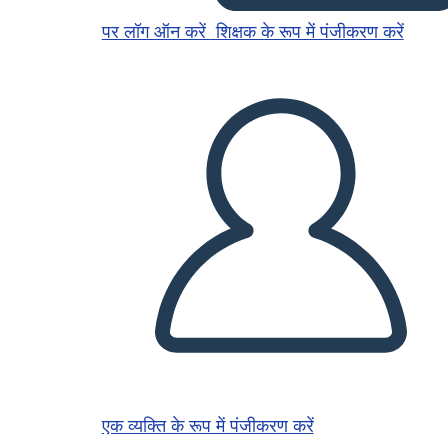
पर लॉग ऑन करें
शिक्षक के रूप में पंजीकरण करें
एक व्यक्ति के रूप में पंजीकरण करें