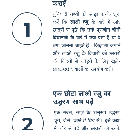
कराएँ
बुनियादी तथ्यों को साझा करके शुरू
1
करें कि
लाओ त्ज़ु
के बारे में और
छात्रों से पूछें कि उन्हें प्राचीन चीनी
विचारकों के बारे में क्या पता है या वे
क्या जानना चाहते हैं। जिज्ञासा जगाने
और लाओ त्ज़ु के विचारों को छात्रों
की जिंदगी से जोड़ने के लिए खुले-
ended सवालों का उपयोग करें।
एक छोटा लाओ त्ज़ु का
उद्धरण साथ पढ़ें
एक सरल, उम्र के अनुरूप उद्धरण
2
चुनें, जैसे
ताओ ते चिंग
से। इसे कक्षा
में जोर से पढ़ें और छात्रों को उनके