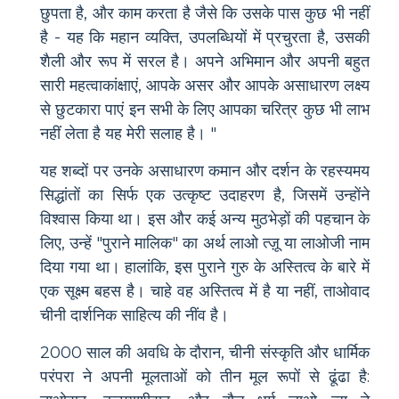
छुपता है, और काम करता है जैसे कि उसके पास कुछ भी नहीं
है - यह कि महान व्यक्ति, उपलब्धियों में प्रचुरता है, उसकी
शैली और रूप में सरल है। अपने अभिमान और अपनी बहुत
सारी महत्वाकांक्षाएं, आपके असर और आपके असाधारण लक्ष्य
से छुटकारा पाएं इन सभी के लिए आपका चरित्र कुछ भी लाभ
नहीं लेता है यह मेरी सलाह है। "
यह शब्दों पर उनके असाधारण कमान और दर्शन के रहस्यमय
सिद्धांतों का सिर्फ एक उत्कृष्ट उदाहरण है, जिसमें उन्होंने
विश्वास किया था। इस और कई अन्य मुठभेड़ों की पहचान के
लिए, उन्हें "पुराने मालिक" का अर्थ लाओ त्ज़ू या लाओजी नाम
दिया गया था। हालांकि, इस पुराने गुरु के अस्तित्व के बारे में
एक सूक्ष्म बहस है। चाहे वह अस्तित्व में है या नहीं, ताओवाद
चीनी दार्शनिक साहित्य की नींव है।
2000 साल की अवधि के दौरान, चीनी संस्कृति और धार्मिक
परंपरा ने अपनी मूलताओं को तीन मूल रूपों से ढूंढा है: