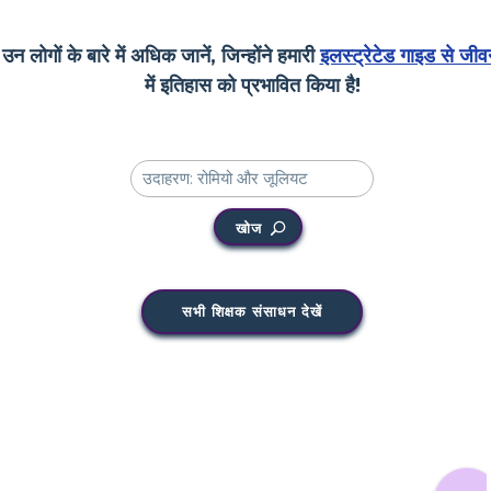
उन लोगों के बारे में अधिक जानें, जिन्होंने हमारी
इलस्ट्रेटेड गाइड से जीव
में इतिहास को प्रभावित किया है!
खोज
सभी शिक्षक संसाधन देखें