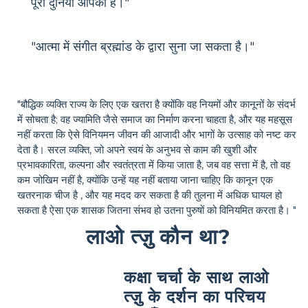
पूरी दुनिया आपकी है।"
"आत्मा में संगीत ब्रह्मांड के द्वारा सुना जा सकता है।"
"बौद्धिक व्यक्ति राज्य के लिए एक खतरा है क्योंकि वह नियमों और कानूनों के संदर्भ
में सोचता है; वह ज्यामिति जैसे समाज का निर्माण करना चाहता है, और यह महसूस
नहीं करता कि ऐसे विनियमन जीवन की आजादी और भागों के उत्साह को नष्ट कर
देता है। सरल व्यक्ति, जो अपने स्वयं के अनुभव से काम की खुशी और
प्रभावकारिता, कल्पना और स्वतंत्रता में किया जाता है, जब वह सत्ता में है, तो वह
कम जोखिम नहीं है, क्योंकि उन्हें यह नहीं बताया जाना चाहिए कि कानून एक
खतरनाक चीज है , और यह मदद कर सकता है की तुलना में अधिक घायल हो
सकता है ऐसा एक शासक जितना संभव हो उतना पुरुषों को विनियमित करता है। "
लाओ त्ज़ु कौन था?
कक्षा चर्चा के साथ लाओ
त्ज़ु के दर्शन का परिचय