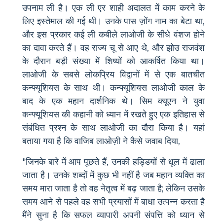
उपनाम ली है। एक ली एर शाही अदालत में काम करने के
लिए इस्तेमाल की गई थी। उनके पास ज़ोंग नाम का बेटा था,
और इस प्रकार कई ली कबीले लाओजी के सीधे वंशज होने
का दावा करते हैं। वह राज्य चू से आए थे, और झोउ राजवंश
के दौरान बड़ी संख्या में शिष्यों को आकर्षित किया था।
लाओजी के सबसे लोकप्रिय विद्वानों में से एक बातचीत
कन्फ्यूशियस के साथ थी। कन्फ्यूशियस लाओजी काल के
बाद के एक महान दार्शनिक थे। सिम क्यूएन ने युवा
कन्फ्यूशियस की कहानी को ध्यान में रखते हुए एक इतिहास से
संबंधित प्रश्न के साथ लाओजी का दौरा किया है। यहां
बताया गया है कि वाजिब लाओज़ी ने कैसे जवाब दिया,
"जिनके बारे में आप पूछते हैं, उनकी हड्डियों से धूल में ढाला
जाता है। उनके शब्दों में कुछ भी नहीं है जब महान व्यक्ति का
समय मारा जाता है तो वह नेतृत्व में बढ़ जाता है; लेकिन उसके
समय आने से पहले वह सभी प्रयासों में बाधा उत्पन्न करता है
मैंने सुना है कि सफल व्यापारी अपनी संपत्ति को ध्यान से