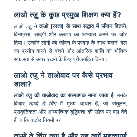
लाओ त्ज़ु के कुछ प्रमुख शिक्षण क्या हैं?
लाओ त्ज़ु ने
ताओ (रस्ता) के साथ सद्भाव में जीवन बिताने
,
विनम्रता, सादगी और करुणा का अभ्यास करने पर जोर
दिया। उन्होंने लोगों को जीवन के प्रवाह के साथ चलने, बल
का प्रयोग करने से बचने और आंतरिक शांति को भौतिक
सफलता से ऊपर रखने के लिए प्रोत्साहित किया।
लाओ त्ज़ु ने ताओवाद पर कैसे प्रभाव
डाला?
लाओ त्ज़ु को ताओवाद का संस्थापक माना जाता है
. उनके
विचार
ताओ ते चिंग
में मुख्य आधार हैं, जो संतुलन,
प्राकृतिकता और आध्यात्मिक बुद्धिमत्ता की खोज पर बल देते
हैं, न कि कठोर नियमों पर।
ताओ ते चिंग क्या है और यह क्यों महत्वपूर्ण