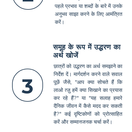
पहले प्रभाव या शब्दों के बारे में उनके
अनुभव साझा करने के लिए आमंत्रित
करें।
समूह के रूप में उद्धरण का
अर्थ खोजें
छात्रों को उद्धरण का अर्थ समझाने का
निर्देश दें। मार्गदर्शन करने वाले सवाल
3
पूछें जैसे, "आप क्या सोचते हैं कि
लाओ त्ज़ु हमें क्या सिखाने का प्रयास
कर रहे हैं?" या "यह सलाह हमारे
दैनिक जीवन में कैसे मदद कर सकती
है?" कई दृष्टिकोणों को प्रोत्साहित
करें और सम्मानजनक चर्चा करें।