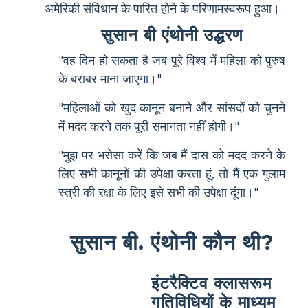
अमेरिकी संविधान के पारित होने के परिणामस्वरूप हुआ।
सुसान बी एंथोनी उद्धरण
"वह दिन हो सकता है जब पूरे विश्व में महिला को पुरुष
के बराबर माना जाएगा।"
"महिलाओं को खुद कानून बनाने और सांसदों को चुनने
में मदद करने तक पूरी समानता नहीं होगी।"
"मुझ पर भरोसा करें कि जब मैं दास को मदद करने के
लिए सभी कानूनों की उपेक्षा करता हूं, तो मैं एक गुलाम
स्त्री की रक्षा के लिए इसे सभी की उपेक्षा दूंगा।"
सुसान बी. एंथोनी कौन थी?
इंटरैक्टिव क्लासरूम
गतिविधियों के माध्यम