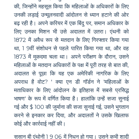
की, जिन्होंने महसूस किया कि महिलाओं के अधिकारों के लिए
उनकी लड़ाई उन्मूलनवादी आंदोलन से ध्यान हटाने की ओर
बढ़ रही है। अपने करियर में एक बिंदु पर, समान अधिकार के
लिए उनका मिशन भी उसे अदालत में उतरा। एंथनी को
1872 में अवैध रूप से मतदान के लिए गिरफ्तार किया गया
था, 1 9वीं संशोधन से पहले पारित किया गया था, और वह
1873 में मुकदमा चला था। अपने परीक्षण के दौरान, उसने
महिलाओं के मतदान अधिकारों के पक्ष में पूरी तरह से बात की,
अदालत से पूछा कि यह एक अमेरिकी नागरिक के लिए
अपराध है वोट? ' क्या एन डी गॉर्डन ने 'महिलाओं के
मताधिकार के लिए आंदोलन के इतिहास में सबसे प्रसिद्ध
भाषण' के रूप में वर्णित किया है। हालांकि उन्हें सजा सुनाई
गई और $ 100 की जुर्माना की सजा सुनाई गई, उसने भुगतान
करने से इनकार कर दिया, और अदालतों ने उसके खिलाफ
कोई और कार्रवाई नहीं की।
सुसान बी एंथोनी 1 9 06 में निधन हो गया। उसने कभी शादी