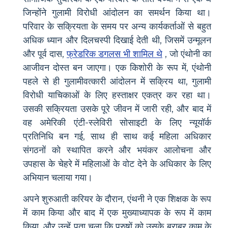
जिन्होंने गुलामी विरोधी आंदोलन का समर्थन किया था।
परिवार के सक्रियता के समय पर अन्य कार्यकर्ताओं से बहुत
अधिक ध्यान और दिलचस्पी दिखाई देती थी, जिसमें उन्मूलन
और पूर्व दास,
फ्रेडरिक डगलस भी शामिल थे
, जो एंथोनी का
आजीवन दोस्त बन जाएगा। एक किशोरी के रूप में, एंथोनी
पहले से ही गुलामीवत्कारी आंदोलन में सक्रिय था, गुलामी
विरोधी याचिकाओं के लिए हस्ताक्षर एकत्र कर रहा था।
उसकी सक्रियता उसके पूरे जीवन में जारी रही, और बाद में
वह अमेरिकी एंटी-स्लेविरी सोसाइटी के लिए न्यूयॉर्क
प्रतिनिधि बन गई, साथ ही साथ कई महिला अधिकार
संगठनों को स्थापित करने और भयंकर आलोचना और
उपहास के चेहरे में महिलाओं के वोट देने के अधिकार के लिए
अभियान चलाया गया।
अपने शुरुआती करियर के दौरान, एंथनी ने एक शिक्षक के रूप
में काम किया और बाद में एक मुख्याध्यापक के रूप में काम
किया, और उन्हें पता चला कि पुरुषों को उसके बराबर काम के