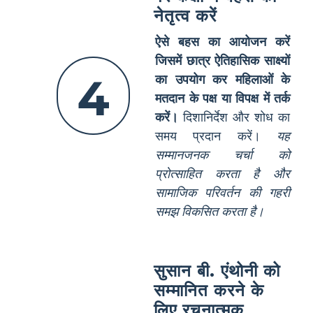
नेतृत्व करें
ऐसे बहस का आयोजन करें
जिसमें छात्र ऐतिहासिक साक्ष्यों
4
का उपयोग कर महिलाओं के
मतदान के पक्ष या विपक्ष में तर्क
करें।
दिशानिर्देश और शोध का
समय प्रदान करें।
यह
सम्मानजनक चर्चा को
प्रोत्साहित करता है और
सामाजिक परिवर्तन की गहरी
समझ विकसित करता है।
सुसान बी. एंथोनी को
सम्मानित करने के
लिए रचनात्मक