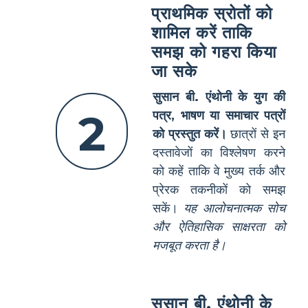
प्राथमिक स्रोतों को
शामिल करें ताकि
समझ को गहरा किया
जा सके
सुसान बी. एंथोनी के युग की
2
पत्र, भाषण या समाचार पत्रों
को प्रस्तुत करें।
छात्रों से इन
दस्तावेजों का विश्लेषण करने
को कहें ताकि वे मुख्य तर्क और
प्रेरक तकनीकों को समझ
सकें।
यह आलोचनात्मक सोच
और ऐतिहासिक साक्षरता को
मजबूत करता है।
सुसान बी. एंथोनी के