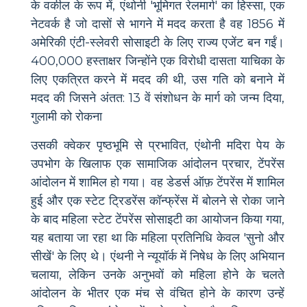
के वकील के रूप में, एंथोनी 'भूमिगत रेलमार्ग' का हिस्सा, एक
नेटवर्क है जो दासों से भागने में मदद करता है वह 1856 में
अमेरिकी एंटी-स्लेवरी सोसाइटी के लिए राज्य एजेंट बन गईं।
400,000 हस्ताक्षर जिन्होंने एक विरोधी दासता याचिका के
लिए एकत्रित करने में मदद की थी, उस गति को बनाने में
मदद की जिसने अंतत: 13 वें संशोधन के मार्ग को जन्म दिया,
गुलामी को रोकना
उसकी क्वेकर पृष्ठभूमि से प्रभावित, एंथोनी मदिरा पेय के
उपभोग के खिलाफ एक सामाजिक आंदोलन प्रचार, टेंपरेंस
आंदोलन में शामिल हो गया। वह डेडर्स ऑफ़ टेंपरेंस में शामिल
हुई और एक स्टेट ट्रिडरेंस कॉन्फ्रेंस में बोलने से रोका जाने
के बाद महिला स्टेट टेंपरेंस सोसाइटी का आयोजन किया गया,
यह बताया जा रहा था कि महिला प्रतिनिधि केवल 'सुनो और
सीखें' के लिए थे। एंथनी ने न्यूयॉर्क में निषेध के लिए अभियान
चलाया, लेकिन उनके अनुभवों को महिला होने के चलते
आंदोलन के भीतर एक मंच से वंचित होने के कारण उन्हें