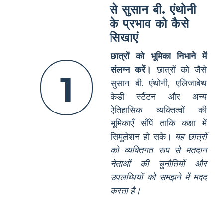
से सुसान बी. एंथोनी
के प्रभाव को कैसे
सिखाएं
छात्रों को भूमिका निभाने में
संलग्न करें।
छात्रों को जैसे
1
सुसान बी. एंथोनी, एलिजाबेथ
केडी स्टैंटन और अन्य
ऐतिहासिक व्यक्तित्वों की
भूमिकाएँ सौंपें ताकि कक्षा में
सिमुलेशन हो सके।
यह छात्रों
को व्यक्तिगत रूप से मतदान
नेताओं की चुनौतियों और
उपलब्धियों को समझने में मदद
करता है।