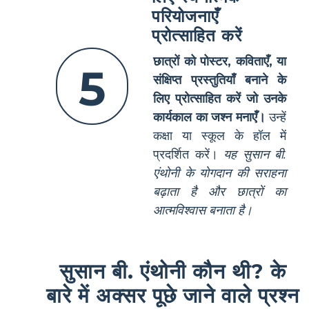
परियोजनाएँ
प्रोत्साहित करें
छात्रों को पोस्टर, कविताएँ, या
5
संक्षिप्त प्रस्तुतियाँ बनाने के
लिए प्रोत्साहित करें जो उनके
कार्यकाल का जश्न मनाएँ।
उन्हें
कक्षा या स्कूल के हॉल में
प्रदर्शित करें।
यह सुसान बी.
एंथोनी के योगदान की सराहना
बढ़ाता है और छात्रों का
आत्मविश्वास बनाता है।
सुसान बी. एंथोनी कौन थी? के
बारे में अक्सर पूछे जाने वाले प्रश्न