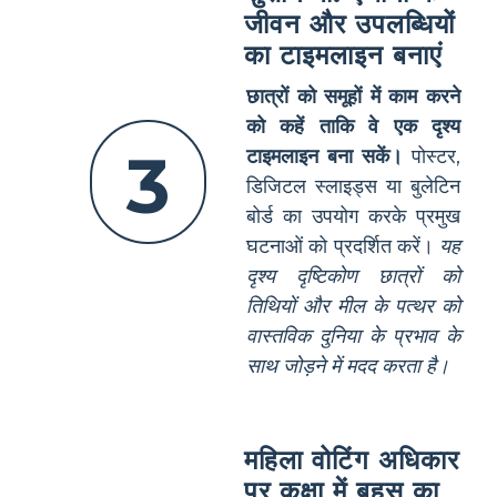
जीवन और उपलब्धियों
का टाइमलाइन बनाएं
छात्रों को समूहों में काम करने
को कहें ताकि वे एक दृश्य
3
टाइमलाइन बना सकें।
पोस्टर,
डिजिटल स्लाइड्स या बुलेटिन
बोर्ड का उपयोग करके प्रमुख
घटनाओं को प्रदर्शित करें।
यह
दृश्य दृष्टिकोण छात्रों को
तिथियों और मील के पत्थर को
वास्तविक दुनिया के प्रभाव के
साथ जोड़ने में मदद करता है।
महिला वोटिंग अधिकार
पर कक्षा में बहस का