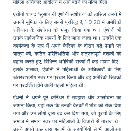
महिला अधिकार आंदोलन में आगे बढ़ने का मौका मिला।
एंथोनी शायद 'सुसान बी एंथोनी संशोधन' को हासिल करने में
उनकी भूमिका के लिए सबसे प्रसिद्ध है, 1 9 20 में अमेरिकी
संविधान के संशोधन को मंजूर किया गया था। एंथोनी भी
उनके सार्वजनिक भाषणों के लिए जाना जाता था। उन्होंने एक
कार्यकर्ता के रूप में अपने कैरियर के दौरान बड़े पैमाने पर
यात्रा की, कठिन परिस्थितियों और शत्रुतापूर्ण दर्शकों को
बहाल करते हुए, विभिन्न अमेरिकी राज्यों में कई भाषण दिए।
इसके अलावा, एंथोनी ने महिलाओं के अधिकारों के लिए
अंतरराष्ट्रीय स्तर पर प्रचार किया और वह अमेरिकी सिक्कों
पर प्रदर्शित होने वाली पहली महिला थीं।
एंथनी ने अपने पूरे करिअर में उपहास और आलोचना का
सामना किया, यहां तक ​​कि उनकी बैठकों में भीड़ को रोक दिया
गया और उन लोगों द्वारा बंद कर दिया गया, जो पुरुषों के लिए
समाज में समान स्तर पर महिलाओं के विचारों से नाराज थे।
उसने अपने कुछ दास गुलामी के सहयोगियों से भी आलोचना