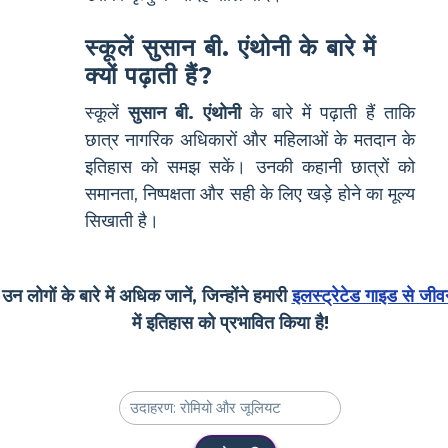
स्कूलें सुसान बी. एंथोनी के बारे में
क्यों पढ़ाती हैं?
स्कूलें
सुसान बी. एंथोनी
के बारे में पढ़ाती हैं ताकि
छात्र नागरिक अधिकारों और महिलाओं के मतदान के
इतिहास को समझ सकें। उनकी कहानी छात्रों को
समानता, निष्पक्षता और सही के लिए खड़े होने का मूल्य
सिखाती है।
उन लोगों के बारे में अधिक जानें, जिन्होंने हमारी
इलस्ट्रेटेड गाइड से जीव
में इतिहास को प्रभावित किया है!