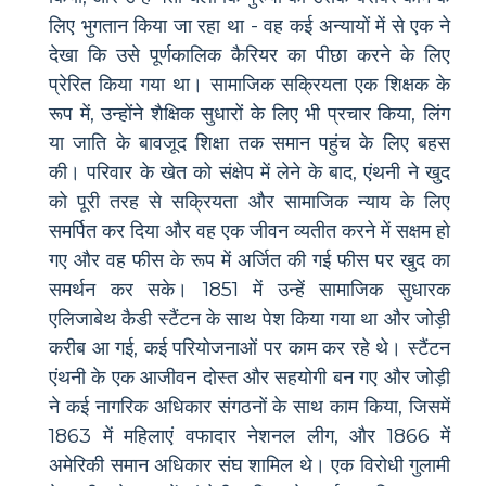
लिए भुगतान किया जा रहा था - वह कई अन्यायों में से एक ने
देखा कि उसे पूर्णकालिक कैरियर का पीछा करने के लिए
प्रेरित किया गया था। सामाजिक सक्रियता एक शिक्षक के
रूप में, उन्होंने शैक्षिक सुधारों के लिए भी प्रचार किया, लिंग
या जाति के बावजूद शिक्षा तक समान पहुंच के लिए बहस
की। परिवार के खेत को संक्षेप में लेने के बाद, एंथनी ने खुद
को पूरी तरह से सक्रियता और सामाजिक न्याय के लिए
समर्पित कर दिया और वह एक जीवन व्यतीत करने में सक्षम हो
गए और वह फीस के रूप में अर्जित की गई फीस पर खुद का
समर्थन कर सके। 1851 में उन्हें सामाजिक सुधारक
एलिजाबेथ कैडी स्टैंटन के साथ पेश किया गया था और जोड़ी
करीब आ गई, कई परियोजनाओं पर काम कर रहे थे। स्टैंटन
एंथनी के एक आजीवन दोस्त और सहयोगी बन गए और जोड़ी
ने कई नागरिक अधिकार संगठनों के साथ काम किया, जिसमें
1863 में महिलाएं वफादार नेशनल लीग, और 1866 में
अमेरिकी समान अधिकार संघ शामिल थे। एक विरोधी गुलामी