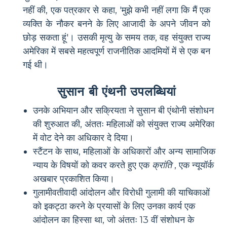
नहीं की, एक पत्रकार से कहा, 'मुझे कभी नहीं लगा कि मैं एक
व्यक्ति के नौकर बनने के लिए आजादी के अपने जीवन को
छोड़ सकता हूं'। उसकी मृत्यु के समय तक, वह संयुक्त राज्य
अमेरिका में सबसे महत्वपूर्ण राजनीतिक आदमियों में से एक बन
गई थी।
सुसान बी एंथनी उपलब्धियां
उनके अभियान और सक्रियता ने सुसान बी एंथोनी संशोधन
की शुरुआत की, अंततः महिलाओं को संयुक्त राज्य अमेरिका
में वोट देने का अधिकार दे दिया।
स्टैंटन के साथ, महिलाओं के अधिकारों और अन्य सामाजिक
न्याय के विषयों को कवर करते हुए एक
क्रांति
, एक न्यूयॉर्क
अखबार प्रकाशित किया।
गुलामीवतीवादी आंदोलन और विरोधी गुलामी की याचिकाओं
को इकट्ठा करने के प्रयासों के लिए उनका कार्य एक
आंदोलन का हिस्सा था, जो अंततः 13 वीं संशोधन के