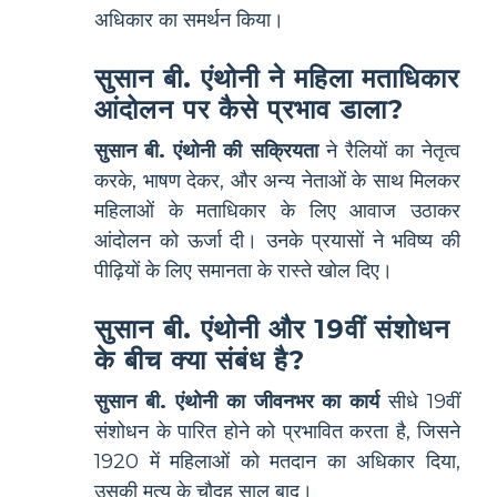
अधिकार का समर्थन किया।
सुसान बी. एंथोनी ने महिला मताधिकार
आंदोलन पर कैसे प्रभाव डाला?
सुसान बी. एंथोनी की सक्रियता
ने रैलियों का नेतृत्व
करके, भाषण देकर, और अन्य नेताओं के साथ मिलकर
महिलाओं के मताधिकार के लिए आवाज उठाकर
आंदोलन को ऊर्जा दी। उनके प्रयासों ने भविष्य की
पीढ़ियों के लिए समानता के रास्ते खोल दिए।
सुसान बी. एंथोनी और 19वीं संशोधन
के बीच क्या संबंध है?
सुसान बी. एंथोनी का जीवनभर का कार्य
सीधे 19वीं
संशोधन के पारित होने को प्रभावित करता है, जिसने
1920 में महिलाओं को मतदान का अधिकार दिया,
उसकी मृत्यु के चौदह साल बाद।