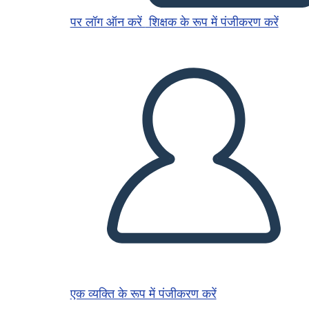
पर लॉग ऑन करें
शिक्षक के रूप में पंजीकरण करें
एक व्यक्ति के रूप में पंजीकरण करें