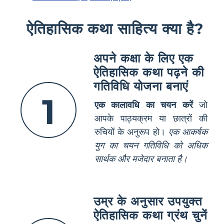
ऐतिहासिक कथा साहित्य क्या है?
अपने कक्षा के लिए एक
ऐतिहासिक कथा पढ़ने की
गतिविधि योजना बनाएं
1
एक कालावधि का चयन करें
जो
आपके पाठ्यक्रम या छात्रों की
रुचियों के अनुरूप हो।
एक आकर्षक
युग का चयन गतिविधि को अधिक
सार्थक और मजेदार बनाता है।
उम्र के अनुसार उपयुक्त
ऐतिहासिक कथा ग्रंथ चुनें