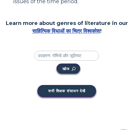
issues of the time period.
Learn more about genres of literature in our
साहित्यिक विधाओं का चित्र विश्वकोश
!
खोज
सभी शिक्षक संसाधन देखें