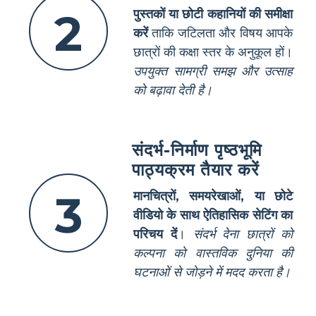
2
पुस्तकों या छोटी कहानियों की समीक्षा
करें
ताकि जटिलता और विषय आपके
छात्रों की कक्षा स्तर के अनुकूल हों।
उपयुक्त सामग्री समझ और उत्साह
को बढ़ावा देती है।
संदर्भ-निर्माण पृष्ठभूमि
पाठ्यक्रम तैयार करें
3
मानचित्रों, समयरेखाओं, या छोटे
वीडियो के साथ ऐतिहासिक सेटिंग का
परिचय दें
।
संदर्भ देना छात्रों को
कल्पना को वास्तविक दुनिया की
घटनाओं से जोड़ने में मदद करता है।