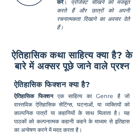
करें
।
प्रोजेक्ट सीखने को मजबूत
करते हैं और छात्रों को अपनी
रचनात्मकता दिखाने का अवसर देते
हैं।
ऐतिहासिक कथा साहित्य क्या है? के
बारे में अक्सर पूछे जाने वाले प्रश्न
ऐतिहासिक फिक्शन क्या है?
ऐतिहासिक फिक्शन
एक साहित्य का Genre है जो
वास्तविक ऐतिहासिक सेटिंग्स, घटनाओं, या व्यक्तियों को
काल्पनिक पात्रों या कहानियों के साथ मिलाता है। यह
पाठकों को कल्पनात्मक कहानी कहने के माध्यम से इतिहास
का अन्वेषण करने में मदद करता है।