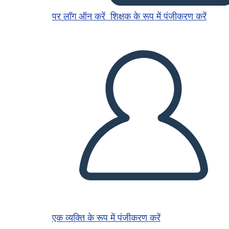
पर लॉग ऑन करें
शिक्षक के रूप में पंजीकरण करें
एक व्यक्ति के रूप में पंजीकरण करें