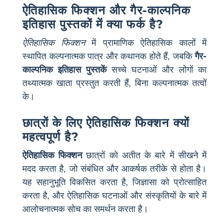
ऐतिहासिक फिक्शन और गैर-काल्पनिक
इतिहास पुस्तकों में क्या फर्क है?
ऐतिहासिक फिक्शन
में प्रामाणिक ऐतिहासिक कालों में
स्थापित कल्पनात्मक पात्र और कथानक होते हैं, जबकि
गैर-
काल्पनिक इतिहास पुस्तकें
सच्चे घटनाओं और लोगों का
तथ्यात्मक खाता प्रस्तुत करती हैं, बिना कल्पनात्मक तत्वों
के।
छात्रों के लिए ऐतिहासिक फिक्शन क्यों
महत्वपूर्ण है?
ऐतिहासिक फिक्शन
छात्रों को अतीत के बारे में सीखने में
मदद करता है, जो संबंधित और आकर्षक तरीके से होता है।
यह सहानुभूति विकसित करता है, जिज्ञासा को प्रोत्साहित
करता है, और ऐतिहासिक घटनाओं और संस्कृतियों के बारे में
आलोचनात्मक सोच का समर्थन करता है।