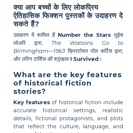
क्या आप बच्चों के लिए लोकप्रिय
ऐतिहासिक फिक्शन पुस्तकों के उदाहरण दे
सकते हैं?
उदाहरण में शामिल हैं
Number the Stars
लुईस
लोअरि द्वारा,
The Watsons Go to
Birmingham—1963
क्रिस्टोफर पॉल कर्टिस द्वारा,
और लॉरेन टार्शिस की श्रृंखला
I Survived
।
What are the key features
of historical fiction
stories?
Key features
of historical fiction include
accurate historical settings, realistic
details, fictional protagonists, and plots
that reflect the culture, language, and