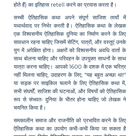
होते हैं) का इतिहास retell करने का प्रयास करता है।
सच्ची ऐतिहासिक कथा अपने संपूर्ण साजिश तत्वों में
यथार्थवाद पर निर्भर करती है। ऐतिहासिक कथा के लेखक
एक विश्वसनीय ऐतिहासिक दुनिया का निर्माण करने के लिए
सावधान रहना चाहिए जिसमें सेटिंग, पात्रों, और वस्तुएं उनके
युग में अपेक्षित होगा। अक्षरों को विश्वसनीय अवधि वार्ता के
साथ बोलना चाहिए और परिवहन के उपयुक्त साधनों के साथ
यात्रा करना चाहिए। आपको 1600 के दशक में एक चरित्र
नहीं मिलना चाहिए, उदाहरण के लिए, "यह बहुत अच्छा था!"
या सड़क पर साइकिल चलाने के लिए ऐतिहासिक कथा में,
सभी संघर्षों, साजिश की घटनाओं, और विषयों को ऐतिहासिक
रूप से संभवतः दुनिया के भीतर होना चाहिए जो लेखक ने
चयनित किया है।
समकालीन समाज और राजनीति को प्रभावित करने के लिए
ऐतिहासिक कथा का उपयोग कभी-कभी किया जा सकता है