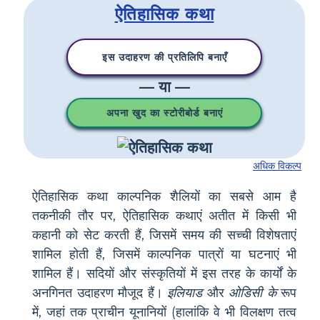
ऐतिहासिक कथा
इस उदाहरण की प्रतिलिपि बनाएँ
— या —
अपना खुद का स्टोरीबोर्ड बनाएं
अधिक विकल्प
ऐतिहासिक कथा काल्पनिक शैलियों का सबसे आम है
तकनीकी तौर पर, ऐतिहासिक कथाएं अतीत में किसी भी
कहानी को सेट करती हैं, जिसमें समय की सच्ची विशेषताएं
शामिल होती हैं, जिसमें काल्पनिक पात्रों या घटनाएं भी
शामिल हैं। सदियों और संस्कृतियों में इस तरह के कार्यों के
अनगिनत उदाहरण मौजूद हैं।
इलियाड
और
ओडिसी के
रूप
में, जहां तक ​​प्राचीन यूनानियों (हालांकि वे भी विलक्षण तत्व