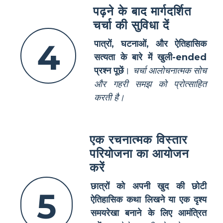
पढ़ने के बाद मार्गदर्शित
चर्चा की सुविधा दें
4
पात्रों, घटनाओं, और ऐतिहासिक
सत्यता के बारे में खुली-ended
प्रश्न पूछें
।
चर्चा आलोचनात्मक सोच
और गहरी समझ को प्रोत्साहित
करती है।
एक रचनात्मक विस्तार
परियोजना का आयोजन
करें
छात्रों को अपनी खुद की छोटी
5
ऐतिहासिक कथा लिखने या एक दृश्य
समयरेखा बनाने के लिए आमंत्रित