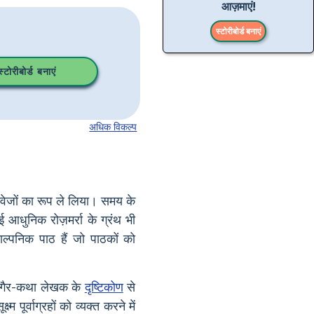
आज़माएं!
स्टोरीबोर्ड बनाएं
टोरीबोर्ड बनाएं
अधिक विकल्प
वेजों का रूप ले लिया। समय के
 आधुनिक रोज़मर्रा के ग्रंथ भी
-काल्पनिक पाठ हैं जो पाठकों को
ंश गैर-कथा लेखक के
दृष्टिकोण
से
पूर्वाग्रहों को व्यक्त करने में