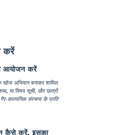
 करें
ा आयोजन करें
करके खोज अभियान बनाकर शामिल
 शब्द, या विषय सूची, और छात्रों
ैर-काल्पनिक संरचना के प्रति
न कैसे करें, इसका