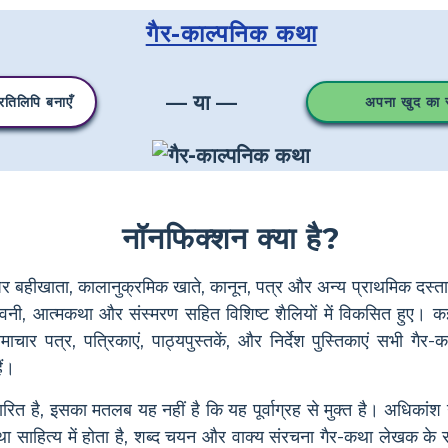
गैर-काल्पनिक कथा
— या —
तिलिपि बनाएँ
अपना खुद का स्
नॉनफिक्शन क्या है?
पर बहीखाता, कालानुक्रमिक खाते, कानून, पत्र और अन्य प्राथमिक दस्ता
ीवनी, आत्मकथा और संस्मरण सहित विशिष्ट शैलियों में विकसित हुए। कई
माचार पत्र, पत्रिकाएं, पाठ्यपुस्तकें, और निर्देश पुस्तिकाएं सभी गैर
ैं।
रित है, इसका मतलब यह नहीं है कि यह पूर्वाग्रह से मुक्त है। अधिका
साहित्य में होता है, शब्द चयन और वाक्य संरचना गैर-कथा लेखक के सूक्ष्म 