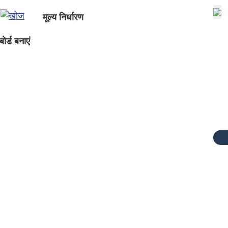
मूल्य निर्धारण
ोर्ड बनाएं