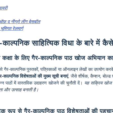
डायरी
ऑफ़ द नीग्रो लीग बेसबॉल
भूमिगत रेलमार्ग
-काल्पनिक साहित्यिक विधा के बारे में कैसे
 कक्षा के लिए गैर-काल्पनिक पाठ खोज अभियान क
ं को गैर-काल्पनिक पुस्तकों, पत्रिकाओं या ऑनलाइन लेखों का उपयोग 
ैर-काल्पनिक विशेषताओं की मुख्य सूची बनाएं
, जैसे शीर्षक, कैप्शन, बोल्ड
न्न पाठों में वास्तविक उदाहरण खोजने की चुनौती दें।
यह सक्रिय खोज ग
ता और उत्साह बनाती है।
िक रूप से गैर-काल्पनिक पाठ विशेषताओं की पहचा