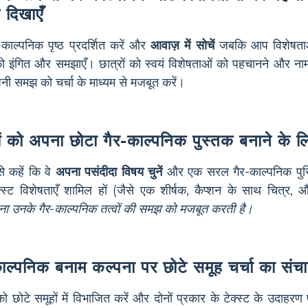
 दिखाएँ
काल्पनिक पृष्ठ प्रदर्शित करें और
आवाज़ में सोचें
जबकि आप विशेषता
 इंगित और समझाएँ। छात्रों को स्वयं विशेषताओं को पहचानने और नाम
पनी समझ को चर्चा के माध्यम से मजबूत करें।
ों को अपना छोटा गैर-काल्पनिक पुस्तक बनाने के लिए
से कहें कि वे
अपना पसंदीदा विषय चुनें
और एक सरल गैर-काल्पनिक पुस्त
क्स्ट विशेषताएँ शामिल हों (जैसे एक शीर्षक, कैप्शन के साथ चित्र
ना उनके गैर-काल्पनिक तत्वों की समझ को मजबूत करती है।
ाल्पनिक बनाम कल्पना पर छोटे समूह चर्चा का संच
 को छोटे समूहों में विभाजित करें और दोनों प्रकार के टेक्स्ट के उदाहरण