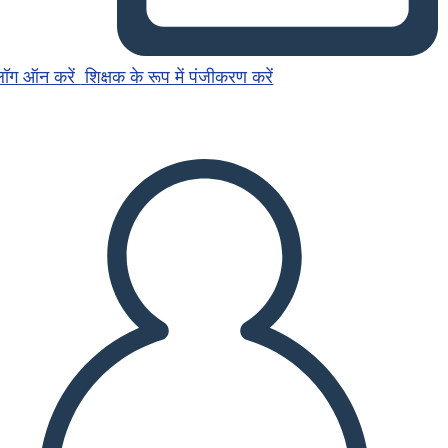
लॉग ऑन करें
शिक्षक के रूप में पंजीकरण करें