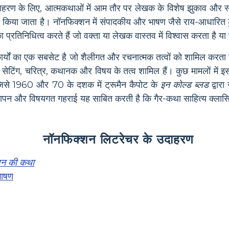
। उदाहरण के लिए, आत्मकथाओं में आम तौर पर लेखक के विशेष झुकाव और स्
ल किया जाता है। नॉनफिक्शन में संपादकीय और भाषण जैसे राय-आधारित टु
 का प्रतिनिधित्व करते हैं जो वक्ता या लेखक वास्तव में विश्वास करता है या
र्यों का एक सबसेट है जो शैलीगत और रचनात्मक तत्वों को शामिल करता 
ें सेटिंग, चरित्र, कथानक और विषय के तत्व शामिल हैं। कुछ मामलों में इ
जिसे 1960 और 70 के दशक में ट्रूमैन कैपोट के
इन कोल्ड ब्लड
द्वारा
न और विषयगत गहराई यह साबित करती है कि गैर-कथा साहित्य क्लासि
नॉनफिक्शन लिटरेचर के उदाहरण
वन की कथा
भाषण