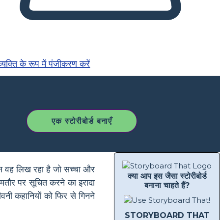
्यक्ति के रूप में पंजीकरण करें
एक स्टोरीबोर्ड बनाएँ
्शन वह लिख रहा है जो सच्चा और
क्या आप इस जैसा स्टोरीबोर्ड
आमतौर पर सूचित करने का इरादा
बनाना चाहते हैं?
जीवनी कहानियों को फिर से गिनने
STORYBOARD THAT