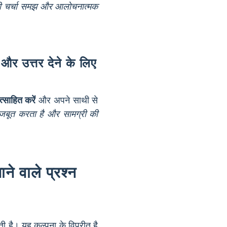
ी चर्चा समझ और आलोचनात्मक
 और उत्तर देने के लिए
त्साहित करें
और अपने साथी से
बूत करता है और सामग्री की
ने वाले प्रश्न
ती है। यह कल्पना के विपरीत है