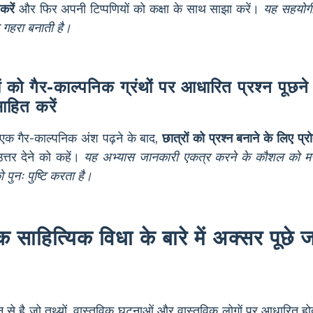
करें
और फिर अपनी टिप्पणियों को कक्षा के साथ साझा करें।
यह सहयोग
 गहरा बनाती है।
ों को गैर-काल्पनिक ग्रंथों पर आधारित प्रश्न पूछने
साहित करें
 एक गैर-काल्पनिक अंश पढ़ने के बाद,
छात्रों को प्रश्न बनाने के लिए प्रो
्तर देने को कहें।
यह अभ्यास जानकारी एकत्र करने के कौशल को मज
पुनः पुष्टि करता है।
 साहित्यिक विधा के बारे में अक्सर पूछे जा
खन से है जो तथ्यों, वास्तविक घटनाओं और वास्तविक लोगों पर आधारित हो