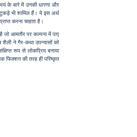
वयं के बारे में उनकी धारणा और
कड़े भी शामिल हैं। ये इस अर्थ
 प्राप्त करना चाहता है।
है जो आमतौर पर कल्पना में पाए
स शैली ने गैर-कथा उपन्यासों को
 संक्षिप्त रूप से लोकप्रिय बनाया
क फिक्शन की तरह ही परिष्कृत