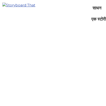
साधन
एक स्टोरीब