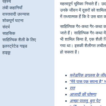
रहस्य
महत्वपूर्ण भूमिका निभाते हैं
लंबी कहानियाँ
उनके जीवन में दूसरों को शामि
वास्तवादी उपन्यास
में तथ्यात्मक हैं कि वे उस बात
शोकपूर्ण घटना
साहित्यिक गैर-कथा गैर-कथा का
संदर्भ
जाते हैं। साहित्यिक गैर-कथा म
साहसिक
भी शामिल किया है, एक शैली 
साहित्यिक शैली के लिए
गया था। इसकी शैलीगत लचीलाप
इलस्ट्रेटेड गाइड
हो सकता है।
हाइकू
फ्रेडरिक डगलस के जी
"मेरे पास एक सपना है" 
रात
आजादी की घोषणा
अच्छा पालतू, बुरा पेट