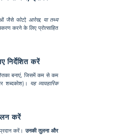
ओं जैसे
फोटो, आरेख, या तथ्य
करण करने के लिए प्रोत्साहित
 निर्देशित करें
िका बनाएं, जिसमें कम से कम
, और शब्दकोश)।
यह व्यावहारिक
ालन करें
 प्रदान करें।
उनकी तुलना और