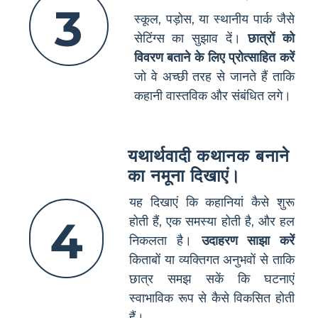
3
स्कूल, पड़ोस, या स्थानीय पार्क जैसे
सेटिंग्स का सुझाव दें।
छात्रों को
विवरण बताने के लिए प्रोत्साहित करें
जो वे अच्छी तरह से जानते हैं ताकि
कहानी वास्तविक और संबंधित लगे।
यथार्थवादी कथानक बनाने
का नमूना दिखाएं।
यह दिखाएं कि कहानियां कैसे शुरू
4
होती हैं, एक समस्या होती है, और हल
निकलता है।
उदाहरण साझा करें
किताबों या व्यक्तिगत अनुभवों से ताकि
छात्र समझ सकें कि घटनाएं
स्वाभाविक रूप से कैसे विकसित होती
हैं।