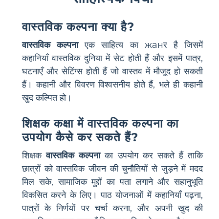
वास्तविक कल्पना क्या है?
वास्तविक कल्पना
एक साहित्य का жанर है जिसमें
कहानियाँ वास्तविक दुनिया में सेट होती हैं और इसमें पात्र,
घटनाएँ और सेटिंग्स होती हैं जो वास्तव में मौजूद हो सकती
हैं। कहानी और विवरण विश्वसनीय होते हैं, भले ही कहानी
खुद कल्पित हो।
शिक्षक कक्षा में वास्तविक कल्पना का
उपयोग कैसे कर सकते हैं?
शिक्षक
वास्तविक कल्पना
का उपयोग कर सकते हैं ताकि
छात्रों को वास्तविक जीवन की चुनौतियों से जुड़ने में मदद
मिल सके, सामाजिक मुद्दों का पता लगाने और सहानुभूति
विकसित करने के लिए। पाठ योजनाओं में कहानियाँ पढ़ना,
पात्रों के निर्णयों पर चर्चा करना, और अपनी खुद की