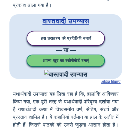
प्रकाश डाला गया है।
वास्तवादी उपन्यास
इस उदाहरण की प्रतिलिपि बनाएँ
— या —
अपना खुद का स्टोरीबोर्ड बनाएं
अधिक विकल्प
यथार्थवादी उपन्यास यह लिख रहा है कि, हालांकि आविष्कार
किया गया, एक पूरी तरह से यथार्थवादी परिदृश्य दर्शाया गया
है यथार्थवादी कथा में विश्वसनीय वर्ण, सेटिंग, संघर्ष और
प्रस्ताव शामिल हैं। ये कहानियां वर्तमान या हाल के अतीत में
होती हैं, जिससे पाठकों को उनसे जुड़ना आसान होता है।