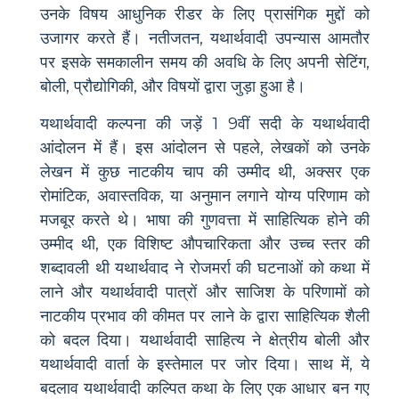
उनके विषय आधुनिक रीडर के लिए प्रासंगिक मुद्दों को
उजागर करते हैं। नतीजतन, यथार्थवादी उपन्यास आमतौर
पर इसके समकालीन समय की अवधि के लिए अपनी सेटिंग,
बोली, प्रौद्योगिकी, और विषयों द्वारा जुड़ा हुआ है।
यथार्थवादी कल्पना की जड़ें 1 9वीं सदी के यथार्थवादी
आंदोलन में हैं। इस आंदोलन से पहले, लेखकों को उनके
लेखन में कुछ नाटकीय चाप की उम्मीद थी, अक्सर एक
रोमांटिक, अवास्तविक, या अनुमान लगाने योग्य परिणाम को
मजबूर करते थे। भाषा की गुणवत्ता में साहित्यिक होने की
उम्मीद थी, एक विशिष्ट औपचारिकता और उच्च स्तर की
शब्दावली थी यथार्थवाद ने रोजमर्रा की घटनाओं को कथा में
लाने और यथार्थवादी पात्रों और साजिश के परिणामों को
नाटकीय प्रभाव की कीमत पर लाने के द्वारा साहित्यिक शैली
को बदल दिया। यथार्थवादी साहित्य ने क्षेत्रीय बोली और
यथार्थवादी वार्ता के इस्तेमाल पर जोर दिया। साथ में, ये
बदलाव यथार्थवादी कल्पित कथा के लिए एक आधार बन गए