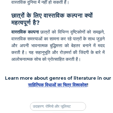
वास्तविक दुनिया में नहीं हो सकती हैं।
छात्रों के लिए वास्तविक कल्पना क्यों
महत्वपूर्ण है?
वास्तविक कल्पना
छात्रों को विभिन्न दृष्टिकोणों को समझने,
वास्तविक समस्याओं का सामना कर रहे पात्रों के साथ जुड़ने
और अपनी भावनात्मक बुद्धिमत्ता को बेहतर बनाने में मदद
करती है। यह सहानुभूति और रोज़मर्रा की जिंदगी के बारे में
आलोचनात्मक सोच को प्रोत्साहित करती है।
Learn more about genres of literature in our
साहित्यिक विधाओं का चित्र विश्वकोश
!