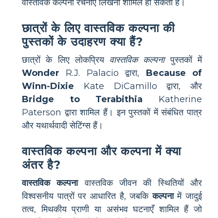
वास्तविक कल्पना रचनाएँ लिखना शामिल हो सकता है।
छात्रों के लिए वास्तविक कल्पना की
पुस्तकों के उदाहरण क्या हैं?
छात्रों के लिए लोकप्रिय
वास्तविक कल्पना
पुस्तकों में
Wonder
R.J. Palacio द्वारा,
Because of
Winn-Dixie
Kate DiCamillo द्वारा, और
Bridge to Terabithia
Katherine
Paterson द्वारा शामिल हैं। इन पुस्तकों में संबंधित पात्र
और यथार्थवादी सेटिंग्स हैं।
वास्तविक कल्पना और कल्पना में क्या
अंतर है?
वास्तविक कल्पना
वास्तविक जीवन की स्थितियों और
विश्वसनीय पात्रों पर आधारित है, जबकि
कल्पना
में जादुई
तत्व, मिथकीय प्राणी या असंभव घटनाएँ शामिल हैं जो