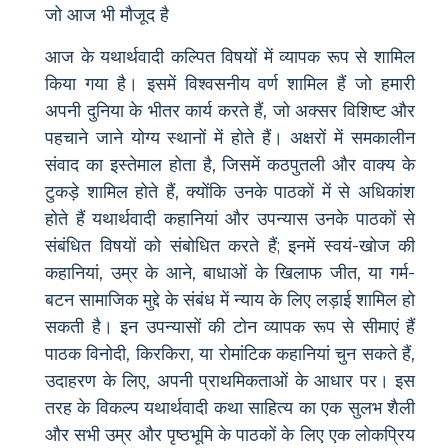
जो आज भी मौजूद है
आज के यथार्थवादी कल्पित विषयों में व्यापक रूप से शामिल
किया गया है। इसमें विश्वसनीय वर्ण शामिल हैं जो हमारी
अपनी दुनिया के भीतर कार्य करते हैं, जो अक्सर विशिष्ट और
पहचाने जाने योग्य स्थानों में होते हैं। अक्षरों में समकालीन
संवाद का इस्तेमाल होता है, जिसमें कठपुतली और वाक्य के
टुकड़े शामिल होते हैं, क्योंकि उनके पाठकों में से अधिकांश
होते हैं यथार्थवादी कहानियां और उपन्यास उनके पाठकों से
संबंधित विषयों को संबोधित करते हैं; इनमें स्वयं-खोज की
कहानियां, उम्र के आने, बाधाओं के खिलाफ जीत, या गर्म-
बटन सामाजिक मुद्दे के संबंध में न्याय के लिए लड़ाई शामिल हो
सकती है। इन उपन्यासों की टोन व्यापक रूप से सीमाएं हैं
पाठक विनोदी, किरकिरा, या रोमांटिक कहानियां चुन सकते हैं,
उदाहरण के लिए, अपनी प्राथमिकताओं के आधार पर। इस
तरह के विकल्प यथार्थवादी कथा साहित्य का एक सुलभ शैली
और सभी उम्र और पृष्ठभूमि के पाठकों के लिए एक लोकप्रिय