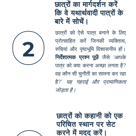
छात्रों का मार्गदर्शन करें
कि वे यथार्थवादी पात्रों के
बारे में सोचें।
छात्रों को ऐसे पात्र बनाने के लिए
2
प्रोत्साहित करें जिनकी व्यक्तित्व,
रुचियां और पृष्ठभूमि विश्वसनीय हों।
निर्देशात्मक प्रश्न पूछें
जैसे: ‘आपके
पात्र को क्या करना अच्छा लगता है?
वह कौन सी चुनौती का सामना कर रहा
है?’
यह गहराई और प्रामाणिकता
जोड़ता है।
छात्रों को कहानी को एक
परिचित स्थान पर सेट
करने में मदद करें।