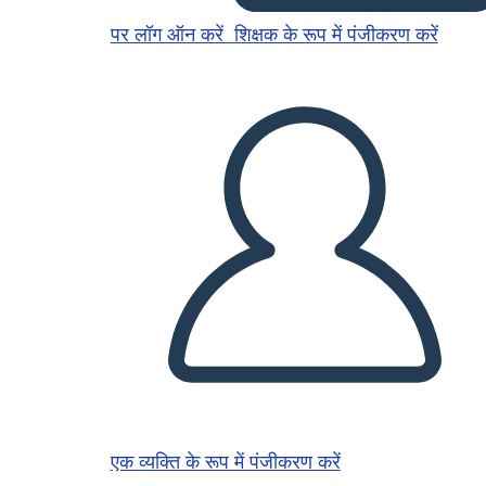
पर लॉग ऑन करें
शिक्षक के रूप में पंजीकरण करें
एक व्यक्ति के रूप में पंजीकरण करें