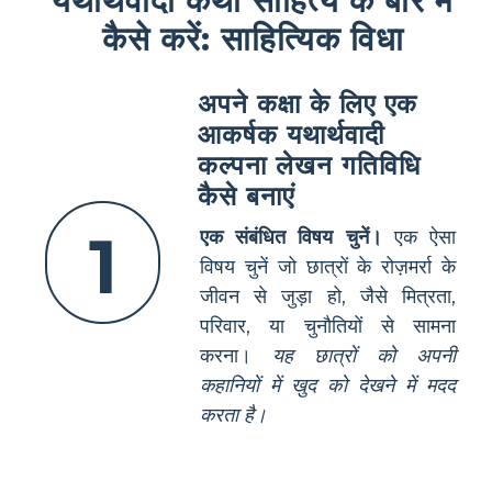
कैसे करें: साहित्यिक विधा
अपने कक्षा के लिए एक
आकर्षक यथार्थवादी
कल्पना लेखन गतिविधि
कैसे बनाएं
1
एक संबंधित विषय चुनें।
एक ऐसा
विषय चुनें जो छात्रों के रोज़मर्रा के
जीवन से जुड़ा हो, जैसे मित्रता,
परिवार, या चुनौतियों से सामना
करना।
यह छात्रों को अपनी
कहानियों में खुद को देखने में मदद
करता है।