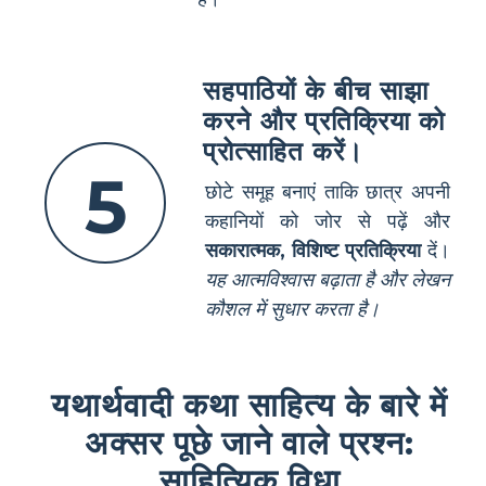
सहपाठियों के बीच साझा
करने और प्रतिक्रिया को
प्रोत्साहित करें।
5
छोटे समूह बनाएं ताकि छात्र अपनी
कहानियों को जोर से पढ़ें और
सकारात्मक, विशिष्ट प्रतिक्रिया
दें।
यह आत्मविश्वास बढ़ाता है और लेखन
कौशल में सुधार करता है।
यथार्थवादी कथा साहित्य के बारे में
अक्सर पूछे जाने वाले प्रश्न:
साहित्यिक विधा