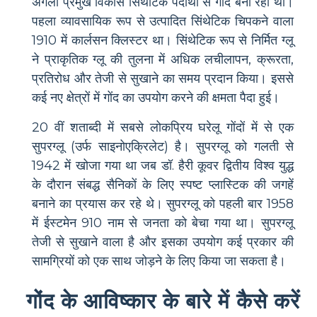
अगला प्रमुख विकास सिंथेटिक पदार्थों से गोंद बना रहा था।
पहला व्यावसायिक रूप से उत्पादित सिंथेटिक चिपकने वाला
1910 में कार्लसन क्लिस्टर था। सिंथेटिक रूप से निर्मित ग्लू
ने प्राकृतिक ग्लू की तुलना में अधिक लचीलापन, क्रूरता,
प्रतिरोध और तेजी से सुखाने का समय प्रदान किया। इससे
कई नए क्षेत्रों में गोंद का उपयोग करने की क्षमता पैदा हुई।
20 वीं शताब्दी में सबसे लोकप्रिय घरेलू गोंदों में से एक
सुपरग्लू (उर्फ साइनोएक्रिलेट) है। सुपरग्लू को गलती से
1942 में खोजा गया था जब डॉ. हैरी कूवर द्वितीय विश्व युद्ध
के दौरान संबद्ध सैनिकों के लिए स्पष्ट प्लास्टिक की जगहें
बनाने का प्रयास कर रहे थे। सुपरग्लू को पहली बार 1958
में ईस्टमेन 910 नाम से जनता को बेचा गया था। सुपरग्लू
तेजी से सुखाने वाला है और इसका उपयोग कई प्रकार की
सामग्रियों को एक साथ जोड़ने के लिए किया जा सकता है।
गोंद के आविष्कार के बारे में कैसे करें