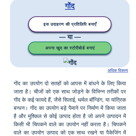
गोंद
इस उदाहरण की प्रतिलिपि बनाएँ
— या —
अपना खुद का स्टोरीबोर्ड बनाएं
अधिक विकल्प
गोंद का उपयोग दो सतहों को आपस में बांधने के लिए किया
जाता है। चीजों को एक साथ जोड़ने के विभिन्न तरीकों पर
गोंद के कई फायदे हैं, जैसे सिलाई, थर्मल बॉन्डिंग, या यांत्रिक
बन्धन। गोंद का उपयोग बड़े पैमाने पर निर्माण में किया जाता
है और मुश्किल से कोई उत्पाद होता है जो अपने उत्पादन में
किसी भी चिपकने वाले का उपयोग नहीं करता है। चिपकने
वाले का उपयोग उत्पाद को एक साथ रखने या पैकेजिंग में