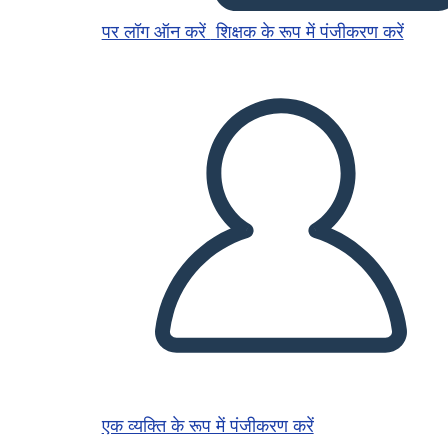
पर लॉग ऑन करें
शिक्षक के रूप में पंजीकरण करें
एक व्यक्ति के रूप में पंजीकरण करें