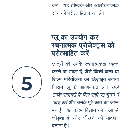
करें। यह टीमवर्क और आलोचनात्मक
सोच को प्रोत्साहित करता है।
ग्लू का उपयोग कर
रचनात्मक प्रोजेक्ट्स को
प्रोत्साहित करें
छात्रों को उनके रचनात्मकता व्यक्त
करने का मौका दें, जैसे
किसी कला या
5
शिल्प परियोजना का डिज़ाइन बनाना
जिसमें ग्लू की आवश्यकता हो।
उन्हें
उनके सामग्री के लिए सही ग्लू चुनने में
मदद करें
और उनके पूरे कार्य का जश्न
मनाएँ। यह कदम विज्ञान को कला से
जोड़ता है और सीखने को यादगार
बनाता है।