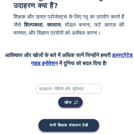
उदाहरण क्या हैं?
शिक्षक और छात्र प्रोजेक्ट्स के लिए ग्लू का उपयोग करते हैं
जैसे
शिल्पकला
,
कालाज
, मॉडल बनाना, फटे कागज़ की
मरम्मत, और विज्ञान प्रयोगों को असेंबल करना।
आविष्कार और खोजों के बारे में अधिक जानें जिन्होंने हमारी
इलस्ट्रेटेड
गाइड इनोवेशन
में दुनिया को बदल दिया है!
खोज
सभी शिक्षक संसाधन देखें