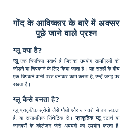
गोंद के आविष्कार के बारे में अक्सर
पूछे जाने वाले प्रश्न
ग्लू क्या है?
ग्लू
एक चिपचिपा पदार्थ है जिसका उपयोग सामग्रियों को
जोड़ने या चिपकाने के लिए किया जाता है। यह सतहों के बीच
एक चिपकने वाली परत बनाकर काम करता है, उन्हें जगह पर
रखता है।
ग्लू कैसे बनता है?
ग्लू प्राकृतिक स्रोतों जैसे पौधों और जानवरों से बन सकता
है, या रासायनिक सिंथेटिक से।
प्राकृतिक ग्लू
स्टार्च या
जानवरों के कोलेजन जैसे अवयवों का उपयोग करता है,