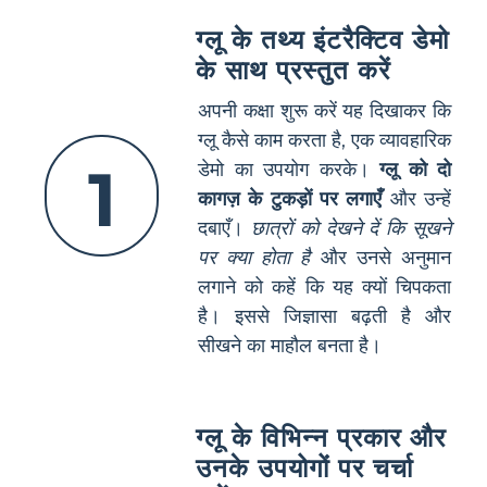
ग्लू के तथ्य इंटरैक्टिव डेमो
के साथ प्रस्तुत करें
अपनी कक्षा शुरू करें यह दिखाकर कि
ग्लू कैसे काम करता है, एक व्यावहारिक
1
डेमो का उपयोग करके।
ग्लू को दो
कागज़ के टुकड़ों पर लगाएँ
और उन्हें
दबाएँ।
छात्रों को देखने दें कि सूखने
पर क्या होता है
और उनसे अनुमान
लगाने को कहें कि यह क्यों चिपकता
है। इससे जिज्ञासा बढ़ती है और
सीखने का माहौल बनता है।
ग्लू के विभिन्न प्रकार और
उनके उपयोगों पर चर्चा