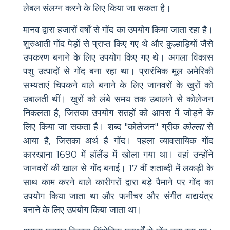
लेबल संलग्न करने के लिए किया जा सकता है।
मानव द्वारा हजारों वर्षों से गोंद का उपयोग किया जाता रहा है।
शुरुआती गोंद पेड़ों से प्राप्त किए गए थे और कुल्हाड़ियों जैसे
उपकरण बनाने के लिए उपयोग किए गए थे। अगला विकास
पशु उत्पादों से गोंद बना रहा था। प्रारंभिक मूल अमेरिकी
सभ्यताएं चिपकने वाले बनाने के लिए जानवरों के खुरों को
उबालती थीं। खुरों को लंबे समय तक उबालने से कोलेजन
निकलता है, जिसका उपयोग सतहों को आपस में जोड़ने के
लिए किया जा सकता है। शब्द "कोलेजन" ग्रीक
कोल्ला
से
आया है, जिसका अर्थ है गोंद। पहला व्यावसायिक गोंद
कारखाना 1690 में हॉलैंड में खोला गया था। वहां उन्होंने
जानवरों की खाल से गोंद बनाई। 17 वीं शताब्दी में लकड़ी के
साथ काम करने वाले कारीगरों द्वारा बड़े पैमाने पर गोंद का
उपयोग किया जाता था और फर्नीचर और संगीत वाद्ययंत्र
बनाने के लिए उपयोग किया जाता था।