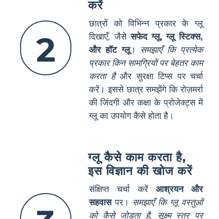
करें
छात्रों को विभिन्न प्रकार के ग्लू
2
दिखाएँ, जैसे
सफेद ग्लू, ग्लू स्टिक्स,
और हॉट ग्लू
।
समझाएँ कि प्रत्येक
प्रकार किन सामग्रियों पर बेहतर काम
करता है
और सुरक्षा टिप्स पर चर्चा
करें। इससे छात्र समझेंगे कि रोज़मर्रा
की जिंदगी और कक्षा के प्रोजेक्ट्स में
ग्लू का उपयोग कैसे होता है।
ग्लू कैसे काम करता है,
इस विज्ञान की खोज करें
संक्षिप्त चर्चा करें
आश्रयन और
सहवास
पर।
समझाएँ कि ग्लू वस्तुओं
को कैसे जोड़ता है, सूक्ष्म स्तर पर