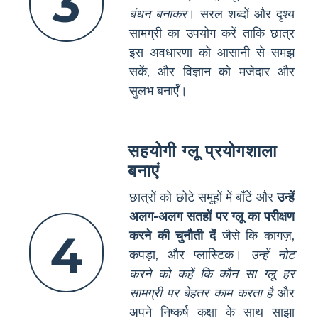
3
बंधन बनाकर
। सरल शब्दों और दृश्य
सामग्री का उपयोग करें ताकि छात्र
इस अवधारणा को आसानी से समझ
सकें, और विज्ञान को मजेदार और
सुलभ बनाएँ।
सहयोगी ग्लू प्रयोगशाला
बनाएं
छात्रों को छोटे समूहों में बाँटें और
उन्हें
अलग-अलग सतहों पर ग्लू का परीक्षण
4
करने की चुनौती दें
जैसे कि कागज़,
कपड़ा, और प्लास्टिक।
उन्हें नोट
करने को कहें कि कौन सा ग्लू हर
सामग्री पर बेहतर काम करता है
और
अपने निष्कर्ष कक्षा के साथ साझा