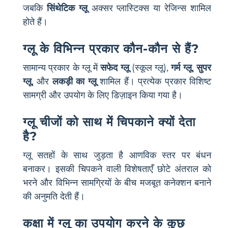
जबकि
सिंथेटिक ग्लू
अक्सर प्लास्टिक्स या रेजिन्स शामिल
होते हैं।
ग्लू के विभिन्न प्रकार कौन-कौन से हैं?
सामान्य प्रकार के ग्लू में
सफेद ग्लू
(स्कूल ग्लू),
गर्म ग्लू
,
सुपर
ग्लू
, और
लकड़ी का ग्लू
शामिल हैं। प्रत्येक प्रकार विशिष्ट
सामग्री और उपयोग के लिए डिज़ाइन किया गया है।
ग्लू चीजों को साथ में चिपकाने क्यों देता
है?
ग्लू सतहों के साथ जुड़ता है आणविक स्तर पर बंधन
बनाकर। इसकी चिपकने वाली विशेषताएँ छोटे अंतराल को
भरने और विभिन्न सामग्रियों के बीच मजबूत कनेक्शन बनाने
की अनुमति देती हैं।
कक्षा में ग्लू का उपयोग करने के कुछ