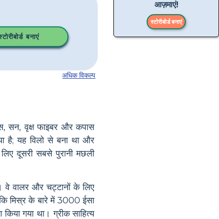
आज़माएं!
स्टोरीबोर्ड बनाएं
टोरीबोर्ड बनाएं
अधिक विकल्प
ास, सन, वृक्ष फाइबर और कपास
ाया है; यह विलो से बना था और
लिए दूसरी सबसे पुरानी मछली
। वे वालर और चट्टानों के लिए
कि मिस्र के बारे में 3000 ईसा
ोग किया गया था। ग्रीक साहित्य