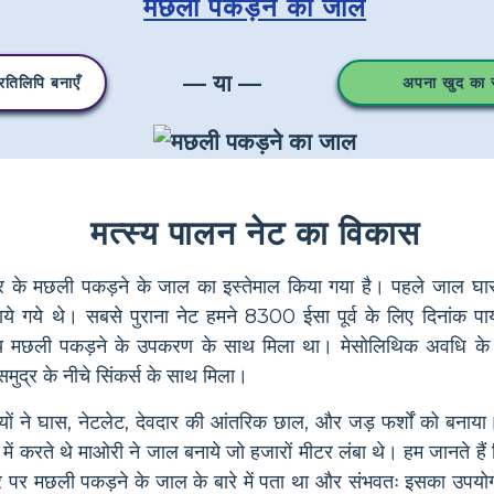
मछली पकड़ने का जाल
— या —
तिलिपि बनाएँ
अपना खुद का स्
मत्स्य पालन नेट का विकास
कार के मछली पकड़ने के जाल का इस्तेमाल किया गया है। पहले जाल घ
बनाये गये थे। सबसे पुराना नेट हमने 8300 ईसा पूर्व के लिए दिनांक प
य मछली पकड़ने के उपकरण के साथ मिला था। मेसोलिथिक अवधि के 
ुद्र के नीचे सिंकर्स के साथ मिला।
यों ने घास, नेटलेट, देवदार की आंतरिक छाल, और जड़ फर्शों को बनाया
ं करते थे माओरी ने जाल बनाये जो हजारों मीटर लंबा थे। हम जानते हैं 
आधार पर मछली पकड़ने के जाल के बारे में पता था और संभवतः इसका उपय