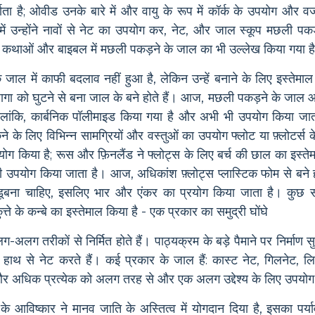
ता है; ओवीड उनके बारे में और वायु के रूप में कॉर्क के उपयोग और
ं उन्होंने नावों से नेट का उपयोग कर, नेट, और जाल स्कूप मछली पकड़न
 कथाओं और बाइबल में मछली पकड़ने के जाल का भी उल्लेख किया गया है
ल में काफी बदलाव नहीं हुआ है, लेकिन उन्हें बनाने के लिए इस्तेमाल
ा को घुटने से बना जाल के बने होते हैं। आज, मछली पकड़ने के जाल आ
 हालांकि, कार्बनिक पॉलीमाइड किया गया है और अभी भी उपयोग किया जा
ने के लिए विभिन्न सामग्रियों और वस्तुओं का उपयोग फ्लोट या फ़्लोटर्स क
योग किया है; रूस और फ़िनलैंड ने फ्लोट्स के लिए बर्च की छाल का इस्तेमाल क
 उपयोग किया जाता है। आज, अधिकांश फ़्लोट्स प्लास्टिक फोम से बने हो
डूबना चाहिए, इसलिए भार और एंकर का प्रयोग किया जाता है। कुछ संस
्ते के कन्बे का इस्तेमाल किया है - एक प्रकार का समुद्री घोंघे
ग तरीकों से निर्मित होते हैं। पाठ्यक्रम के बड़े पैमाने पर निर्माण सुव
 हाथ से नेट करते हैं। कई प्रकार के जाल हैं: कास्ट नेट, गिलनेट, लिफ्
, और अधिक प्रत्येक को अलग तरह से और एक अलग उद्देश्य के लिए उपयोग
आविष्कार ने मानव जाति के अस्तित्व में योगदान दिया है, इसका पर्या