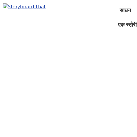
साधन
एक स्टोरीब