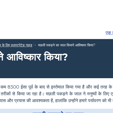
एक व
 के लिए इलस्ट्रेटेड गाइड
मछली पकड़ने का जाल किसने आविष्कार किया?
े आविष्कार किया?
म 8300 ईसा पूर्व के बाद से इस्तेमाल किया गया है और कई तरह के स
रीकों से किया जा रहा है। मछली पकड़ने के जाल ने मनुष्यों के लिए
यास और प्रयास की आवश्यकता है, हालांकि उन्होंने हमारे पर्यावरण को भी 