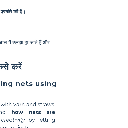
 प्रगति की है।
जाल में उलझा हो जाते हैं और
से करें
ing nets using
with yarn and straws.
tand
how nets are
reativity
by letting
ing objects.