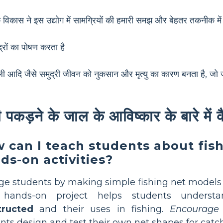
विकास ने इस उद्योग में सामग्रियों की हमारी समझ और बेहतर तकनीक में
्रों का पोषण करता है
मछली आदि जैसे समुद्री जीवन को नुकसान और मृत्यु का कारण बनता है, जो 
पकड़ने के जाल के आविष्कार के बारे में कै
 can I teach students about fish
ds-on activities?
e students by making simple fishing net models 
 hands-on project helps students unders
tructed
and their uses in fishing.
Encourage c
nts design and test their own net shapes for catch