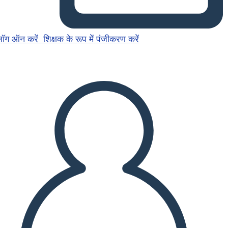
लॉग ऑन करें
शिक्षक के रूप में पंजीकरण करें