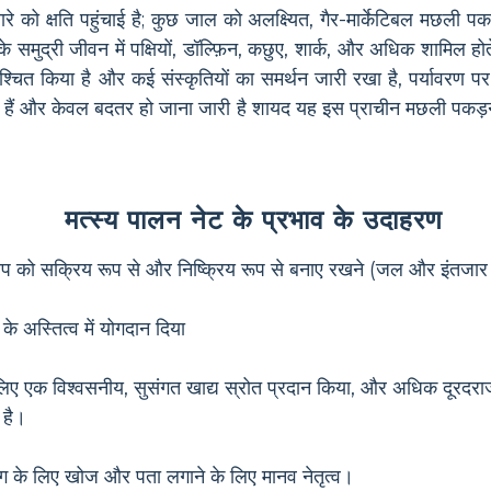
नारे को क्षति पहुंचाई है; कुछ जाल को अलक्ष्यित, गैर-मार्केटिबल मछली प
र के समुद्री जीवन में पक्षियों, डॉल्फ़िन, कछुए, शार्क, और अधिक शामिल ह
िश्चित किया है और कई संस्कृतियों का समर्थन जारी रखा है, पर्यावरण 
 हैं और केवल बदतर हो जाना जारी है शायद यह इस प्राचीन मछली पकड़ने
मत्स्य पालन नेट के प्रभाव के उदाहरण
 आप को सक्रिय रूप से और निष्क्रिय रूप से बनाए रखने (जल और इंतजा
 के अस्तित्व में योगदान दिया
िए एक विश्वसनीय, सुसंगत खाद्य स्रोत प्रदान किया, और अधिक दूरदराज
 है।
पयोग के लिए खोज और पता लगाने के लिए मानव नेतृत्व।