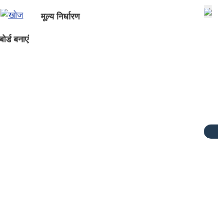
मूल्य निर्धारण
ोर्ड बनाएं