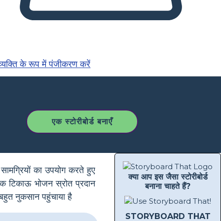
्यक्ति के रूप में पंजीकरण करें
एक स्टोरीबोर्ड बनाएँ
ामग्रियों का उपयोग करते हुए
क्या आप इस जैसा स्टोरीबोर्ड
 एक टिकाऊ भोजन स्रोत प्रदान
बनाना चाहते हैं?
बहुत नुकसान पहुंचाया है
STORYBOARD THAT