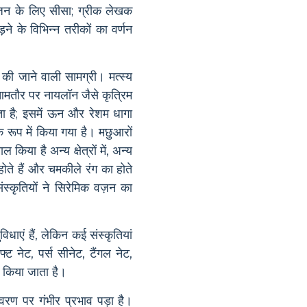
 वजन के लिए सीसा; ग्रीक लेखक
े के विभिन्न तरीकों का वर्णन
 की जाने वाली सामग्री। मत्स्य
मतौर पर नायलॉन जैसे कृत्रिम
ता है; इसमें ऊन और रेशम धागा
े रूप में किया गया है। मछुआरों
िया है अन्य क्षेत्रों में, अन्य
ते हैं और चमकीले रंग का होते
्कृतियों ने सिरेमिक वज़न का
िधाएं हैं, लेकिन कई संस्कृतियां
ट नेट, पर्स सीनेट, टैंगल नेट,
 किया जाता है।
वरण पर गंभीर प्रभाव पड़ा है।