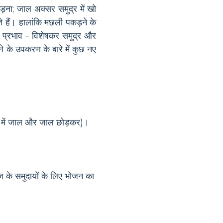
कड़ना; जाल अक्सर समुद्र में खो
ोते हैं। हालांकि मछली पकड़ने के
पर प्रभाव - विशेषकर समुद्र और
 के उपकरण के बारे में कुछ नए
र में जाल और जाल छोड़कर)।
 के समुदायों के लिए भोजन का