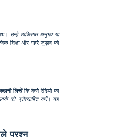
साथ।
उन्हें व्यक्तिगत अनुभव या
िक शिक्षा और गहरे जुड़ाव को
 कहानी लिखें
कि कैसे रेडियो का
र्क को प्रोत्साहित करें
। यह
।
ले प्रश्न