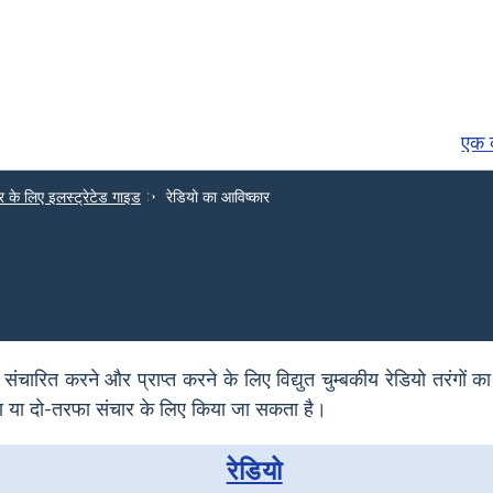
एक व
 के लिए इलस्ट्रेटेड गाइड
रेडियो का आविष्कार
चारित करने और प्राप्त करने के लिए विद्युत चुम्बकीय रेडियो तरंगों का
ण या दो-तरफा संचार के लिए किया जा सकता है।
रेडियो