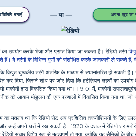
— या —
तिलिपि बनाएँ
अपना खुद का स्
गों का उपयोग करके भेजा और प्राप्त किया जा सकता है। रेडियो तरंग
विद्
य होते हैं। वे तरंगों के विभिन्न गुणों को संशोधित करके जानकारी ले सकते हैं
 कि विद्युत चुम्बकीय तरंगें अंतरिक्ष के माध्यम से स्थानांतरित हो सकती हैं।
साबित कर दिया, जिसने शोध पर जोर दिया कि हर्टज़ियन लहरों का उपयो
ल्मो मार्कोनी द्वारा विकसित किया गया था। 1 9 01 में, मार्कोनी सफलतापूर
तकनीक को आयाम मॉडुलन की एक प्रणाली में विकसित किया गया था, जो ध
रिम का मतलब था कि रेडियो सेट अब प्रशिक्षित तकनीशियनों के लिए उप
र उन्हें अपने घरों में रख सकती है। 1920 के दशक में रेडियो घर मनो
रान रेडियो संचार विशेष रूप से महत्वपूर्ण हो गया, क्योंकि यह सैनिकों के ब