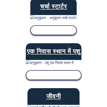
चर्चा स्टार्टर
गतिविधि देखें
एक निवास स्थान में पशु
गतिविधि देखें
जीवनी