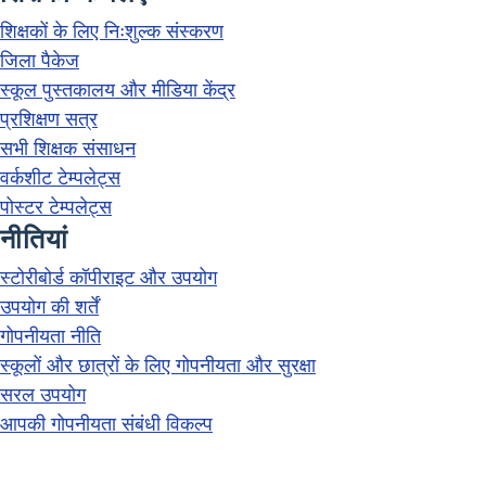
शिक्षकों के लिए निःशुल्क संस्करण
जिला पैकेज
स्कूल पुस्तकालय और मीडिया केंद्र
प्रशिक्षण सत्र
सभी शिक्षक संसाधन
वर्कशीट टेम्पलेट्स
पोस्टर टेम्पलेट्स
नीतियां
स्टोरीबोर्ड कॉपीराइट और उपयोग
उपयोग की शर्तें
गोपनीयता नीति
स्कूलों और छात्रों के लिए गोपनीयता और सुरक्षा
सरल उपयोग
आपकी गोपनीयता संबंधी विकल्प