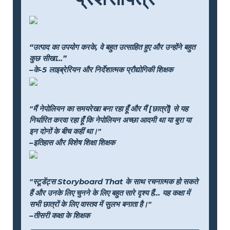
“उत्पाद का उपयोग करके, वे बहुत उत्साहित हुए और उन्होंने बहुत
कुछ सीखा...”
–के-5 लाइब्रेरियन और निर्देशात्मक प्रौद्योगिकी शिक्षक
"मैं नेपोलियन का समयरेखा बना रहा हूँ और मैं [छात्रों] से यह
निर्धारित करवा रहा हूँ कि नेपोलियन अच्छा आदमी था या बुरा या
इन दोनों के बीच कहीं था।"
–इतिहास और विशेष शिक्षा शिक्षक
"स्टूडेंट्स Storyboard That के साथ रचनात्मक हो सकते
हैं और उनके लिए चुनने के लिए बहुत सारे दृश्य हैं... यह कक्षा में
सभी छात्रों के लिए वास्तव में सुलभ बनाता है।"
–तीसरी कक्षा के शिक्षक