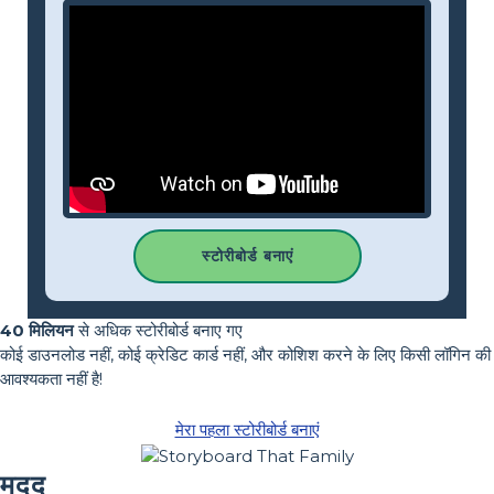
स्टोरीबोर्ड बनाएं
40 मिलियन
से अधिक स्टोरीबोर्ड बनाए गए
कोई डाउनलोड नहीं, कोई क्रेडिट कार्ड नहीं, और कोशिश करने के लिए किसी लॉगिन की
आवश्यकता नहीं है!
मेरा पहला स्टोरीबोर्ड बनाएं
मदद