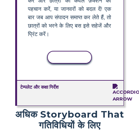
करें और छात्रों को केवल फ़ंक्शन की
पहचान करें, या जानवरों को बदल दें! एक
बार जब आप संपादन समाप्त कर लेते हैं, तो
छात्रों को भरने के लिए बस इसे सहेजें और
प्रिंट करें।
कॉपी गतिविधि
टेम्पलेट और कक्षा निर्देश
अधिक Storyboard That
गतिविधियों के लिए