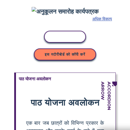
अधिक विकल्प
कॉपी गतिविधि
इस स्टोरीबोर्ड को कॉपी करें
पाठ योजना अवलोकन
पाठ योजना अवलोकन
एक बार जब छात्रों को विभिन्न प्रकार के