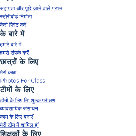
सहायता और पूछे जाने वाले प्रश्न
स्टोरीबोर्ड निर्माता
कैसे प्रिंट करें
के बारे में
हमारे बारे में
हमसे संपर्क करें
छात्रों के लिए
मेरी कक्षा
Photos For Class
टीमों के लिए
टीमों के लिए नि: शुल्क परीक्षण
व्यावसायिक संसाधन
काम के लिए बनाएँ
मेरी टीम में शामिल हों
शिक्षकों के लिए