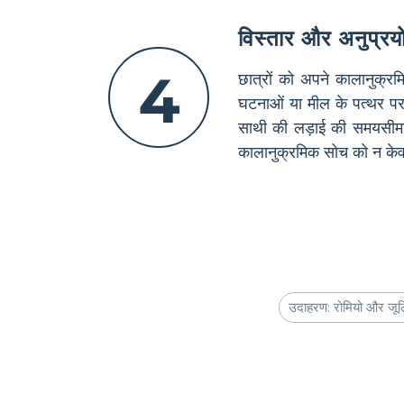
विस्तार और अनुप्रय
4
छात्रों को अपने कालानुक्रम
घटनाओं या मील के पत्थर पर 
साथी की लड़ाई की समयसीमा क
कालानुक्रमिक सोच को न केवल