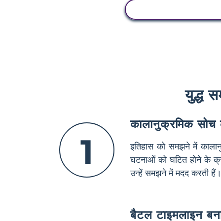
गतिविधि देखें
युद्ध 
कालानुक्रमिक सोच
1
इतिहास को समझने में कालान
घटनाओं को घटित होने के क्र
उन्हें समझने में मदद करती हैं
बैटल टाइमलाइन बन