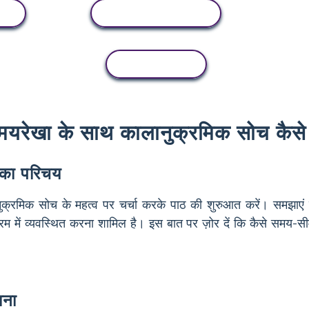
गतिविधि देखें
कॉपी गतिविधि
समयरेखा के साथ कालानुक्रमिक सोच कैसे
 का परिचय
ुक्रमिक सोच के महत्व पर चर्चा करके पाठ की शुरुआत करें। समझाएं 
म में व्यवस्थित करना शामिल है। इस बात पर ज़ोर दें कि कैसे समय-सी
।
ाना