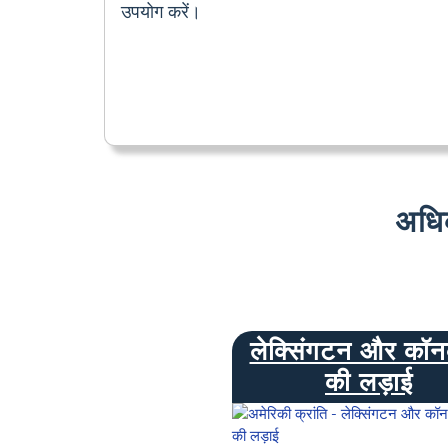
उपयोग करें।
अधि
लेक्सिंगटन और कॉनक
की लड़ाई