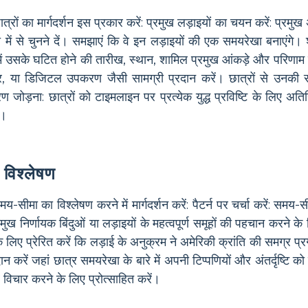
ात्रों का मार्गदर्शन इस प्रकार करें: प्रमुख लड़ाइयों का चयन करें: प्रमुख
 में से चुनने दें। समझाएं कि वे इन लड़ाइयों की एक समयरेखा बनाएंगे। 
समें उसके घटित होने की तारीख, स्थान, शामिल प्रमुख आंकड़े और परिणाम
्कर, या डिजिटल उपकरण जैसी सामग्री प्रदान करें। छात्रों से उनकी 
 जोड़ना: छात्रों को टाइमलाइन पर प्रत्येक युद्ध प्रविष्टि के लिए अतिर
ं।
 विश्लेषण
सीमा का विश्लेषण करने में मार्गदर्शन करें: पैटर्न पर चर्चा करें: समय-सीम
्रमुख निर्णायक बिंदुओं या लड़ाइयों के महत्वपूर्ण समूहों की पहचान करने 
 के लिए प्रेरित करें कि लड़ाई के अनुक्रम ने अमेरिकी क्रांति की समग्र 
दान करें जहां छात्र समयरेखा के बारे में अपनी टिप्पणियों और अंतर्दृष्टि 
र विचार करने के लिए प्रोत्साहित करें।