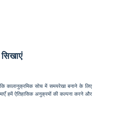
 सिखाएं
कि कालानुक्रमिक सोच में समयरेखा बनाने के लिए
माएँ हमें ऐतिहासिक अनुक्रमों की कल्पना करने और