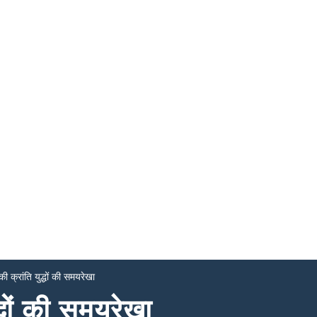
ी क्रांति युद्धों की समयरेखा
्धों की समयरेखा