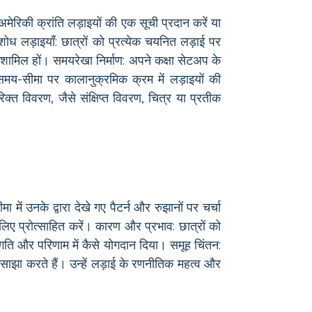
 अमेरिकी क्रांति लड़ाइयों की एक सूची प्रदान करें या
शोध लड़ाइयाँ: छात्रों को प्रत्येक चयनित लड़ाई पर
 शामिल हों। समयरेखा निर्माण: अपने कक्षा सेटअप के
समय-सीमा पर कालानुक्रमिक क्रम में लड़ाइयों की
िक्त विवरण, जैसे संक्षिप्त विवरण, चित्र या प्रतीक
ा में उनके द्वारा देखे गए पैटर्न और रुझानों पर चर्चा
के लिए प्रोत्साहित करें। कारण और प्रभाव: छात्रों को
प्रगति और परिणाम में कैसे योगदान दिया। समूह चिंतन:
को साझा करते हैं। उन्हें लड़ाई के रणनीतिक महत्व और