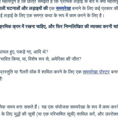
। यह महत्वपूर्ण है कि छात्र समझते हैं कि प्रत्येक लड़ाई के बारे में क्या 
े वाली घटनाओं और लड़ाइयों की
एक
समयरेखा
बनाने के लिए कई प्रकार की 
हुई लड़ाई के लिए एक समग्र कथा के रूप में काम करने के लिए है।
ुक्रमिक क्रम में रखना चाहिए, और फिर निम्नलिखित की व्याख्या करनी चा
घायल हुए, पकड़े गए, आदि थे?
रभावित किया, या, विशेष रूप से, अमेरिका की जीत?
्रस्तुति या गैलरी वॉक में शामिल करने के लिए एक
समयरेखा पोस्टर
बनान
ं!
्रमिक समय बना सकते हैं। यह एक संयोजक समयरेखा के रूप में काम करने में 
 के लिए युद्धों की सूची (या एक परिभाषित सूची) शामिल करें, और उपरोक्त 