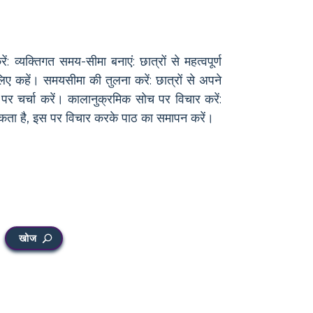
व्यक्तिगत समय-सीमा बनाएं: छात्रों से महत्वपूर्ण
िए कहें। समयसीमा की तुलना करें: छात्रों से अपने
पर चर्चा करें। कालानुक्रमिक सोच पर विचार करें:
 सकता है, इस पर विचार करके पाठ का समापन करें।
खोज