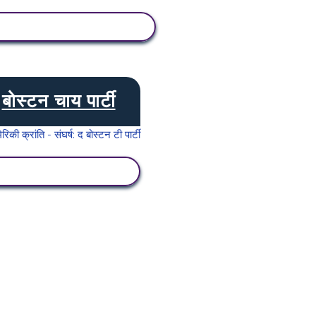
गतिविधि देखें
बोस्टन चाय पार्टी
गतिविधि देखें