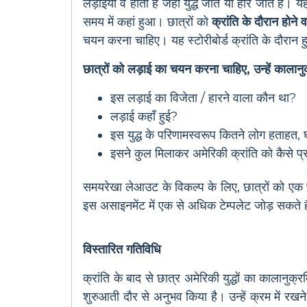
लड़ाइयाँ वे होती हैं जहाँ युद्ध जीते या हारे जाते हैं
समय में कहां हुआ। छात्रों को
क्रांति के दौरान होन
चयन करना चाहिए। यह स्टोरीबोर्ड क्रांति के दौरान 
छात्रों को लड़ाई का चयन करना चाहिए, उन्हें कालान
इस लड़ाई का विजेता / हारने वाला कौन था?
लड़ाई कहाँ हुई?
इस युद्ध के परिणामस्वरूप कितने लोग हताहत, 
इसने कुल मिलाकर अमेरिकी क्रांति को कैसे प्
समयरेखा लेआउट के विकल्प के लिए, छात्रों को एक प
इस असाइनमेंट में एक से अधिक टेम्पलेट जोड़ सकते है
विस्तारित गतिविधि
क्रांति के बाद से छात्र अमेरिकी युद्धों का कालानुक
शुरुआती दौर से अनुभव किया है। उन्हें क्रम में रखने