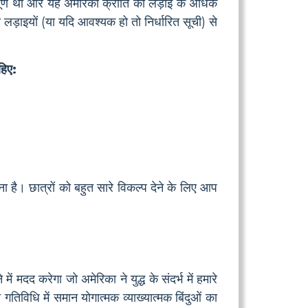
महत्वपूर्ण था और यह अमेरिकी क्रांति की लड़ाई के अधिक
लड़ाइयों (या यदि आवश्यक हो तो निर्धारित सूची) से
हिए:
ा है। छात्रों को बहुत सारे विकल्प देने के लिए आप
मदद करेगा जो अमेरिका ने युद्ध के संदर्भ में हमारे
गतिविधि में समान योगात्मक व्याख्यात्मक बिंदुओं का