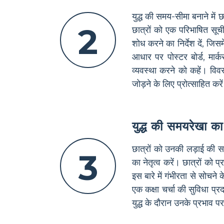
युद्ध की समय-सीमा बनाने में छ
2
छात्रों को एक परिभाषित सूची
शोध करने का निर्देश दें, जि
आधार पर पोस्टर बोर्ड, मार
व्यवस्था करने को कहें। विवरण
जोड़ने के लिए प्रोत्साहित करे
युद्ध की समयरेखा का
छात्रों को उनकी लड़ाई की समय-
3
का नेतृत्व करें। छात्रों को प
इस बारे में गंभीरता से सोचने
एक कक्षा चर्चा की सुविधा प्र
युद्ध के दौरान उनके प्रभाव प