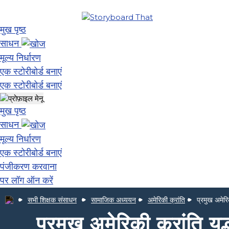
मुख पृष्ठ
साधन
मूल्य निर्धारण
एक स्टोरीबोर्ड बनाएं
एक स्टोरीबोर्ड बनाएं
मुख पृष्ठ
साधन
मूल्य निर्धारण
एक स्टोरीबोर्ड बनाएं
पंजीकरण करवाना
पर लॉग ऑन करें
सभी शिक्षक संसाधन
सामाजिक अध्ययन
अमेरिकी क्रांति
प्रमुख अमेरिक
प्रमुख अमेरिकी क्रांति युद