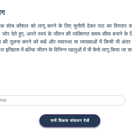
ोग
िक सोच कौशल को लागू करने के लिए चुनौती देकर पाठ का विस्तार करें: 
जोर देते हुए, अपने स्वयं के जीवन की व्यक्तिगत समय-सीमा बनाने के ल
ी तुलना करने को कहें और व्यवस्था या व्याख्याओं में किसी भी अंतर 
 इतिहास में बल्कि जीवन के विभिन्न पहलुओं में भी कैसे लागू किया जा
सभी शिक्षक संसाधन देखें