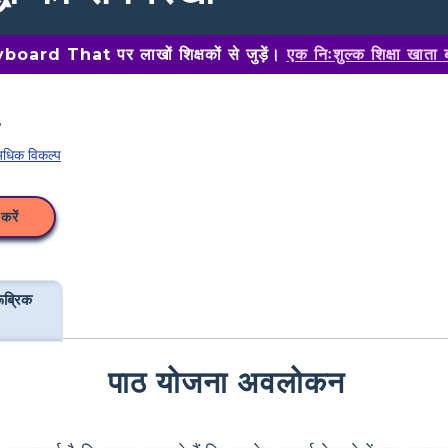
oard That पर लाखों शिक्षकों से जुड़ें।
एक निःशुल्क शिक्षा खाता 
धिक विकल्प
करें
ूब्रिक
पाठ योजना अवलोकन