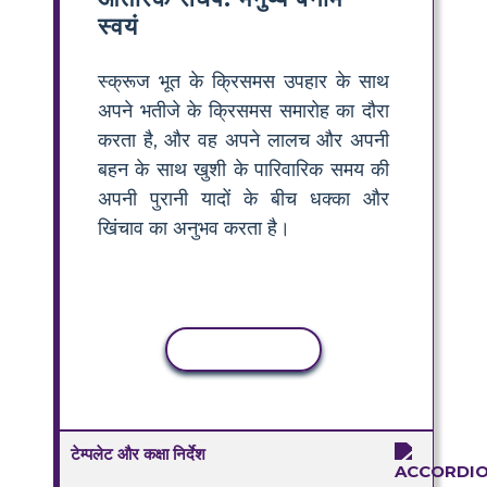
स्वयं
स्क्रूज भूत के क्रिसमस उपहार के साथ
अपने भतीजे के क्रिसमस समारोह का दौरा
करता है, और वह अपने लालच और अपनी
बहन के साथ खुशी के पारिवारिक समय की
अपनी पुरानी यादों के बीच धक्का और
खिंचाव का अनुभव करता है।
कॉपी गतिविधि
टेम्पलेट और कक्षा निर्देश