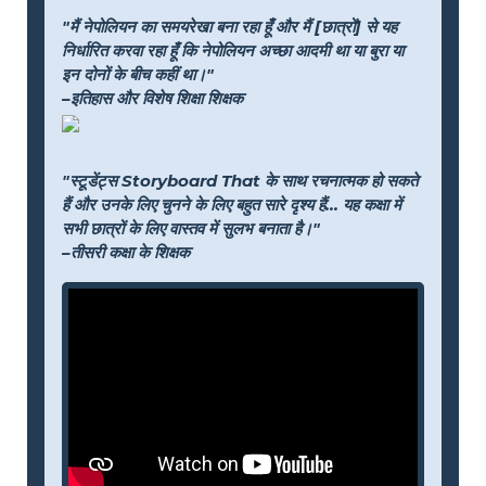
"मैं नेपोलियन का समयरेखा बना रहा हूँ और मैं [छात्रों] से यह
निर्धारित करवा रहा हूँ कि नेपोलियन अच्छा आदमी था या बुरा या
इन दोनों के बीच कहीं था।"
–इतिहास और विशेष शिक्षा शिक्षक
"स्टूडेंट्स Storyboard That के साथ रचनात्मक हो सकते
हैं और उनके लिए चुनने के लिए बहुत सारे दृश्य हैं... यह कक्षा में
सभी छात्रों के लिए वास्तव में सुलभ बनाता है।"
–तीसरी कक्षा के शिक्षक