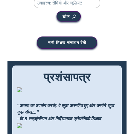
खोज
सभी शिक्षक संसाधन देखें
प्रशंसापत्र
“उत्पाद का उपयोग करके, वे बहुत उत्साहित हुए और उन्होंने बहुत
कुछ सीखा...”
–के-5 लाइब्रेरियन और निर्देशात्मक प्रौद्योगिकी शिक्षक