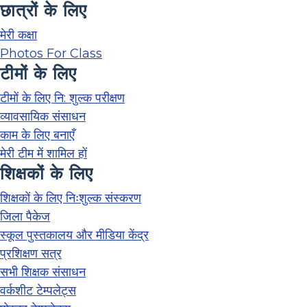
छात्रों के लिए
मेरी कक्षा
Photos For Class
टीमों के लिए
टीमों के लिए नि: शुल्क परीक्षण
व्यावसायिक संसाधन
काम के लिए बनाएँ
मेरी टीम में शामिल हों
शिक्षकों के लिए
शिक्षकों के लिए निःशुल्क संस्करण
जिला पैकेज
स्कूल पुस्तकालय और मीडिया केंद्र
प्रशिक्षण सत्र
सभी शिक्षक संसाधन
वर्कशीट टेम्पलेट्स