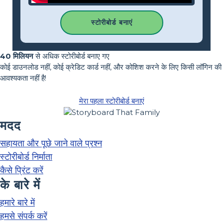
स्टोरीबोर्ड बनाएं
40 मिलियन
से अधिक स्टोरीबोर्ड बनाए गए
कोई डाउनलोड नहीं, कोई क्रेडिट कार्ड नहीं, और कोशिश करने के लिए किसी लॉगिन की
आवश्यकता नहीं है!
मेरा पहला स्टोरीबोर्ड बनाएं
मदद
सहायता और पूछे जाने वाले प्रश्न
स्टोरीबोर्ड निर्माता
कैसे प्रिंट करें
के बारे में
हमारे बारे में
हमसे संपर्क करें