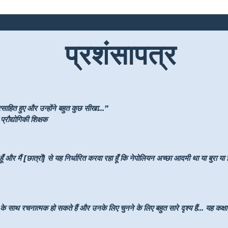
प्रशंसापत्र
साहित हुए और उन्होंने बहुत कुछ सीखा...”
्रौद्योगिकी शिक्षक
ँ और मैं [छात्रों] से यह निर्धारित करवा रहा हूँ कि नेपोलियन अच्छा आदमी था या बुरा या
 रचनात्मक हो सकते हैं और उनके लिए चुनने के लिए बहुत सारे दृश्य हैं... यह कक्षा में