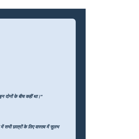
 इन दोनों के बीच कहीं था।"
 सभी छात्रों के लिए वास्तव में सुलभ