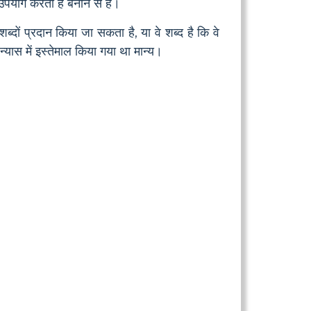
उपयोग करता है बनाने से है।
दों प्रदान किया जा सकता है, या वे शब्द है कि वे
यास में इस्तेमाल किया गया था मान्य।