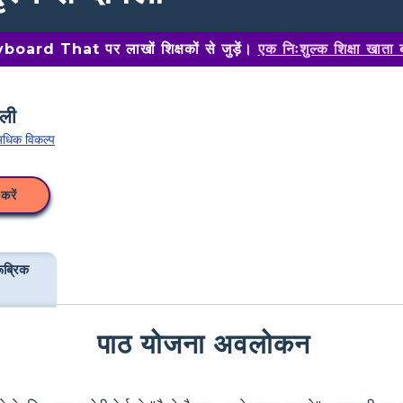
oard That पर लाखों शिक्षकों से जुड़ें।
एक निःशुल्क शिक्षा खाता 
धिक विकल्प
करें
ूब्रिक
पाठ योजना अवलोकन