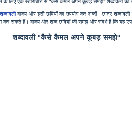
 के लिए एक स्टोरीबोर्ड से "कैसे कैमल अपने कूबड़ समझे" शब्दावली का 
शब्दावली
वाक्य और इसी छवियों का उपयोग कर शब्दों। छात्र शब्दावली शब्
ोग कर सकते हैं। वाक्य और शब्द छवियों की समझ और संदर्भ है कि यह उपन्
शब्दावली "कैसे कैमल अपने कूबड़ समझे"