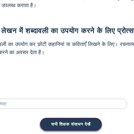
े उपलब्ध कराता है।
 लेखन में शब्दावली का उपयोग करने के लिए प्रोत्सा
दावली का उपयोग कर छोटी कहानियां या कविताएँ लिखने के लिए। रचना
योग करने का अवसर देता है।
सभी शिक्षक संसाधन देखें