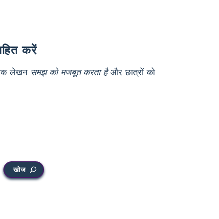
हित करें
त्मक लेखन
समझ को मजबूत करता है
और छात्रों को
खोज