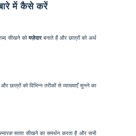
े में कैसे करें
शब्द सीखने को
मज़ेदार
बनाते हैं और छात्रों को अर्थ
और छात्रों को विभिन्न तरीकों से व्याख्याएँ सुनने का
ुस्मारक
सतत सीखने का समर्थन करता है और सभी