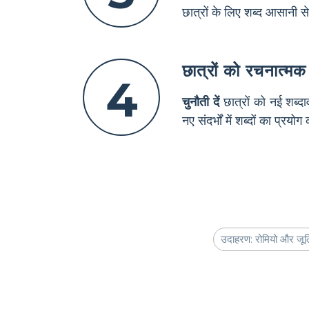
छात्रों के लिए शब्द आसानी स
छात्रों को रचनात्मक
4
चुनौती दें
छात्रों को नई शब्
नए संदर्भों में शब्दों का प्र