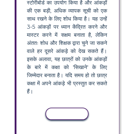
स्टोरीबोर्ड का उपयोग किया है और आंकड़ों
की एक बड़ी, अधिक व्यापक सूची को एक
साथ रखने के लिए शोध किया है। यह उन्हें
3-5 आंकड़ों पर ध्यान केंद्रित करने और
मास्टर करने में सक्षम बनाता है, लेकिन
अंततः शोध और शिक्षक द्वारा चुने जा सकने
वाले हर दूसरे आंकड़े को देख सकते हैं।
इसके अलावा, यह छात्रों को उनके आंकड़ों
के बारे में कक्षा को 'सिखाने' के लिए
जिम्मेदार बनाता है। यदि समय हो तो छात्र
कक्षा में अपने आंकड़े भी प्रस्तुत कर सकते
हैं।
कॉपी गतिविधि