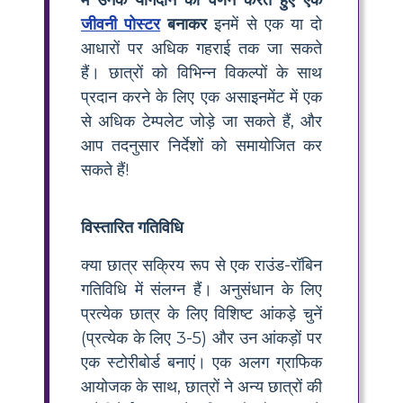
जीवनी पोस्टर
बनाकर
इनमें से एक या दो
आधारों पर अधिक गहराई तक जा सकते
हैं। छात्रों को विभिन्न विकल्पों के साथ
प्रदान करने के लिए एक असाइनमेंट में एक
से अधिक टेम्पलेट जोड़े जा सकते हैं, और
आप तदनुसार निर्देशों को समायोजित कर
सकते हैं!
विस्तारित गतिविधि
क्या छात्र सक्रिय रूप से एक राउंड-रॉबिन
गतिविधि में संलग्न हैं। अनुसंधान के लिए
प्रत्येक छात्र के लिए विशिष्ट आंकड़े चुनें
(प्रत्येक के लिए 3-5) और उन आंकड़ों पर
एक स्टोरीबोर्ड बनाएं। एक अलग ग्राफिक
आयोजक के साथ, छात्रों ने अन्य छात्रों की