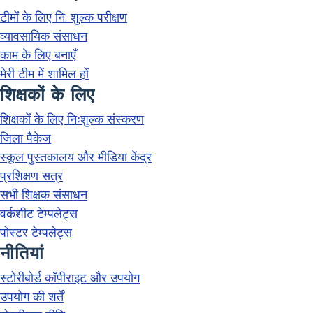
टीमों के लिए नि: शुल्क परीक्षण
व्यावसायिक संसाधन
काम के लिए बनाएँ
मेरी टीम में शामिल हों
शिक्षकों के लिए
शिक्षकों के लिए निःशुल्क संस्करण
जिला पैकेज
स्कूल पुस्तकालय और मीडिया केंद्र
प्रशिक्षण सत्र
सभी शिक्षक संसाधन
वर्कशीट टेम्पलेट्स
पोस्टर टेम्पलेट्स
नीतियां
स्टोरीबोर्ड कॉपीराइट और उपयोग
उपयोग की शर्तें