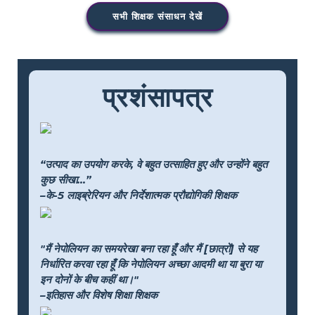
सभी शिक्षक संसाधन देखें
प्रशंसापत्र
“उत्पाद का उपयोग करके, वे बहुत उत्साहित हुए और उन्होंने बहुत
कुछ सीखा...”
–के-5 लाइब्रेरियन और निर्देशात्मक प्रौद्योगिकी शिक्षक
"मैं नेपोलियन का समयरेखा बना रहा हूँ और मैं [छात्रों] से यह
निर्धारित करवा रहा हूँ कि नेपोलियन अच्छा आदमी था या बुरा या
इन दोनों के बीच कहीं था।"
–इतिहास और विशेष शिक्षा शिक्षक