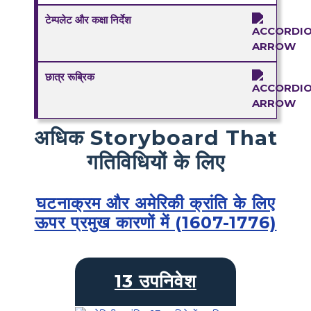
टेम्पलेट और कक्षा निर्देश
छात्र रूब्रिक
अधिक Storyboard That
गतिविधियों के लिए
घटनाक्रम और अमेरिकी क्रांति के लिए
ऊपर प्रमुख कारणों में (1607-1776)
13 उपनिवेश