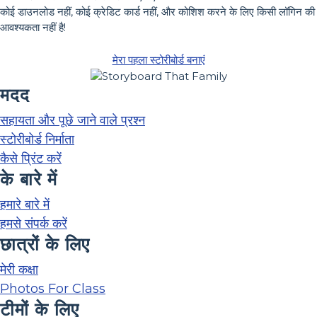
कोई डाउनलोड नहीं, कोई क्रेडिट कार्ड नहीं, और कोशिश करने के लिए किसी लॉगिन की
आवश्यकता नहीं है!
मेरा पहला स्टोरीबोर्ड बनाएं
मदद
सहायता और पूछे जाने वाले प्रश्न
स्टोरीबोर्ड निर्माता
कैसे प्रिंट करें
के बारे में
हमारे बारे में
हमसे संपर्क करें
छात्रों के लिए
मेरी कक्षा
Photos For Class
टीमों के लिए