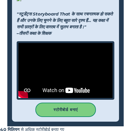
"स्टूडेंट्स Storyboard That के साथ रचनात्मक हो सकते
हैं और उनके लिए चुनने के लिए बहुत सारे दृश्य हैं... यह कक्षा में
सभी छात्रों के लिए वास्तव में सुलभ बनाता है।"
–तीसरी कक्षा के शिक्षक
स्टोरीबोर्ड बनाएं
40 मिलियन
से अधिक स्टोरीबोर्ड बनाए गए